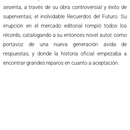
sesenta, a través de su obra controversial y éxito de
superventas, el inolvidable Recuerdos del Futuro. Su
irrupción en el mercado editorial rompió todos los
récords, catalogando a su entonces novel autor, como
portavoz de una nueva generación ávida de
respuestas, y donde la historia oficial empezaba a
encontrar grandes reparos en cuanto a aceptación.