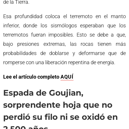
de la Tierra.
Esa profundidad coloca el terremoto en el manto
inferior, donde los sismólogos esperaban que los
terremotos fueran imposibles. Esto se debe a que,
bajo presiones extremas, las rocas tienen más
probabilidades de doblarse y deformarse que de
romperse con una liberación repentina de energía.
Lee el artículo completo
AQUÍ
Espada de Goujian,
sorprendente hoja que no
perdió su filo ni se oxidó en