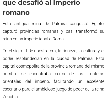
que desafió al Imperio
romano
Esta antigua reina de Palmira conquistó Egipto,
capturó provincias romanas y casi transformó su
reino en un imperio igual a Roma.
En el siglo III de nuestra era, la riqueza, la cultura y el
poder resplandecían en la ciudad de Palmira. Esta
capital cosmopolita de la provincia romana del mismo
nombre se encontraba cerca de las fronteras
orientales del imperio, facilitando un excelente
escenario para el ambicioso juego de poder de la reina
Zenobia.