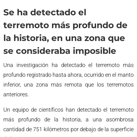
Se ha detectado el
terremoto más profundo de
la historia, en una zona que
se consideraba imposible
Una investigación ha detectado el terremoto más
profundo registrado hasta ahora, ocurrido en el manto
inferior, una zona más remota que los terremotos
anteriores.
Un equipo de científicos han detectado el terremoto
más profundo de la historia, a una asombrosa
cantidad de 751 kilómetros por debajo de la superficie