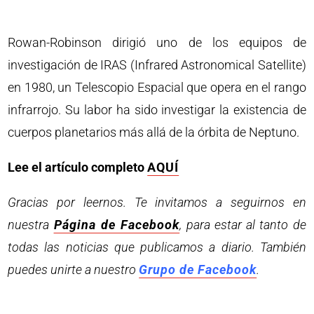
Rowan-Robinson dirigió uno de los equipos de
investigación de IRAS (Infrared Astronomical Satellite)
en 1980, un Telescopio Espacial que opera en el rango
infrarrojo. Su labor ha sido investigar la existencia de
cuerpos planetarios más allá de la órbita de Neptuno.
Lee el artículo completo
AQUÍ
Gracias por leernos. Te invitamos a seguirnos en
nuestra
Página de Facebook
, para estar al tanto de
todas las noticias que publicamos a diario. También
puedes unirte a nuestro
Grupo de Facebook
.