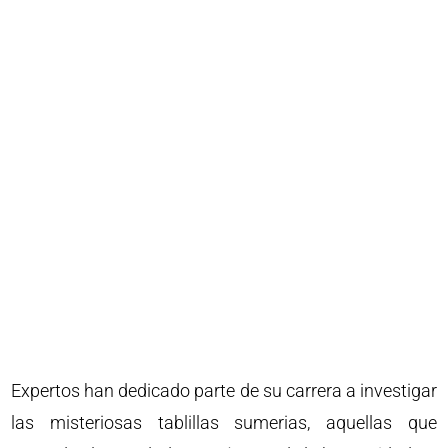
Expertos han dedicado parte de su carrera a investigar
las misteriosas tablillas sumerias, aquellas que