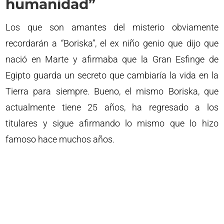
humanidad”
Los que son amantes del misterio obviamente
recordarán a “Boriska”, el ex niño genio que dijo que
nació en Marte y afirmaba que la Gran Esfinge de
Egipto guarda un secreto que cambiaría la vida en la
Tierra para siempre. Bueno, el mismo Boriska, que
actualmente tiene 25 años, ha regresado a los
titulares y sigue afirmando lo mismo que lo hizo
famoso hace muchos años.