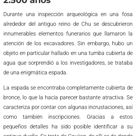
2.500 años
Durante una inspección arqueológica en una fosa
alrededor del antiguo reino de Chu se descubrieron
innumerables elementos funerarios que llamaron la
atención de los excavadores. Sin embargo, hubo un
objeto en particular hallado en una tumba cubierta de
agua que sorprendió a los investigadores, se trataba
de una enigmática espada.
La espada se encontraba completamente cubierta de
bronce, lo que la hacía parecer bastante atractiva. Se
caracteriza por contar con algunas incrustaciones, así
como también inscripciones. Gracias a estos
pequeños detalles ha sido posible identificar a su