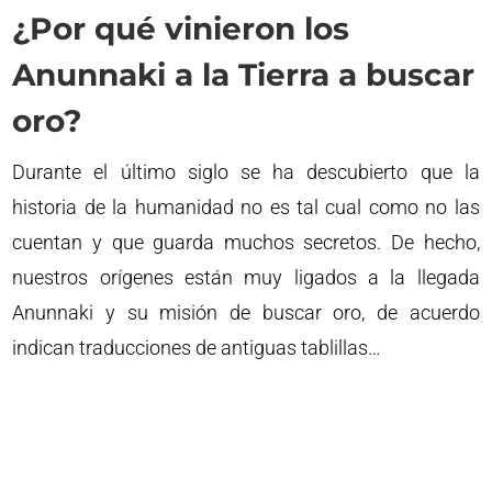
¿Por qué vinieron los
Anunnaki a la Tierra a buscar
oro?
Durante el último siglo se ha descubierto que la
historia de la humanidad no es tal cual como no las
cuentan y que guarda muchos secretos. De hecho,
nuestros orígenes están muy ligados a la llegada
Anunnaki y su misión de buscar oro, de acuerdo
indican traducciones de antiguas tablillas…