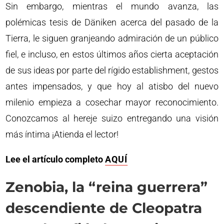
Sin embargo, mientras el mundo avanza, las
polémicas tesis de Däniken acerca del pasado de la
Tierra, le siguen granjeando admiración de un público
fiel, e incluso, en estos últimos años cierta aceptación
de sus ideas por parte del rígido establishment, gestos
antes impensados, y que hoy al atisbo del nuevo
milenio empieza a cosechar mayor reconocimiento.
Conozcamos al hereje suizo entregando una visión
más íntima ¡Atienda el lector!
Lee el artículo completo
AQUÍ
Zenobia, la “reina guerrera”
descendiente de Cleopatra