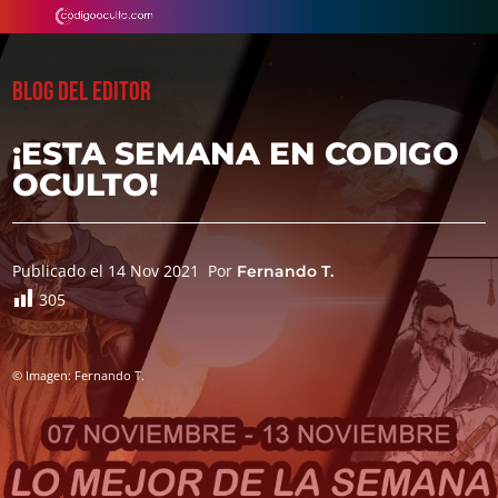
BLOG DEL EDITOR
¡ESTA SEMANA EN CODIGO
OCULTO!
Publicado el 14 Nov 2021
Por
Fernando T.
305
© Imagen: Fernando T.