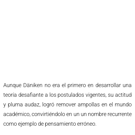
Aunque Däniken no era el primero en desarrollar una
teoría desafiante a los postulados vigentes, su actitud
y pluma audaz, logró remover ampollas en el mundo
académico, convirtiéndolo en un un nombre recurrente
como ejemplo de pensamiento erróneo.