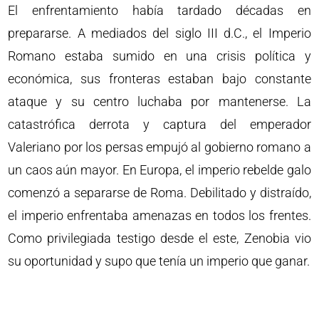
El enfrentamiento había tardado décadas en
prepararse. A mediados del siglo III d.C., el Imperio
Romano estaba sumido en una crisis política y
económica, sus fronteras estaban bajo constante
ataque y su centro luchaba por mantenerse. La
catastrófica derrota y captura del emperador
Valeriano por los persas empujó al gobierno romano a
un caos aún mayor. En Europa, el imperio rebelde galo
comenzó a separarse de Roma. Debilitado y distraído,
el imperio enfrentaba amenazas en todos los frentes.
Como privilegiada testigo desde el este, Zenobia vio
su oportunidad y supo que tenía un imperio que ganar.