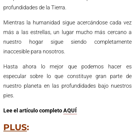
profundidades de la Tierra.
Mientras la humanidad sigue acercándose cada vez
más a las estrellas, un lugar mucho más cercano a
nuestro hogar sigue siendo completamente
inaccesible para nosotros.
Hasta ahora lo mejor que podemos hacer es
especular sobre lo que constituye gran parte de
nuestro planeta en las profundidades bajo nuestros
pies.
Lee el artículo completo
AQUÍ
PLUS
: