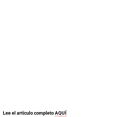
Lee el artículo completo
AQUÍ