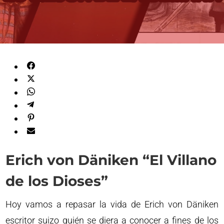
Erich von Däniken “El Villano
de los Dioses”
Hoy vamos a repasar la vida de Erich von Däniken
escritor suizo quién se diera a conocer a fines de los