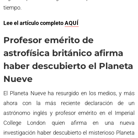
tiempo.
Lee el artículo completo
AQUÍ
Profesor emérito de
astrofísica británico afirma
haber descubierto el Planeta
Nueve
El Planeta Nueve ha resurgido en los medios, y más
ahora con la más reciente declaración de un
astrónomo inglés y profesor emérito en el Imperial
College London quien afirma en una nueva
investigación haber descubierto el misterioso Planeta