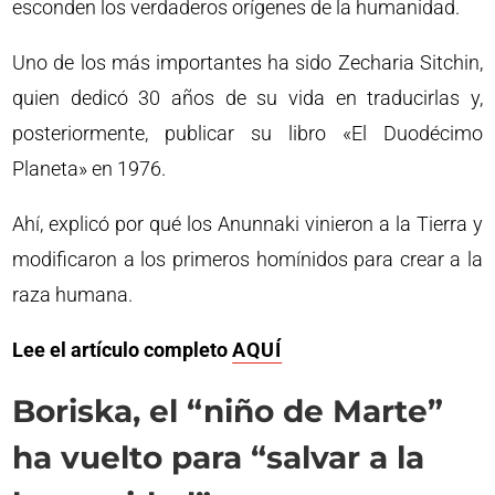
esconden los verdaderos orígenes de la humanidad.
Uno de los más importantes ha sido Zecharia Sitchin,
quien dedicó 30 años de su vida en traducirlas y,
posteriormente, publicar su libro «El Duodécimo
Planeta» en 1976.
Ahí, explicó por qué los Anunnaki vinieron a la Tierra y
modificaron a los primeros homínidos para crear a la
raza humana.
Lee el artículo completo
AQUÍ
Boriska, el “niño de Marte”
ha vuelto para “salvar a la