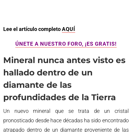
Lee el artículo completo
AQUÍ
ÚNETE A NUESTRO FORO, ¡ES GRATIS!
Mineral nunca antes visto es
hallado dentro de un
diamante de las
profundidades de la Tierra
Un nuevo mineral que se trata de un cristal
pronosticado desde hace décadas ha sido encontrado
atrapado dentro de un diamante proveniente de las