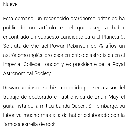
Nueve.
Esta semana, un reconocido astrónomo británico ha
publicado un artículo en el que asegura haber
encontrado un supuesto candidato para el Planeta 9.
Se trata de Michael Rowan-Robinson, de 79 años, un
astrónomo inglés, profesor emérito de astrofísica en el
Imperial College London y ex presidente de la Royal
Astronomical Society.
Rowan-Robinson se hizo conocido por ser asesor del
trabajo de doctorado en astrofísica de Brian May, el
guitarrista de la mítica banda Queen. Sin embargo, su
labor va mucho más allá de haber colaborado con la
famosa estrella de rock.