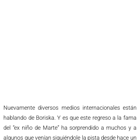
Nuevamente diversos medios internacionales están
hablando de Boriska. Y es que este regreso a la fama
del “ex niño de Marte” ha sorprendido a muchos y a
algunos que venían siguiéndole la pista desde hace un