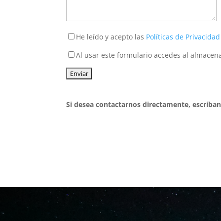
He leído y acepto las
Políticas de Privacidad
Al usar este formulario accedes al almacen
Si desea contactarnos directamente, escríban