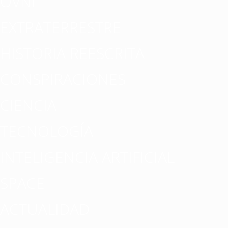
OVNI
EXTRATERRESTRE
HISTORIA REESCRITA
CONSPIRACIONES
CIENCIA
TECNOLOGÍA
INTELIGENCIA ARTIFICIAL
SPACE
ACTUALIDAD