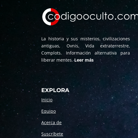
La historia y sus misterios, civilizaciones
antiguas, Ovnis, Vida extraterrestre,
Complots. Información alternativa para
liberar mentes.
Leer más
EXPLORA
Inicio
Equipo
Acerca de
Suscríbete