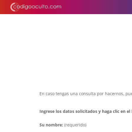
En caso tengas una consulta por hacernos, pue
Ingrese los datos solicitados y haga clic en 
Su nombre:
(requerido)