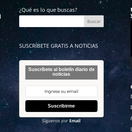
¿Qué es lo que buscas?
SUSCRÍBETE GRATIS A NOTICIAS
Suscríbete al boletín diario de
noticias
Suscribirme
Síguenos por
Email