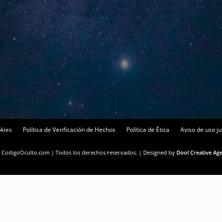
okies
Política de Verificación de Hechos
Política de Ética
Aviso de uso ju
 CodigoOculto.com | Todos los derechos reservados. | Designed by
Dool Creative Ag