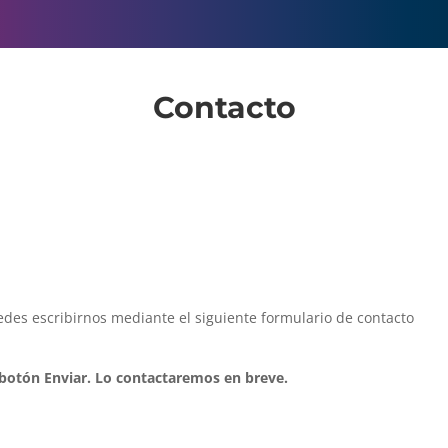
Contacto
des escribirnos mediante el siguiente formulario de contacto
el botón Enviar. Lo contactaremos en breve.