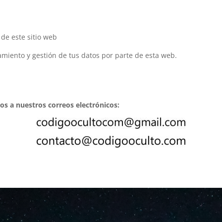
de este sitio web
amiento y gestión de tus datos por parte de esta web.
os a nuestros correos electrónicos: