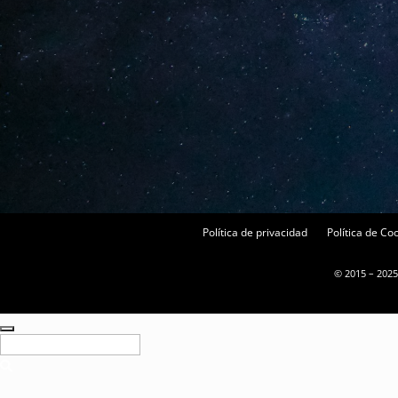
Política de privacidad
Política de Co
© 2015 – 2025