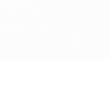
AMBIENTE
NATURALEZA
CAMBIO CLIMATICO
SUSCRÍBETE AL BOLETÍN