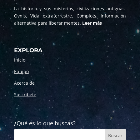
La historia y sus misterios, civilizaciones antiguas,
Ovnis, Vida extraterrestre, Complots. Información
alternativa para liberar mentes.
Leer más
EXPLORA
Inicio
Equipo
Acerca de
Suscríbete
¿Qué es lo que buscas?