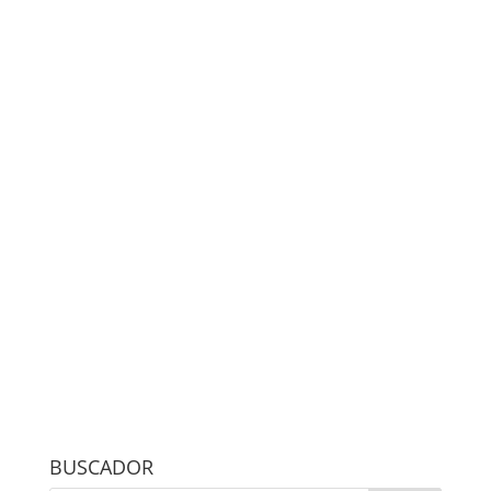
BUSCADOR