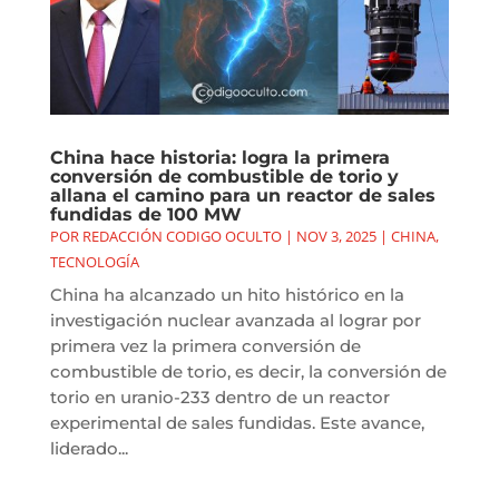
China hace historia: logra la primera
conversión de combustible de torio y
allana el camino para un reactor de sales
fundidas de 100 MW
POR
REDACCIÓN CODIGO OCULTO
|
NOV 3, 2025
|
CHINA
,
TECNOLOGÍA
China ha alcanzado un hito histórico en la
investigación nuclear avanzada al lograr por
primera vez la primera conversión de
combustible de torio, es decir, la conversión de
torio en uranio-233 dentro de un reactor
experimental de sales fundidas. Este avance,
liderado...