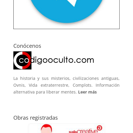
Conócenos
La historia y sus misterios, civilizaciones antiguas,
Ovnis, Vida extraterrestre, Complots. Información
alternativa para liberar mentes.
Leer más
Obras registradas