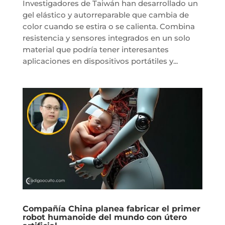
Investigadores de Taiwán han desarrollado un
gel elástico y autorreparable que cambia de
color cuando se estira o se calienta. Combina
resistencia y sensores integrados en un solo
material que podría tener interesantes
aplicaciones en dispositivos portátiles y...
Compañía China planea fabricar el primer
robot humanoide del mundo con útero