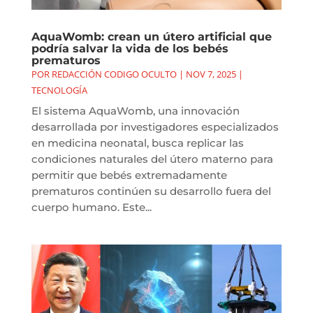
AquaWomb: crean un útero artificial que
podría salvar la vida de los bebés
prematuros
POR
REDACCIÓN CODIGO OCULTO
|
NOV 7, 2025
|
TECNOLOGÍA
El sistema AquaWomb, una innovación
desarrollada por investigadores especializados
en medicina neonatal, busca replicar las
condiciones naturales del útero materno para
permitir que bebés extremadamente
prematuros continúen su desarrollo fuera del
cuerpo humano. Este...