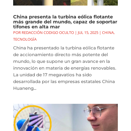
China presenta la turbina eólica flotante
más grande del mundo, capaz de soportar
tifones en alta mar
POR
REDACCIÓN CODIGO OCULTO
|
JUL 15, 2025
|
CHINA
,
TECNOLOGÍA
China ha presentado la turbina eólica flotante
de accionamiento directo más potente del
mundo, lo que supone un gran avance en la
innovación en materia de energías renovables.
La unidad de 17 megavatios ha sido
desarrollada por las empresas estatales China
Huaneng...