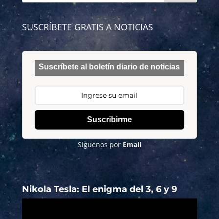
SUSCRÍBETE GRATIS A NOTICIAS
Suscríbete al boletín diario de noticias
Suscribirme
Síguenos por
Email
Nikola Tesla: El enigma del 3, 6 y 9
Reproductor
de