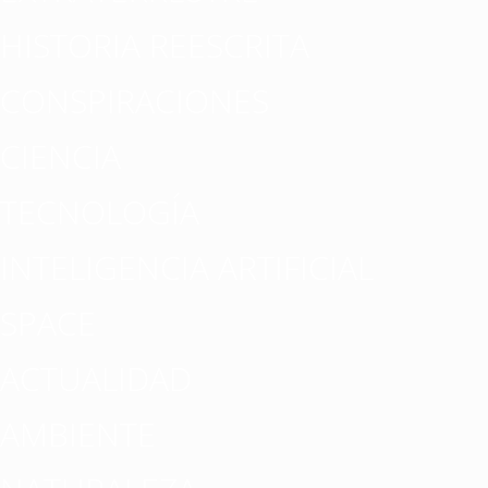
HISTORIA REESCRITA
CONSPIRACIONES
CIENCIA
TECNOLOGÍA
INTELIGENCIA ARTIFICIAL
SPACE
ACTUALIDAD
AMBIENTE