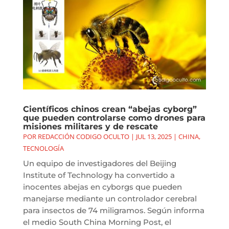
Científicos chinos crean “abejas cyborg”
que pueden controlarse como drones para
misiones militares y de rescate
POR
REDACCIÓN CODIGO OCULTO
|
JUL 13, 2025
|
CHINA
,
TECNOLOGÍA
Un equipo de investigadores del Beijing
Institute of Technology ha convertido a
inocentes abejas en cyborgs que pueden
manejarse mediante un controlador cerebral
para insectos de 74 miligramos. Según informa
el medio South China Morning Post, el