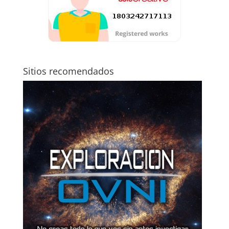
Sitios recomendados