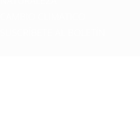
NATURALEZA
CAMBIO CLIMATICO
SUSCRÍBETE AL BOLETÍN