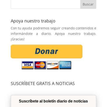
Apoya nuestro trabajo
Con tu ayuda podremos seguir creando contenidos e
informándote a diario. Apoya nuestro trabajo.
¡Gracias!
SUSCRÍBETE GRATIS A NOTICIAS
Suscríbete al boletín diario de noticias