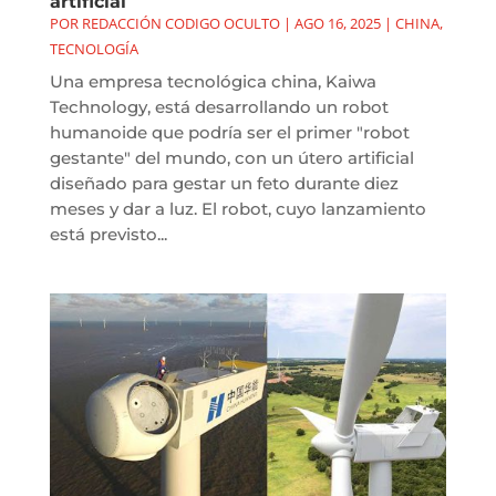
artificial
POR
REDACCIÓN CODIGO OCULTO
|
AGO 16, 2025
|
CHINA
,
TECNOLOGÍA
Una empresa tecnológica china, Kaiwa
Technology, está desarrollando un robot
humanoide que podría ser el primer "robot
gestante" del mundo, con un útero artificial
diseñado para gestar un feto durante diez
meses y dar a luz. El robot, cuyo lanzamiento
está previsto...