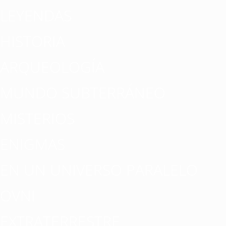
LEYENDAS
HISTORIA
ARQUEOLOGÍA
MUNDO SUBTERRÁNEO
MISTERIOS
ENIGMAS
EN UN UNIVERSO PARALELO
OVNI
EXTRATERRESTRE