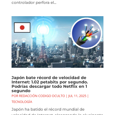
controlador perfora el...
Japón bate récord de velocidad de
Internet: 1.02 petabits por segundo.
Podrías descargar todo Netflix en 1
segundo
POR
REDACCIÓN CODIGO OCULTO
|
JUL 11, 2025
|
TECNOLOGÍA
Japón ha batido el récord mundial de