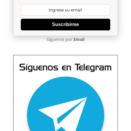
Suscribirme
Síguenos por
Email