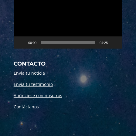
vídeo
00:00
04:25
CONTACTO
Envía tu noticia
Envía tu testimonio
Anúnciese con nosotros
Contáctanos