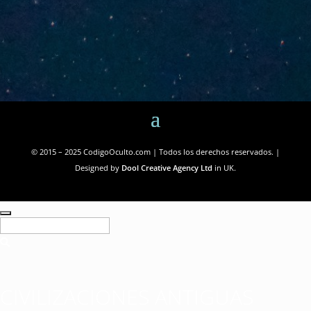
© 2015 – 2025 CodigoOculto.com | Todos los derechos reservados. |
Designed by
Dool Creative Agency Ltd
in UK.
CIVILIZACIONES ANTIGUAS