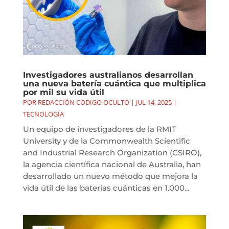
Investigadores australianos desarrollan
una nueva batería cuántica que multiplica
por mil su vida útil
POR
REDACCIÓN CODIGO OCULTO
|
JUL 14, 2025
|
TECNOLOGÍA
Un equipo de investigadores de la RMIT
University y de la Commonwealth Scientific
and Industrial Research Organization (CSIRO),
la agencia científica nacional de Australia, han
desarrollado un nuevo método que mejora la
vida útil de las baterías cuánticas en 1.000...