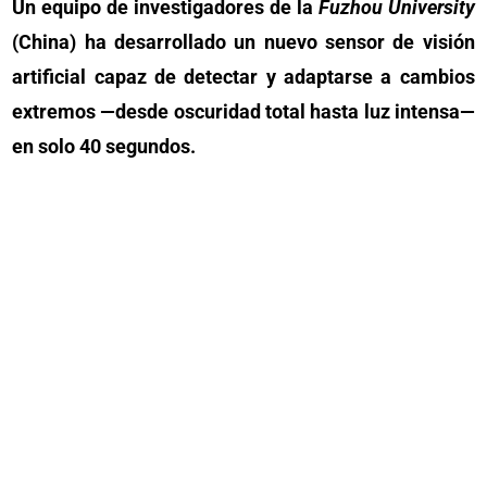
Un equipo de investigadores de la
Fuzhou University
(China) ha desarrollado un nuevo sensor de visión
artificial capaz de detectar y adaptarse a cambios
extremos —desde oscuridad total hasta luz intensa—
en solo 40 segundos.