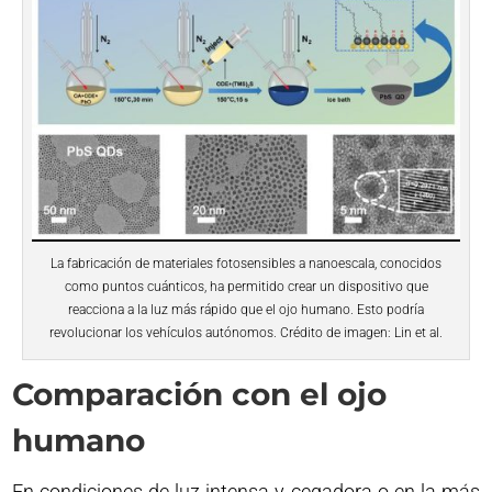
La fabricación de materiales fotosensibles a nanoescala, conocidos
como puntos cuánticos, ha permitido crear un dispositivo que
reacciona a la luz más rápido que el ojo humano. Esto podría
revolucionar los vehículos autónomos. Crédito de imagen: Lin et al.
Comparación con el ojo
humano
En condiciones de luz intensa y cegadora o en la más