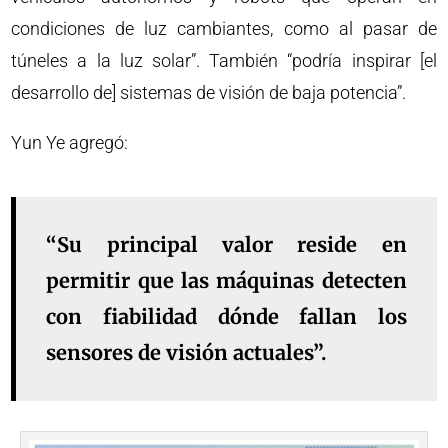
condiciones de luz cambiantes, como al pasar de
túneles a la luz solar”. También “podría inspirar [el
desarrollo de] sistemas de visión de baja potencia”.
Yun Ye agregó:
“Su principal valor reside en
permitir que las máquinas detecten
con fiabilidad dónde fallan los
sensores de visión actuales”.