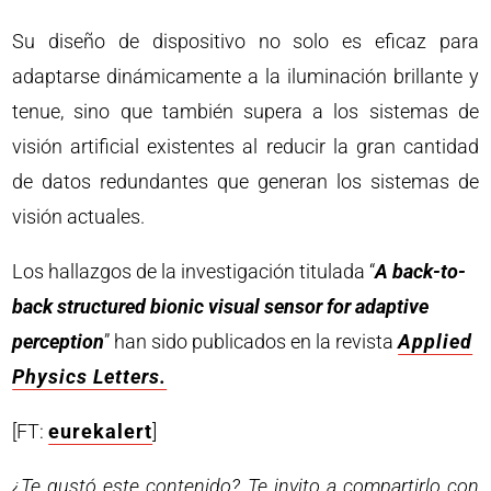
Su diseño de dispositivo no solo es eficaz para
adaptarse dinámicamente a la iluminación brillante y
tenue, sino que también supera a los sistemas de
visión artificial existentes al reducir la gran cantidad
de datos redundantes que generan los sistemas de
visión actuales.
Los hallazgos de la investigación titulada “
A back-to-
back structured bionic visual sensor for adaptive
perception
” han sido publicados en la revista
Applied
Physics Letters.
[FT:
eurekalert
]
¿Te gustó este contenido? Te invito a compartirlo con