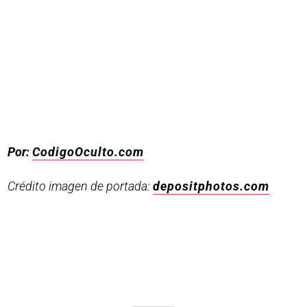
Por:
CodigoOculto.com
Crédito imagen de portada:
depositphotos.com