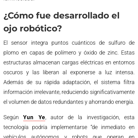
¿Cómo fue desarrollado el
ojo robótico?
El sensor integra puntos cuánticos de sulfuro de
plomo en capas de polímero y óxido de zinc. Estas
estructuras almacenan cargas eléctricas en entornos
oscuros y las liberan al exponerse a luz intensa.
Además de su rápida adaptación, el sistema filtra
información irrelevante, reduciendo significativamente
el volumen de datos redundantes y ahorrando energía.
Según
Yun Ye
, autor de la investigación, esta
tecnología podría implementarse “de inmediato en
vehículos autónomos y robots que operan en