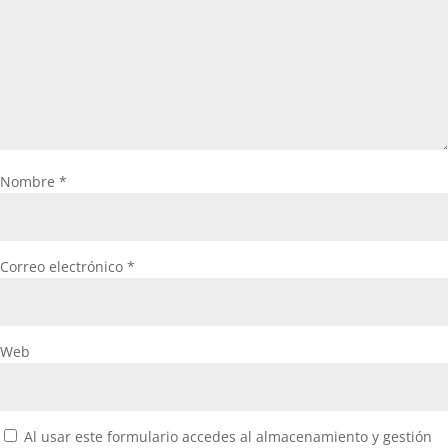
Nombre
*
Correo electrónico
*
Web
Al usar este formulario accedes al almacenamiento y gestión