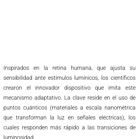
Inspirados en la retina humana, que ajusta su
sensibilidad ante estímulos lumínicos, los científicos
crearon el innovador dispositivo que imita este
mecanismo adaptativo. La clave reside en el uso de
puntos cuánticos (materiales a escala nanométrica
que transforman la luz en señales eléctricas), los
cuales responden más rápido a las transiciones de
luminosidad.