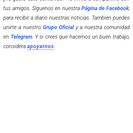
tus amigos. Síguenos en nuestra
Página de Facebook
,
para recibir a diario nuestras noticias. También puedes
unirte a nuestro
Grupo Oficial
y a nuestra comunidad
en
Telegram
. Y si crees que hacemos un buen trabajo,
considera
apoyarnos
.