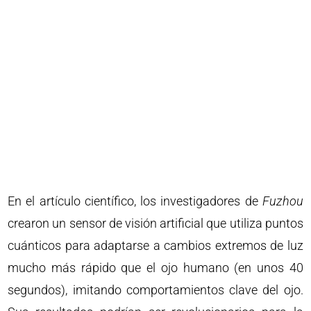
En el artículo científico, los investigadores de
Fuzhou
crearon un sensor de visión artificial que utiliza puntos
cuánticos para adaptarse a cambios extremos de luz
mucho más rápido que el ojo humano (en unos 40
segundos), imitando comportamientos clave del ojo.