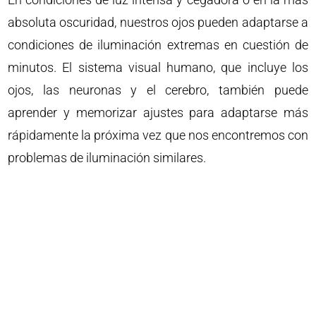
absoluta oscuridad, nuestros ojos pueden adaptarse a
condiciones de iluminación extremas en cuestión de
minutos. El sistema visual humano, que incluye los
ojos, las neuronas y el cerebro, también puede
aprender y memorizar ajustes para adaptarse más
rápidamente la próxima vez que nos encontremos con
problemas de iluminación similares.