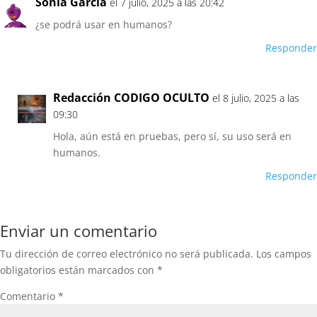
Sonia García
el 7 julio, 2025 a las 20:42
¿se podrá usar en humanos?
Responder
Redacción CODIGO OCULTO
el 8 julio, 2025 a las
09:30
Hola, aún está en pruebas, pero sí, su uso será en
humanos.
Responder
Enviar un comentario
Tu dirección de correo electrónico no será publicada.
Los campos
obligatorios están marcados con
*
Comentario
*