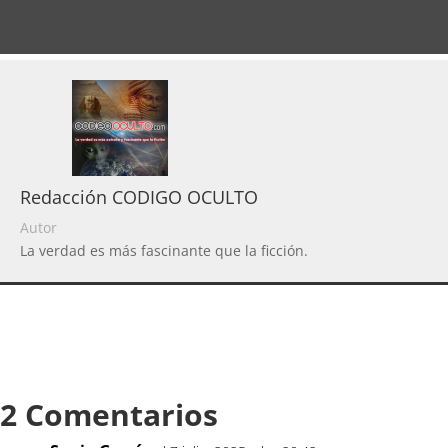
Redacción CODIGO OCULTO
Autor
La verdad es más fascinante que la ficción.
2 Comentarios