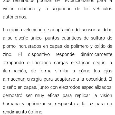
Sus resultados podrían ser revolucionarios para la
visión robótica y la seguridad de los vehículos
autónomos.
La rápida velocidad de adaptación del sensor se debe
a su diseño único: puntos cuánticos de sulfuro de
plomo incrustados en capas de polímero y óxido de
zinc. El dispositivo responde dinámicamente
atrapando o liberando cargas eléctricas según la
iluminación, de forma similar a cómo los ojos
almacenan energía para adaptarse a la oscuridad. El
diseño en capas, junto con electrodos especializados,
demostró ser muy eficaz para replicar la visión
humana y optimizar su respuesta a la luz para un
rendimiento óptimo.