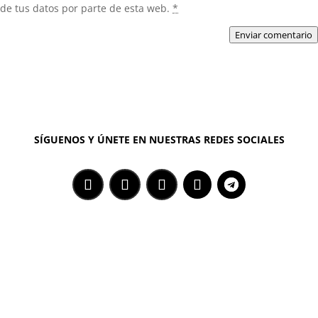
de tus datos por parte de esta web.
*
Enviar comentario
SÍGUENOS Y ÚNETE EN NUESTRAS REDES SOCIALES