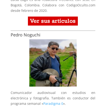
Bogotá, Colombia. Colabora con CodigoOculto.com
desde febrero de 2020.
Pedro Noguchi
Comunicador audiovisual con estudios en
electrónica y fotografía. También es conductor del
programa semanal «
Paradigma 0
».