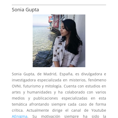
Sonia Gupta
Sonia Gupta, de Madrid, España, es divulgadora e
investigadora especializada en misterios, fenómeno
OVNI, futurismo y mitología. Cuenta con estudios en
artes y humanidades y ha colaborado con varios
medios y publicaciones especializadas en esta
temática afrontando siempre cada caso de forma
crítica. Actualmente dirige el canal de Youtube
AEnigma
. Su motivación siempre ha sido la