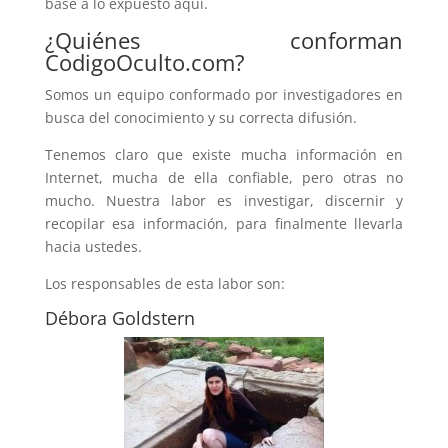
base a lo expuesto aquí.
¿Quiénes conforman
CodigoOculto.com?
Somos un equipo conformado por investigadores en
busca del conocimiento y su correcta difusión.
Tenemos claro que existe mucha información en
Internet, mucha de ella confiable, pero otras no
mucho. Nuestra labor es investigar, discernir y
recopilar esa información, para finalmente llevarla
hacia ustedes.
Los responsables de esta labor son:
Débora Goldstern