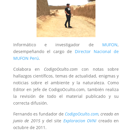
Informático e investigador de
MUFON
,
desempeñando el cargo de
Director Nacional de
MUFON Perú
.
Colabora en
CodigoOculto.com
con notas sobre
hallazgos científicos, temas de actualidad, enigmas y
noticias sobre el ambiente y la naturaleza. Como
Editor en Jefe de CodigoOculto.com, también realiza
la revisión de todo el material publicado y su
correcta difusión.
Fernando es fundador de
CodigoOculto.com
, creado en
junio de 2015
y del site
Exploracion OVNI
creado en
octubre de 2011.