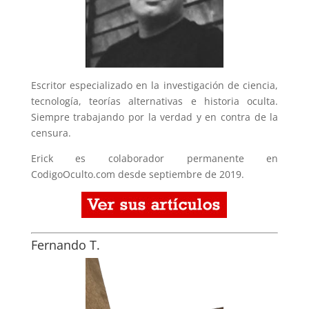
Escritor especializado en la investigación de ciencia,
tecnología, teorías alternativas e historia oculta.
Siempre trabajando por la verdad y en contra de la
censura.
Erick es colaborador permanente en
CodigoOculto.com desde septiembre de 2019.
Fernando T.