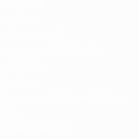
LEYENDAS
HISTORIA
ARQUEOLOGÍA
MUNDO SUBTERRÁNEO
MISTERIOS
ENIGMAS
EN UN UNIVERSO PARALELO
OVNI
EXTRATERRESTRE