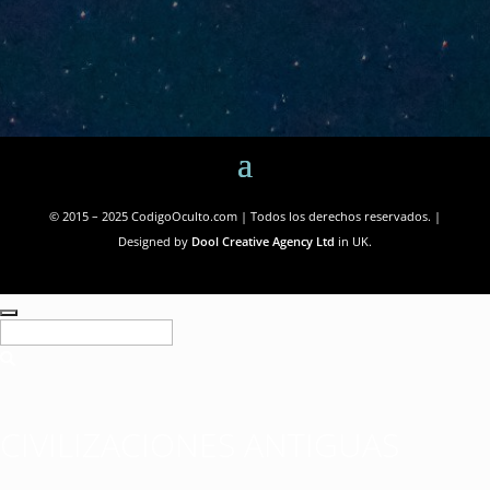
© 2015 – 2025 CodigoOculto.com | Todos los derechos reservados. |
Designed by
Dool Creative Agency Ltd
in UK.
CIVILIZACIONES ANTIGUAS