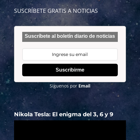
SUSCRÍBETE GRATIS A NOTICIAS
Suscríbete al boletín diario de noticias
Suscribirme
Síguenos por
Email
Nikola Tesla: El enigma del 3, 6 y 9
Reproductor
de
vídeo