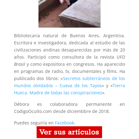
Bibliotecaria natural de Buenos Aires, Argentina.
Escritora e investigadora, dedicada al estudio de las
civilizaciones andinas desaparecidas por más de 20
años. Participó como consultora de la revista
UFO
Brasil
y como expositora en congresos. Ha aparecido
en programas de radio, tv, documentales y films. Ha
publicado dos libros: «
Secretos subterráneos de los
mundos olvidados – Cueva de los Tayos
» y «
Tierra
Hueca. Madre de todas las conspiraciones
».
Débora es colaboradora permanente en
CodigoOculto.com desde diciembbre de 2018.
Puedes seguirla en
Facebook
.