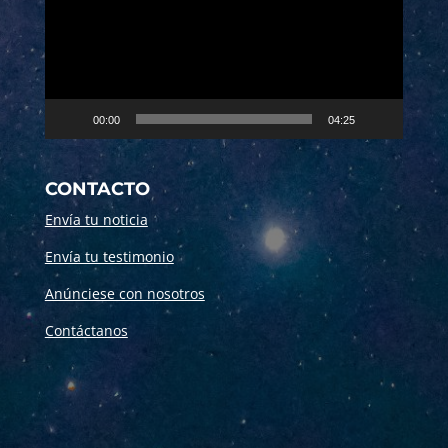
00:00
04:25
CONTACTO
Envía tu noticia
Envía tu testimonio
Anúnciese con nosotros
Contáctanos