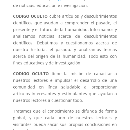
de noticias, educación e investigación.
CODIGO OCULTO
cubre artículos y descubrimientos
científicos que ayudan a comprender el pasado, el
presente y el futuro de la humanidad. Informamos y
analizamos noticias acerca de descubrimientos
científicos. Debatimos y cuestionamos acerca de
nuestra historia, el pasado, y analizamos teorías
acerca del origen de la humanidad. Todo esto con
fines educativos y de investigación.
CODIGO OCULTO
tiene la misión de capacitar a
nuestros lectores e impulsar el desarrollo de una
comunidad en línea saludable al proporcionar
artículos interesantes y estimulantes que ayudan a
nuestros lectores a cuestionar todo.
Tratamos que el conocimiento se difunda de forma
global, y que cada uno de nuestros lectores y
visitantes pueda sacar sus propias conclusiones en