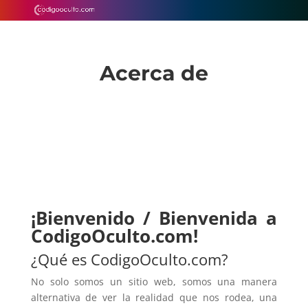
Acerca de
¡Bienvenido / Bienvenida a
CodigoOculto.com!
¿Qué es CodigoOculto.com?
No solo somos un sitio web, somos una manera
alternativa de ver la realidad que nos rodea, una