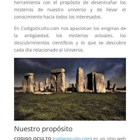
herramienta con el propósito de desentrañar los
misterios de nuestro universo y de llevar el
conocimiento hacia todos los interesados.
En CodigoOculto.com nos apasionan los enigmas de
la antigüedad, los misterios actuales, los
descubrimientos científicos y lo que se descubre
cada día relacionado al Universo.
Nuestro propósito
CODIGO OCULTO
(
codigooculto.com
) es un sitio web