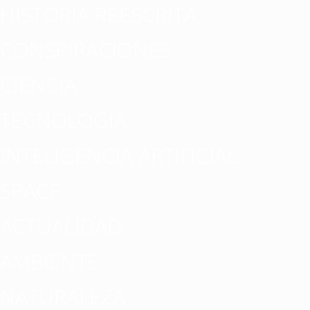
HISTORIA REESCRITA
CONSPIRACIONES
CIENCIA
TECNOLOGÍA
INTELIGENCIA ARTIFICIAL
SPACE
ACTUALIDAD
AMBIENTE
NATURALEZA