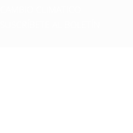
CAMBIO CLIMATICO
SUSCRÍBETE AL BOLETÍN