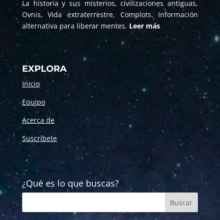
La historia y sus misterios, civilizaciones antiguas,
Ovnis, Vida extraterrestre, Complots. Información
alternativa para liberar mentes.
Leer más
EXPLORA
Inicio
Equipo
Acerca de
Suscríbete
¿Qué es lo que buscas?