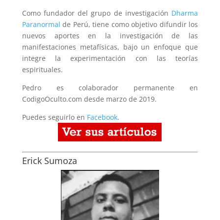
Como fundador del grupo de investigación
Dharma
Paranormal
de Perú, tiene como objetivo difundir los
nuevos aportes en la investigación de las
manifestaciones metafísicas, bajo un enfoque que
integre la experimentación con las teorías
espirituales.
Pedro es colaborador permanente en
CodigoOculto.com desde marzo de 2019.
Puedes seguirlo en
Facebook
.
Erick Sumoza