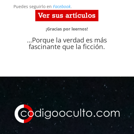
Puedes seguirlo en
Facebook
.
¡Gracias por leernos!
…Porque la verdad es más
fascinante que la ficción.