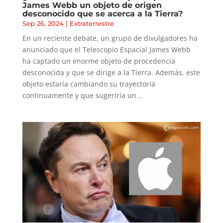
James Webb un objeto de origen
desconocido que se acerca a la Tierra?
Sep 26, 2024
|
Extraterrestre
En un reciente debate, un grupo de divulgadores ha
anunciado que el Telescopio Espacial James Webb
ha captado un enorme objeto de procedencia
desconocida y que se dirige a la Tierra. Además, este
objeto estaría cambiando su trayectoria
continuamente y que sugeriría un...