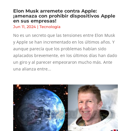
Elon Musk arremete contra Apple:
¡amenaza con prohibir dispositivos Apple
en sus empresas!
Jun 11, 2024
|
Tecnología
No es un secreto que las tensiones entre Elon Musk
y Apple se han incrementado en los últimos años. Y
aunque parecía que los problemas habían sido
aplacados brevemente, en los últimos días han dado
un giro y al parecer empeoraron mucho más. Ante
una alianza entre...