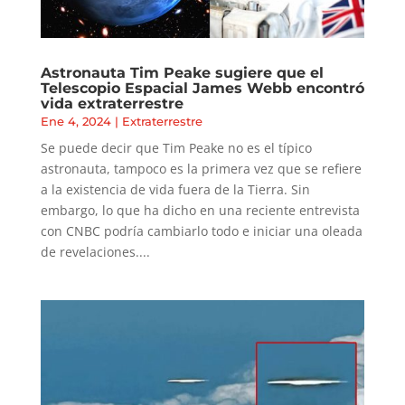
Astronauta Tim Peake sugiere que el
Telescopio Espacial James Webb encontró
vida extraterrestre
Ene 4, 2024
|
Extraterrestre
Se puede decir que Tim Peake no es el típico
astronauta, tampoco es la primera vez que se refiere
a la existencia de vida fuera de la Tierra. Sin
embargo, lo que ha dicho en una reciente entrevista
con CNBC podría cambiarlo todo e iniciar una oleada
de revelaciones....