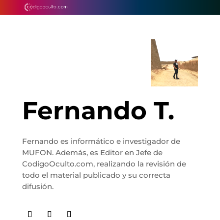
Fernando T.
Fernando es informático e investigador de
MUFON. Además, es Editor en Jefe de
CodigoOculto.com, realizando la revisión de
todo el material publicado y su correcta
difusión.