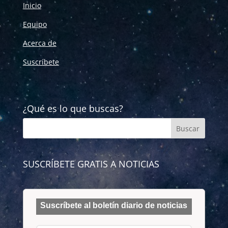
Inicio
Equipo
Acerca de
Suscríbete
¿Qué es lo que buscas?
SUSCRÍBETE GRATIS A NOTICIAS
Suscríbete al boletín diario de noticias