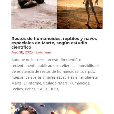
Restos de humanoides, reptiles y naves
espaciales en Marte, según estudio
científico
Ago 28, 2023
|
Enigmas
Aunque no lo creas, un estudio científico
recientemente publicado se refiere a la posibilidad
de existencia de restos de humanoides, cuerpos,
huesos, calaveras y naves espaciales en el planeta
Marte. El informe, titulado "Mars: Humanoids,
Bodies, Bones, Skulls, UFOs,...