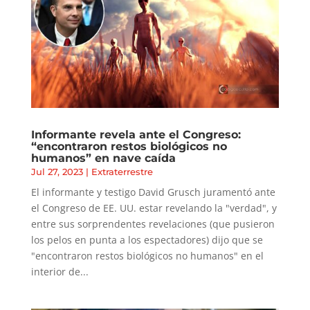
Informante revela ante el Congreso:
“encontraron restos biológicos no
humanos” en nave caída
Jul 27, 2023
|
Extraterrestre
El informante y testigo David Grusch juramentó ante
el Congreso de EE. UU. estar revelando la "verdad", y
entre sus sorprendentes revelaciones (que pusieron
los pelos en punta a los espectadores) dijo que se
"encontraron restos biológicos no humanos" en el
interior de...