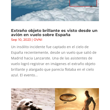
Extraño objeto brillante es visto desde un
avión en vuelo sobre España
Sep 10, 2023
|
OVNI
Un insólito incidente fue captado en el cielo de
España recientemente, desde un vuelo que salió de
Madrid hacia Lanzarote. Una de las asistentes de
vuelo logró registrar en imágenes el extraño objeto
brillante y alargado que parecía flotaba en el cielo
azul. El evento...