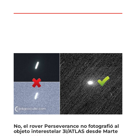
No, el rover Perseverance no fotografió al
objeto interestelar 3I/ATLAS desde Marte