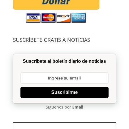
SUSCRÍBETE GRATIS A NOTICIAS
Suscríbete al boletín diario de noticias
Suscribirme
Síguenos por
Email