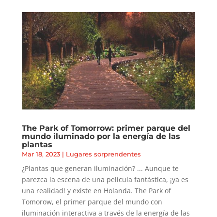
The Park of Tomorrow: primer parque del
mundo iluminado por la energía de las
plantas
Mar 18, 2023
|
Lugares sorprendentes
¿Plantas que generan iluminación? ... Aunque te
parezca la escena de una película fantástica, ¡ya es
una realidad! y existe en Holanda. The Park of
Tomorow, el primer parque del mundo con
iluminación interactiva a través de la energía de las