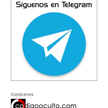
Conócenos