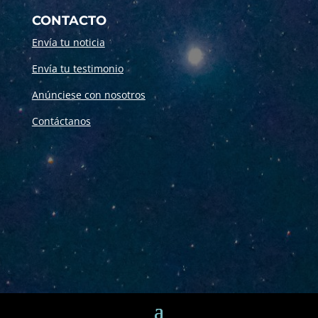
CONTACTO
Envía tu noticia
Envía tu testimonio
Anúnciese con nosotros
Contáctanos