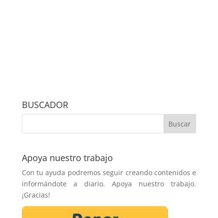
BUSCADOR
Apoya nuestro trabajo
Con tu ayuda podremos seguir creando contenidos e
informándote a diario. Apoya nuestro trabajo.
¡Gracias!