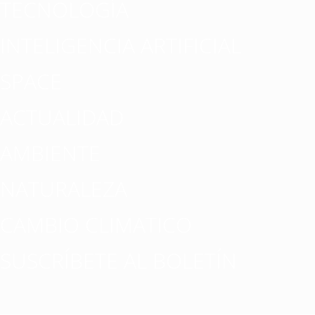
TECNOLOGÍA
INTELIGENCIA ARTIFICIAL
SPACE
ACTUALIDAD
AMBIENTE
NATURALEZA
CAMBIO CLIMATICO
SUSCRÍBETE AL BOLETÍN