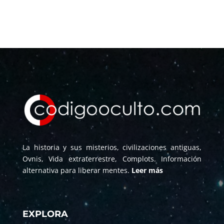
La historia y sus misterios, civilizaciones antiguas,
Ovnis, Vida extraterrestre, Complots. Información
alternativa para liberar mentes.
Leer más
EXPLORA