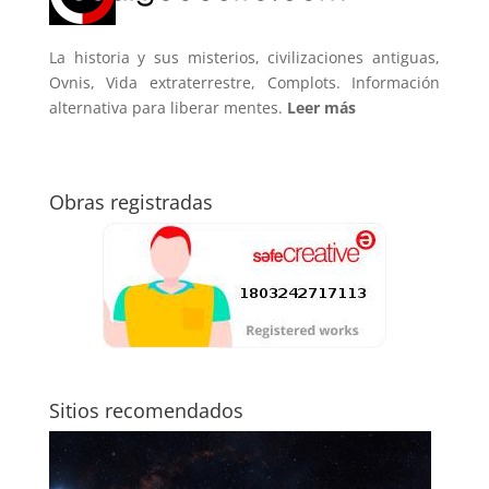
La historia y sus misterios, civilizaciones antiguas,
Ovnis, Vida extraterrestre, Complots. Información
alternativa para liberar mentes.
Leer más
Obras registradas
Sitios recomendados