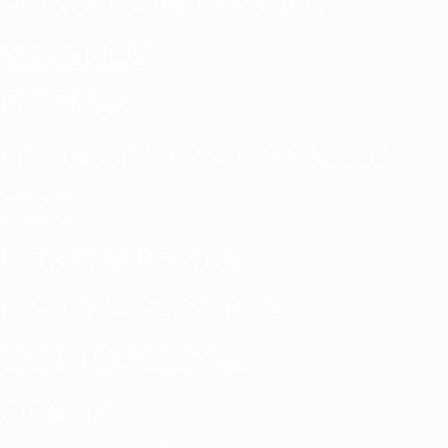
MUNDO SUBTERRÁNEO
MISTERIOS
ENIGMAS
EN UN UNIVERSO PARALELO
OVNI
EXTRATERRESTRE
HISTORIA REESCRITA
CONSPIRACIONES
CIENCIA