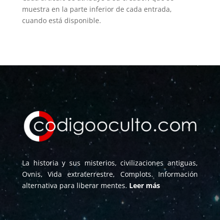
muestra en la parte inferior de cada entrada,
cuando está disponible.
La historia y sus misterios, civilizaciones antiguas,
Ovnis, Vida extraterrestre, Complots. Información
alternativa para liberar mentes.
Leer más