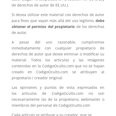
de derechos de autor de EE.UU.).
Si desea utilizar este material con derechos de autor
para fines que vayan más allá del uso legítimo,
debe
obtener el permiso del propietario
de los derechos
de autor.
A pesar del uso razonable, cumpliremos
inmediatamente con cualquier propietario de
derechos de autor que desee eliminar o modificar su
material. Todos los artículos y las imágenes
contenidas en la CodigoOculto.com que no se hayan
creado en CodigoOculto.com se atribuyen al
propietario / creador original.
Las opiniones y puntos de vista expresados ​​en
los artículos de CodigoOculto.com no son
necesariamente las de la propietario, webmaster o
miembros del personal de CodigoOculto.com
Cada artículo se atribuye a su creador, que se