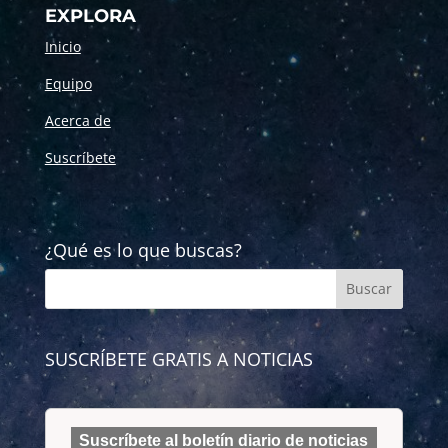
EXPLORA
Inicio
Equipo
Acerca de
Suscríbete
¿Qué es lo que buscas?
SUSCRÍBETE GRATIS A NOTICIAS
Suscríbete al boletín diario de noticias