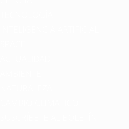
TECNOLOGÍA
INTELIGENCIA ARTIFICIAL
SPACE
ACTUALIDAD
AMBIENTE
NATURALEZA
CAMBIO CLIMATICO
SUSCRÍBETE AL BOLETÍN