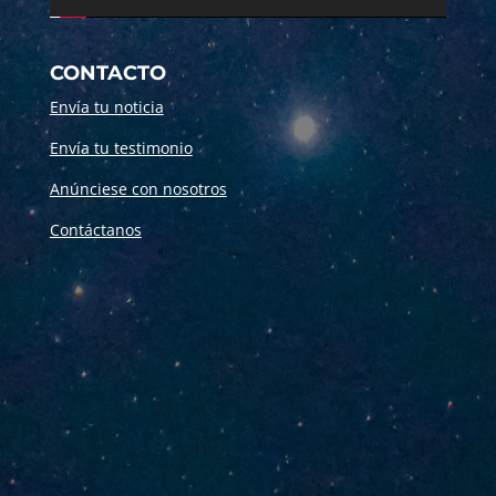
CONTACTO
Envía tu noticia
Envía tu testimonio
Anúnciese con nosotros
Contáctanos