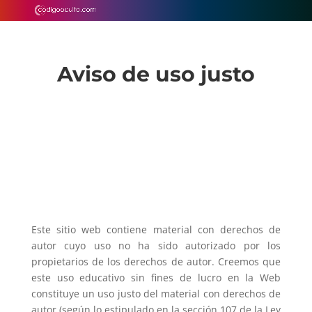
Aviso de uso justo
Este sitio web contiene material con derechos de
autor cuyo uso no ha sido autorizado por los
propietarios de los derechos de autor. Creemos que
este uso educativo sin fines de lucro en la Web
constituye un uso justo del material con derechos de
autor (según lo estipulado en la sección 107 de la Ley