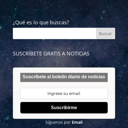
¿Qué es lo que buscas?
SUSCRÍBETE GRATIS A NOTICIAS
Suscríbete al boletín diario de noticias
Suscribirme
Síguenos por
Email