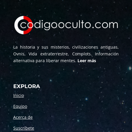
La historia y sus misterios, civilizaciones antiguas,
Ovnis, Vida extraterrestre, Complots. Información
alternativa para liberar mentes.
Leer más
EXPLORA
Inicio
Equipo
Acerca de
Suscríbete