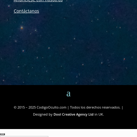
Contáctanos
© 2015 – 2025 CodigoOculto.com | Todos los derechos reservados. |
Designed by
Dool Creative Agency Ltd
in UK.