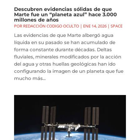
Descubren evidencias sólidas de que
Marte fue un “planeta azul” hace 3.000
millones de años
POR
REDACCIÓN CODIGO OCULTO
|
ENE 14, 2026
|
SPACE
Las evidencias de que Marte albergó agua
líquida en su pasado se han acumulado de
forma constante durante décadas. Deltas
fluviales, minerales modificados por la acción
del agua y otras huellas geológicas han ido
configurando la imagen de un planeta que fue
mucho más...