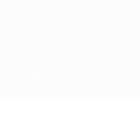
ACTUALIDAD
AMBIENTE
NATURALEZA
CAMBIO CLIMATICO
SUSCRÍBETE AL BOLETÍN