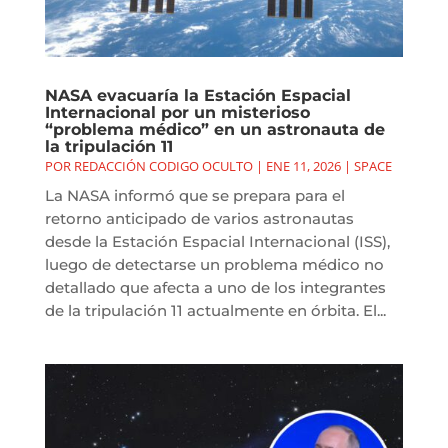
NASA evacuaría la Estación Espacial
Internacional por un misterioso
“problema médico” en un astronauta de
la tripulación 11
POR
REDACCIÓN CODIGO OCULTO
|
ENE 11, 2026
|
SPACE
La NASA informó que se prepara para el
retorno anticipado de varios astronautas
desde la Estación Espacial Internacional (ISS),
luego de detectarse un problema médico no
detallado que afecta a uno de los integrantes
de la tripulación 11 actualmente en órbita. El...