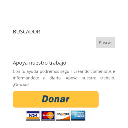
BUSCADOR
Apoya nuestro trabajo
Con tu ayuda podremos seguir creando contenidos e
informándote a diario. Apoya nuestro trabajo.
¡Gracias!