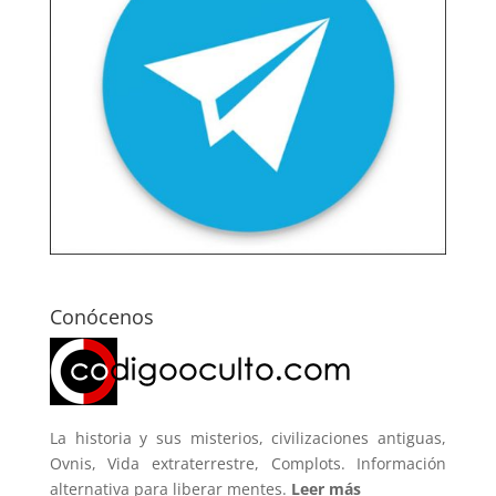
Conócenos
La historia y sus misterios, civilizaciones antiguas,
Ovnis, Vida extraterrestre, Complots. Información
alternativa para liberar mentes.
Leer más