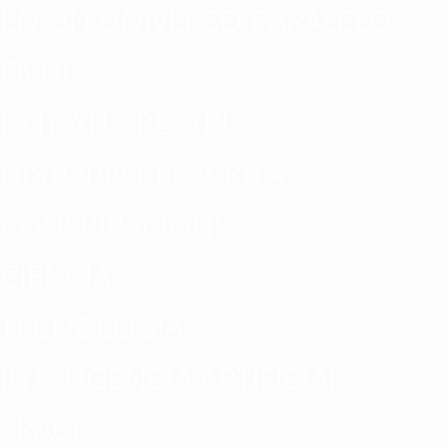
EN UN UNIVERSO PARALELO
OVNI
EXTRATERRESTRE
HISTORIA REESCRITA
CONSPIRACIONES
CIENCIA
TECNOLOGÍA
INTELIGENCIA ARTIFICIAL
SPACE