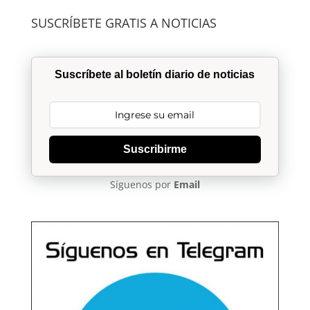
SUSCRÍBETE GRATIS A NOTICIAS
Suscríbete al boletín diario de noticias
Suscribirme
Síguenos por
Email