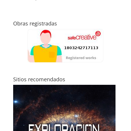
Obras registradas
Sitios recomendados