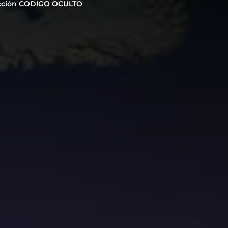
cción CODIGO OCULTO