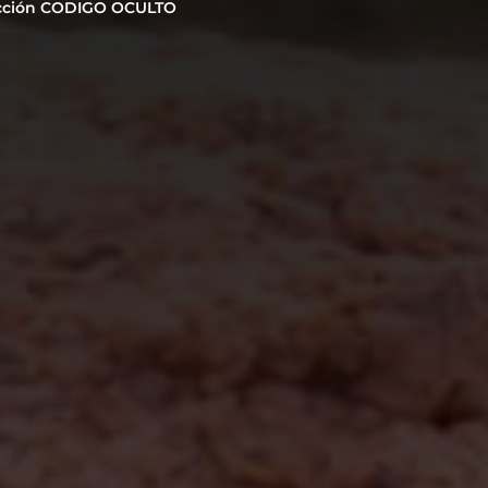
cción CODIGO OCULTO