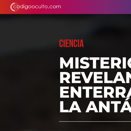
CIENCIA
MISTER
REVELA
ENTERRA
LA ANT