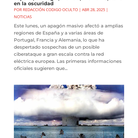
en la oscuridad
POR
REDACCIÓN CODIGO OCULTO
|
ABR 28, 2025
|
NOTICIAS
Este lunes, un apagón masivo afectó a amplias
regiones de España y a varias áreas de
Portugal, Francia y Alemania, lo que ha
despertado sospechas de un posible
ciberataque a gran escala contra la red
eléctrica europea. Las primeras informaciones
oficiales sugieren que...