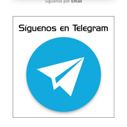
Síguenos por
Email