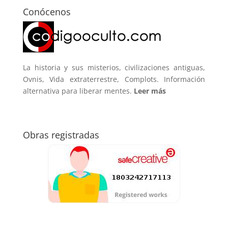
Conócenos
La historia y sus misterios, civilizaciones antiguas,
Ovnis, Vida extraterrestre, Complots. Información
alternativa para liberar mentes.
Leer más
Obras registradas