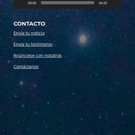
00:00
04:25
CONTACTO
Envía tu noticia
Envía tu testimonio
Anúnciese con nosotros
Contáctanos