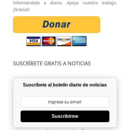
informándote a diario. Apoya nuestro trabajo.
¡Gracias!
SUSCRÍBETE GRATIS A NOTICIAS
Suscríbete al boletín diario de noticias
Suscribirme