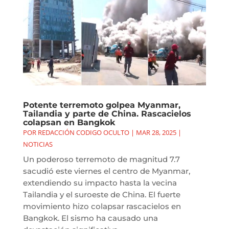
Potente terremoto golpea Myanmar,
Tailandia y parte de China. Rascacielos
colapsan en Bangkok
POR
REDACCIÓN CODIGO OCULTO
|
MAR 28, 2025
|
NOTICIAS
Un poderoso terremoto de magnitud 7.7
sacudió este viernes el centro de Myanmar,
extendiendo su impacto hasta la vecina
Tailandia y el suroeste de China. El fuerte
movimiento hizo colapsar rascacielos en
Bangkok. El sismo ha causado una