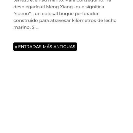
desplegado el Meng Xiang -que significa
"sueño"-, un colosal buque perforador
construido para atravesar kilómetros de lecho
marino. Si...
« ENTRADAS MÁS ANTIGUAS