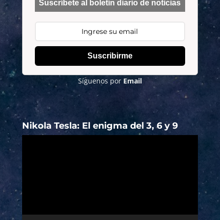
Suscríbete al boletín diario de noticias
Suscribirme
Síguenos por
Email
Nikola Tesla: El enigma del 3, 6 y 9
Reproductor
de
vídeo