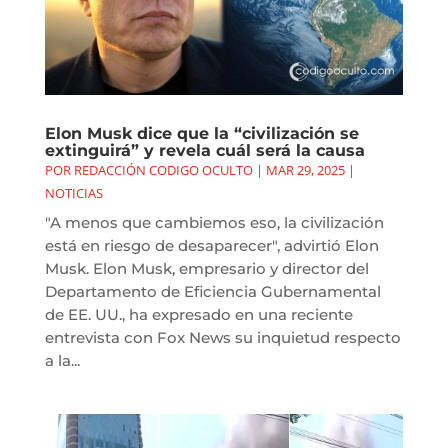
Elon Musk dice que la “civilización se
extinguirá” y revela cuál será la causa
POR
REDACCIÓN CODIGO OCULTO
|
MAR 29, 2025
|
NOTICIAS
"A menos que cambiemos eso, la civilización
está en riesgo de desaparecer", advirtió Elon
Musk. Elon Musk, empresario y director del
Departamento de Eficiencia Gubernamental
de EE. UU., ha expresado en una reciente
entrevista con Fox News su inquietud respecto
a la...