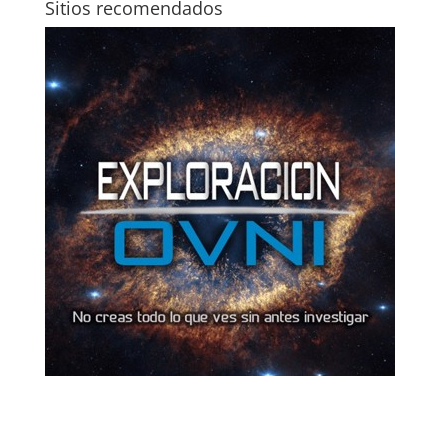
Sitios recomendados