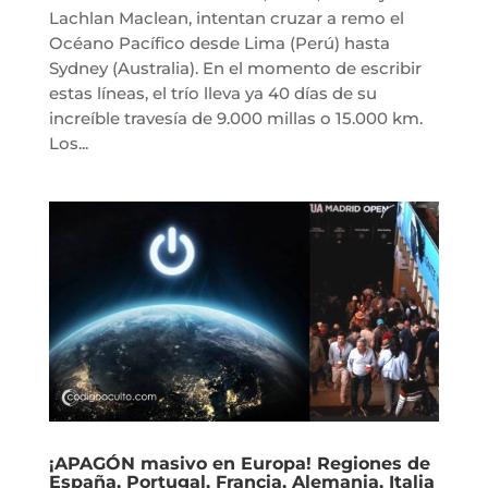
Lachlan Maclean, intentan cruzar a remo el
Océano Pacífico desde Lima (Perú) hasta
Sydney (Australia). En el momento de escribir
estas líneas, el trío lleva ya 40 días de su
increíble travesía de 9.000 millas o 15.000 km.
Los...
¡APAGÓN masivo en Europa! Regiones de
España, Portugal, Francia, Alemania, Italia