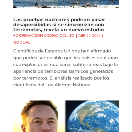
Las pruebas nucleares podrían pasar
desapercibidas si se sincronizan con
terremotos, revela un nuevo estudio
POR
REDACCIÓN CODIGO OCULTO
|
ABR 25, 2025
|
NOTICIAS
Científicos de Estados Unidos han afirmado
que podría ser posible que los países ocultaran
sus explosiones nucleares subterráneas bajo la
apariencia de temblores sísmicos generados
por terremotos. El análisis realizado por los
científicos del Los Alamos National...