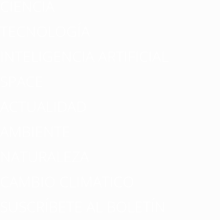
CIENCIA
TECNOLOGÍA
INTELIGENCIA ARTIFICIAL
SPACE
ACTUALIDAD
AMBIENTE
NATURALEZA
CAMBIO CLIMATICO
SUSCRÍBETE AL BOLETÍN