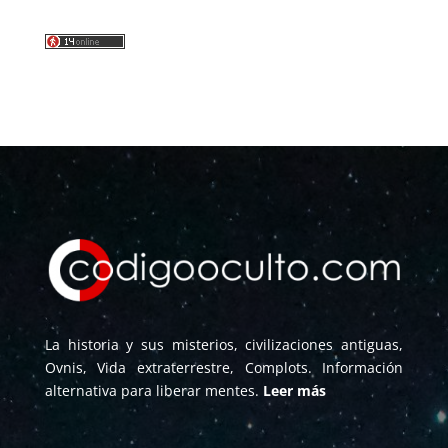
La historia y sus misterios, civilizaciones antiguas,
Ovnis, Vida extraterrestre, Complots. Información
alternativa para liberar mentes.
Leer más