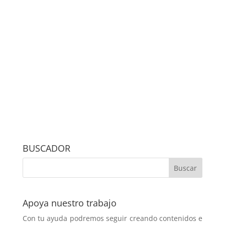
BUSCADOR
Apoya nuestro trabajo
Con tu ayuda podremos seguir creando contenidos e