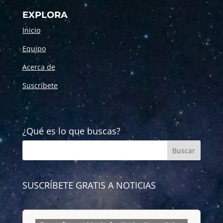
EXPLORA
Inicio
Equipo
Acerca de
Suscríbete
¿Qué es lo que buscas?
SUSCRÍBETE GRATIS A NOTICIAS