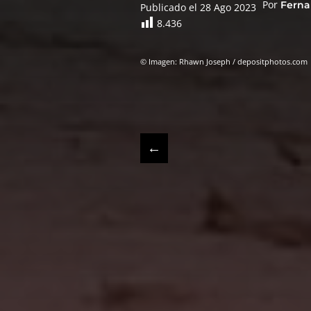
Por
Ferna
Publicado el 28 Ago 2023
8.436
© Imagen: Rhawn Joseph / depositphotos.com
←