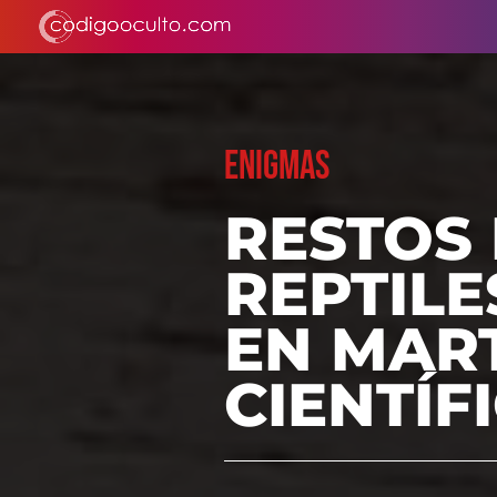
ENIGMAS
RESTOS
REPTILE
EN MART
CIENTÍF