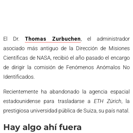
El Dr.
Thomas Zurbuchen
, el administrador
asociado más antiguo de la Dirección de Misiones
Científicas de NASA, recibió el año pasado el encargo
de dirigir la comisión de Fenómenos Anómalos No
Identificados.
Recientemente ha abandonado la agencia espacial
estadounidense para trasladarse a
ETH Zúrich
, la
prestigiosa universidad pública de Suiza, su país natal.
Hay algo ahí fuera