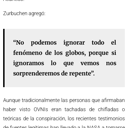
Zurbuchen agregó:
“No podemos ignorar todo el
fenómeno de los globos, porque si
ignoramos lo que vemos nos
sorprenderemos de repente”.
Aunque tradicionalmente las personas que afirmaban
haber visto OVNIs eran tachadas de chifladas o
teóricas de la conspiración, los recientes testimonios
de fuentes legítimas han llevado a la NASA a tomarse