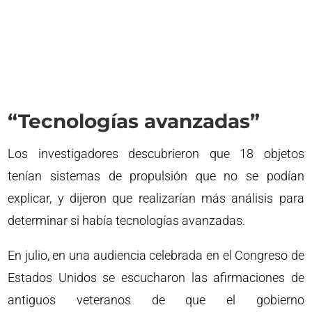
“Tecnologías avanzadas”
Los investigadores descubrieron que 18 objetos
tenían sistemas de propulsión que no se podían
explicar, y dijeron que realizarían más análisis para
determinar si había tecnologías avanzadas.
En julio, en una audiencia celebrada en el Congreso de
Estados Unidos se escucharon las afirmaciones de
antiguos veteranos de que el gobierno