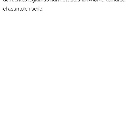
el asunto en serio.