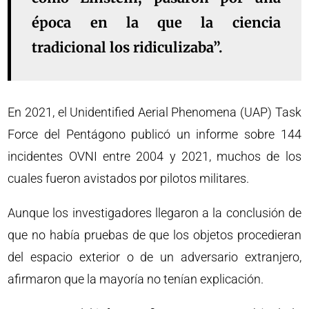
época en la que la ciencia
tradicional los ridiculizaba”.
En 2021, el Unidentified Aerial Phenomena (UAP) Task
Force del Pentágono publicó un informe sobre 144
incidentes OVNI entre 2004 y 2021, muchos de los
cuales fueron avistados por pilotos militares.
Aunque los investigadores llegaron a la conclusión de
que no había pruebas de que los objetos procedieran
del espacio exterior o de un adversario extranjero,
afirmaron que la mayoría no tenían explicación.