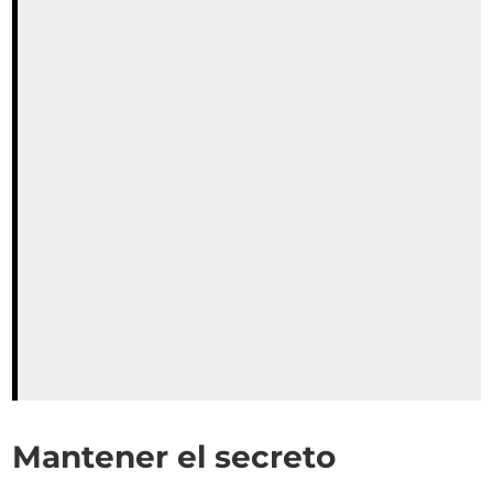
Mantener el secreto