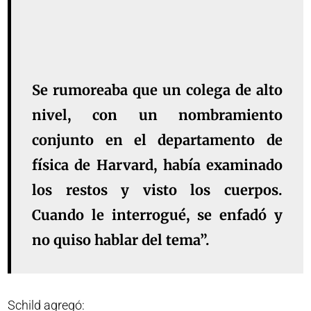
Se rumoreaba que un colega de alto
nivel, con un nombramiento
conjunto en el departamento de
física de Harvard, había examinado
los restos y visto los cuerpos.
Cuando le interrogué, se enfadó y
no quiso hablar del tema”.
Schild agregó: