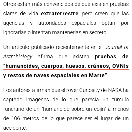
Otros están más convencidos de que existen pruebas
claras de vida
extraterrestre
, pero creen que las
agencias y autoridades espaciales optan por
ignorarlas o intentan mantenerlas en secreto.
Un artículo publicado recientemente en el
Journal of
Astrobiology
afirma que existen
pruebas de
“humanoides, cuerpos, huesos, cráneos, OVNIs
y restos de naves espaciales en Marte”
.
Los autores afirman que el rover Curiosity de NASA ha
captado imágenes de lo que parecía un túmulo
funerario de un “humanoide sobre un cojín” a menos
de 106 metros de lo que parece ser el lugar de un
accidente.