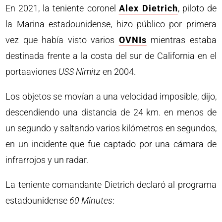
En 2021, la teniente coronel
Alex Dietrich
, piloto de
la Marina estadounidense, hizo público por primera
vez que había visto varios
OVNIs
mientras estaba
destinada frente a la costa del sur de California en el
portaaviones
USS Nimitz
en 2004.
Los objetos se movían a una velocidad imposible, dijo,
descendiendo una distancia de 24 km. en menos de
un segundo y saltando varios kilómetros en segundos,
en un incidente que fue captado por una cámara de
infrarrojos y un radar.
La teniente comandante Dietrich declaró al programa
estadounidense
60 Minutes
: