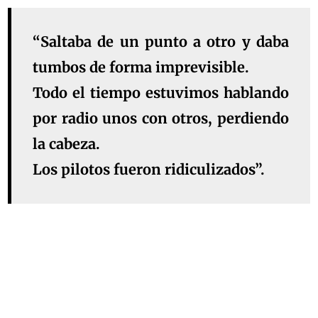
“Saltaba de un punto a otro y daba
tumbos de forma imprevisible.
Todo el tiempo estuvimos hablando
por radio unos con otros, perdiendo
la cabeza.
Los pilotos fueron ridiculizados”.