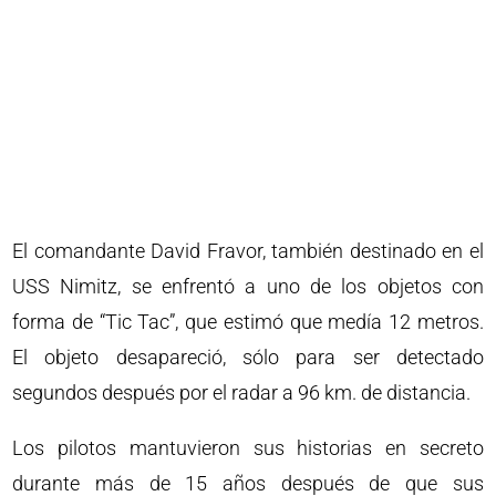
El comandante David Fravor, también destinado en el
USS Nimitz, se enfrentó a uno de los objetos con
forma de “Tic Tac”, que estimó que medía 12 metros.
El objeto desapareció, sólo para ser detectado
segundos después por el radar a 96 km. de distancia.
Los pilotos mantuvieron sus historias en secreto
durante más de 15 años después de que sus