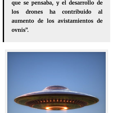
que se pensaba, y el desarrollo de
los drones ha contribuido al
aumento de los avistamientos de
ovnis”.