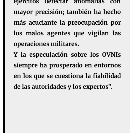
ejércitos detectar anomalías con
mayor precisión; también ha hecho
más acuciante la preocupación por
los malos agentes que vigilan las
operaciones militares.
Y la especulación sobre los OVNIs
siempre ha prosperado en entornos
en los que se cuestiona la fiabilidad
de las autoridades y los expertos”.