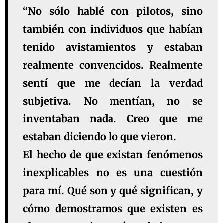
“No sólo hablé con pilotos, sino
también con individuos que habían
tenido avistamientos y estaban
realmente convencidos. Realmente
sentí que me decían la verdad
subjetiva. No mentían, no se
inventaban nada. Creo que me
estaban diciendo lo que vieron.
El hecho de que existan fenómenos
inexplicables no es una cuestión
para mí. Qué son y qué significan, y
cómo demostramos que existen es