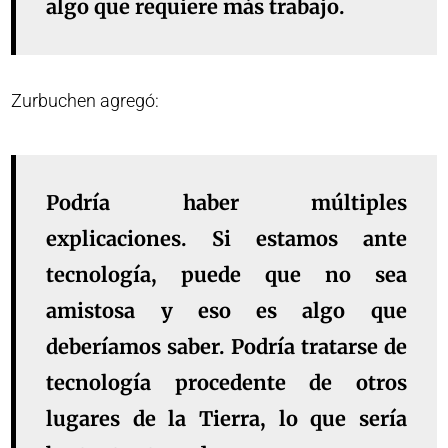
algo que requiere más trabajo.
Zurbuchen agregó:
Podría haber múltiples
explicaciones. Si estamos ante
tecnología, puede que no sea
amistosa y eso es algo que
deberíamos saber. Podría tratarse de
tecnología procedente de otros
lugares de la Tierra, lo que sería