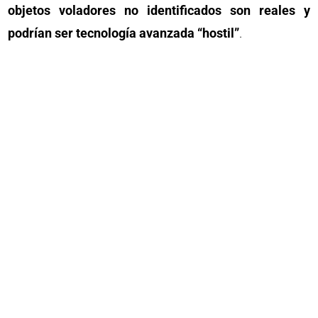
objetos voladores no identificados son reales y
podrían ser tecnología avanzada “hostil”
.