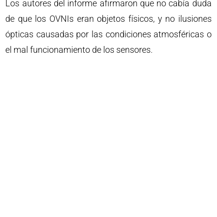
Los autores del informe afirmaron que no cabía duda
de que los OVNIs eran objetos físicos, y no ilusiones
ópticas causadas por las condiciones atmosféricas o
el mal funcionamiento de los sensores.