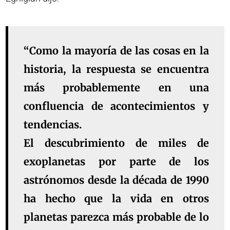
“Como la mayoría de las cosas en la
historia, la respuesta se encuentra
más probablemente en una
confluencia de acontecimientos y
tendencias.
El descubrimiento de miles de
exoplanetas por parte de los
astrónomos desde la década de 1990
ha hecho que la vida en otros
planetas parezca más probable de lo