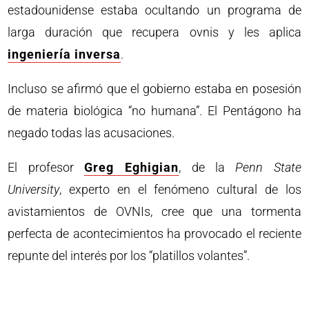
estadounidense estaba ocultando un programa de
larga duración que recupera ovnis y les aplica
ingeniería inversa
.
Incluso se afirmó que el gobierno estaba en posesión
de materia biológica “no humana”. El Pentágono ha
negado todas las acusaciones.
El profesor
Greg Eghigian
, de la
Penn State
University
, experto en el fenómeno cultural de los
avistamientos de OVNIs, cree que una tormenta
perfecta de acontecimientos ha provocado el reciente
repunte del interés por los “platillos volantes”.