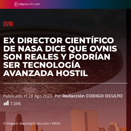
OVNI
EX DIRECTOR CIENTÍFICO
DE NASA DICE QUE OVNIS
SON REALES Y PODRÍAN
SER TECNOLOGÍA
AVANZADA HOSTIL
Publicado el 28 Ago 2023
Por
Redacción CODIGO OCULTO
7.006
© Imagen: depositphotos.com / NASA