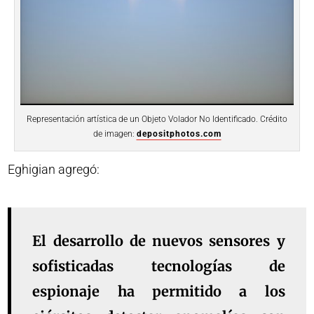
Representación artística de un Objeto Volador No Identificado. Crédito
de imagen:
depositphotos.com
Eghigian agregó:
El desarrollo de nuevos sensores y
sofisticadas tecnologías de
espionaje ha permitido a los