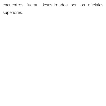
encuentros fueran desestimados por los oficiales
superiores.