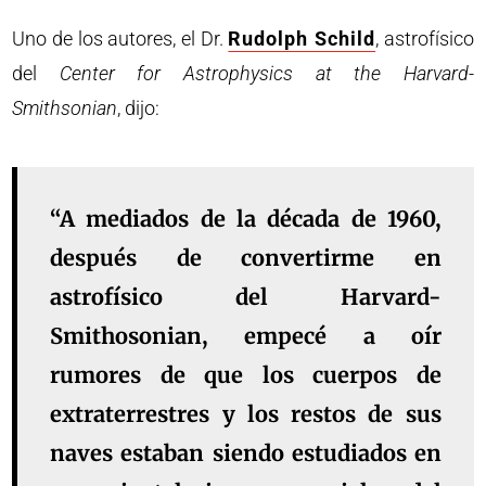
Uno de los autores, el Dr.
Rudolph Schild
, astrofísico
del
Center for Astrophysics at the Harvard-
Smithsonian
, dijo:
“A mediados de la década de 1960,
después de convertirme en
astrofísico del Harvard-
Smithosonian, empecé a oír
rumores de que los cuerpos de
extraterrestres y los restos de sus
naves estaban siendo estudiados en