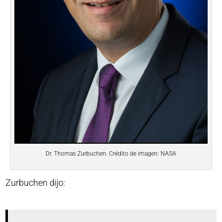
Dr. Thomas Zurbuchen. Crédito de imagen: NASA
Zurbuchen dijo: