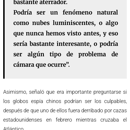
bastante aterrador.
Podría ser un fenómeno natural
como nubes luminiscentes, o algo
que nunca hemos visto antes, y eso
sería bastante interesante, o podría
ser algún tipo de problema de
cámara que ocurre”.
Asimismo, señaló que era importante preguntarse si
los globos espía chinos podrían ser los culpables,
después de que uno de ellos fuera derribado por cazas
estadounidenses en febrero mientras cruzaba el
Atlántico.