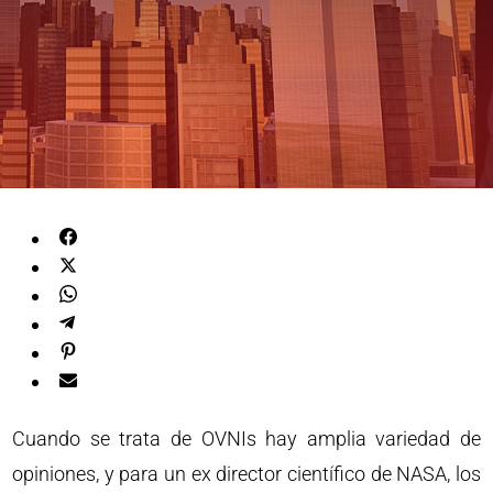
Cuando se trata de OVNIs hay amplia variedad de
opiniones, y para un ex director científico de NASA, los