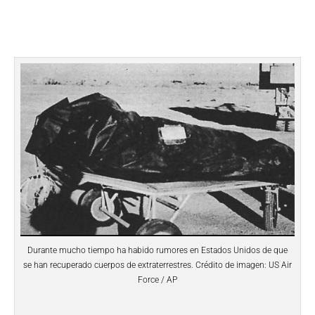
Durante mucho tiempo ha habido rumores en Estados Unidos de que
se han recuperado cuerpos de extraterrestres. Crédito de imagen: US Air
Force / AP