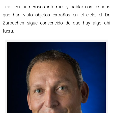
Tras leer numerosos informes y hablar con testigos
que han visto objetos extraños en el cielo, el Dr.
Zurbuchen sigue convencido de que hay algo ahí
fuera.