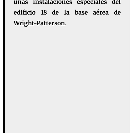
unas instalaciones especiales del
edificio 18 de la base aérea de
Wright-Patterson.