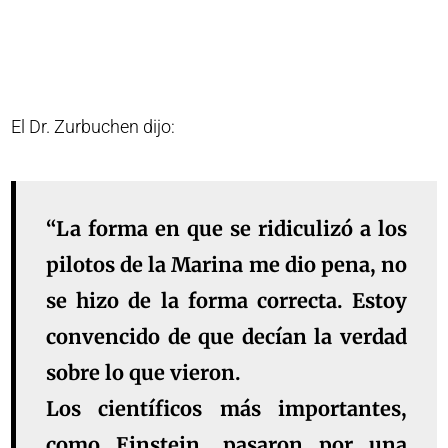
El Dr. Zurbuchen dijo:
“La forma en que se ridiculizó a los
pilotos de la Marina me dio pena, no
se hizo de la forma correcta. Estoy
convencido de que decían la verdad
sobre lo que vieron.
Los científicos más importantes,
como Einstein, pasaron por una