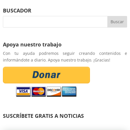
BUSCADOR
Apoya nuestro trabajo
Con tu ayuda podremos seguir creando contenidos e
informándote a diario. Apoya nuestro trabajo. ¡Gracias!
SUSCRÍBETE GRATIS A NOTICIAS