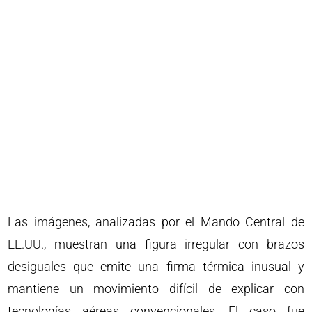
Las imágenes, analizadas por el Mando Central de
EE.UU., muestran una figura irregular con brazos
desiguales que emite una firma térmica inusual y
mantiene un movimiento difícil de explicar con
tecnologías aéreas convencionales. El caso fue