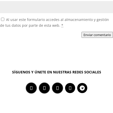
Al usar este formulario accedes al almacenamiento y gestión
de tus datos por parte de esta web.
*
Enviar comentario
SÍGUENOS Y ÚNETE EN NUESTRAS REDES SOCIALES