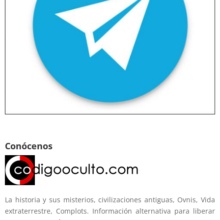
Conócenos
La historia y sus misterios, civilizaciones antiguas, Ovnis, Vida
extraterrestre, Complots. Información alternativa para liberar