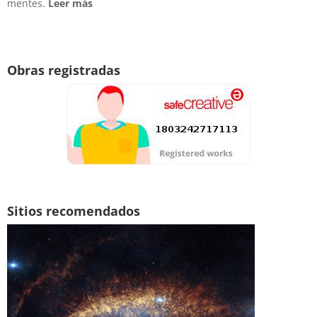
mentes.
Leer más
Obras registradas
Sitios recomendados