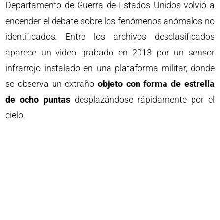
Departamento de Guerra de Estados Unidos volvió a
encender el debate sobre los fenómenos anómalos no
identificados. Entre los archivos desclasificados
aparece un video grabado en 2013 por un sensor
infrarrojo instalado en una plataforma militar, donde
se observa un extraño
objeto con forma de estrella
de ocho puntas
desplazándose rápidamente por el
cielo.