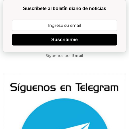
Suscríbete al boletín diario de noticias
Suscribirme
Síguenos por
Email