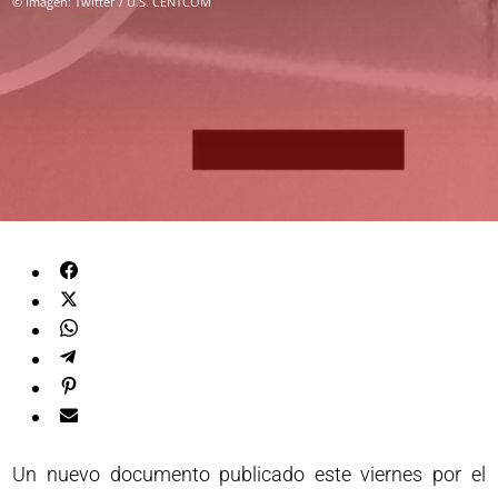
© Imagen: Twitter / U.S. CENTCOM
Un nuevo documento publicado este viernes por el