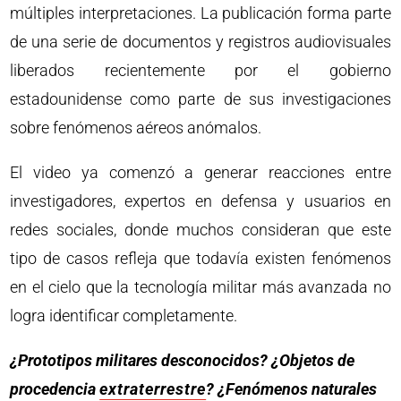
múltiples interpretaciones. La publicación forma parte
de una serie de documentos y registros audiovisuales
liberados recientemente por el gobierno
estadounidense como parte de sus investigaciones
sobre fenómenos aéreos anómalos.
El video ya comenzó a generar reacciones entre
investigadores, expertos en defensa y usuarios en
redes sociales, donde muchos consideran que este
tipo de casos refleja que todavía existen fenómenos
en el cielo que la tecnología militar más avanzada no
logra identificar completamente.
¿Prototipos militares desconocidos? ¿Objetos de
procedencia
extraterrestre
? ¿Fenómenos naturales