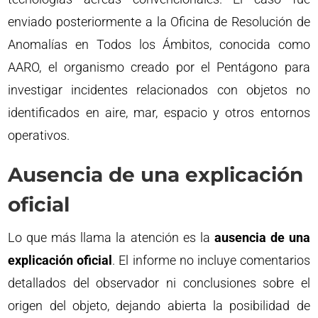
enviado posteriormente a la Oficina de Resolución de
Anomalías en Todos los Ámbitos, conocida como
AARO, el organismo creado por el Pentágono para
investigar incidentes relacionados con objetos no
identificados en aire, mar, espacio y otros entornos
operativos.
Ausencia de una explicación
oficial
Lo que más llama la atención es la
ausencia de una
explicación oficial
. El informe no incluye comentarios
detallados del observador ni conclusiones sobre el
origen del objeto, dejando abierta la posibilidad de