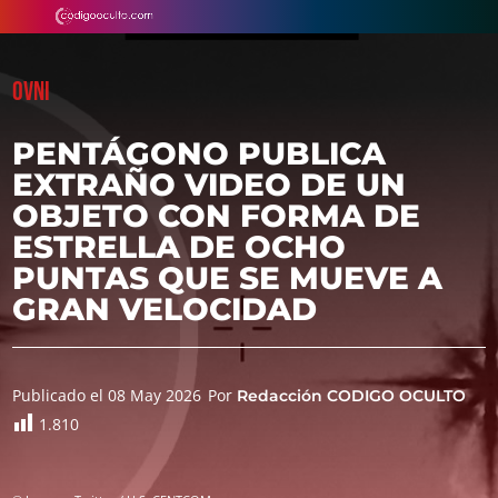
OVNI
PENTÁGONO PUBLICA
EXTRAÑO VIDEO DE UN
OBJETO CON FORMA DE
ESTRELLA DE OCHO
PUNTAS QUE SE MUEVE A
GRAN VELOCIDAD
Publicado el 08 May 2026
Por
Redacción CODIGO OCULTO
1.810