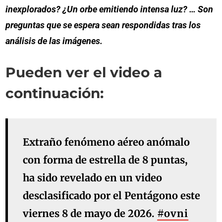
inexplorados? ¿Un orbe emitiendo intensa luz? … Son
preguntas que se espera sean respondidas tras los
análisis de las imágenes.
Pueden ver el video a
continuación:
Extraño fenómeno aéreo anómalo
con forma de estrella de 8 puntas,
ha sido revelado en un video
desclasificado por el Pentágono este
viernes 8 de mayo de 2026.
#ovni