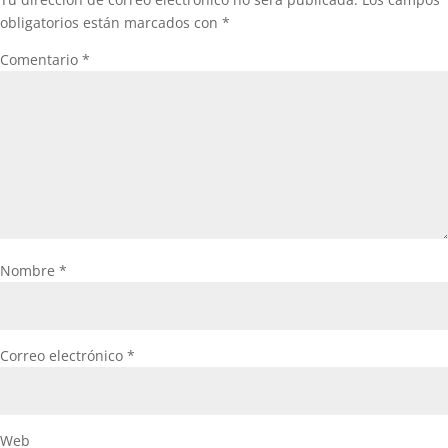
obligatorios están marcados con
*
Comentario
*
Nombre
*
Correo electrónico
*
Web