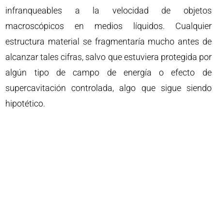
infranqueables a la velocidad de objetos
macroscópicos en medios líquidos. Cualquier
estructura material se fragmentaría mucho antes de
alcanzar tales cifras, salvo que estuviera protegida por
algún tipo de campo de energía o efecto de
supercavitación controlada, algo que sigue siendo
hipotético.