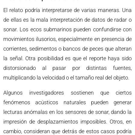
El relato podría interpretarse de varias maneras. Una
de ellas es la mala interpretación de datos de radar o
sonar. Los ecos submarinos pueden confundirse con
movimientos ilusorios, especialmente en presencia de
corrientes, sedimentos o bancos de peces que alteran
la señal. Otra posibilidad es que el reporte haya sido
distorsionado al pasar por distintas fuentes,
multiplicando la velocidad o el tamaño real del objeto.
Algunos investigadores sostienen que ciertos
fenómenos acústicos naturales pueden generar
lecturas anómalas en los sensores de sonar, dando la
impresión de desplazamientos imposibles. Otros, en
cambio, consideran que detrás de estos casos podría