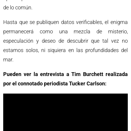
de lo común.
Hasta que se publiquen datos verificables, el enigma
permanecerá como una mezcla de misterio,
especulación y deseo de descubrir que tal vez no
estamos solos, ni siquiera en las profundidades del
mar.
Pueden ver la entrevista a Tim Burchett realizada
por el connotado periodista Tucker Carlson: