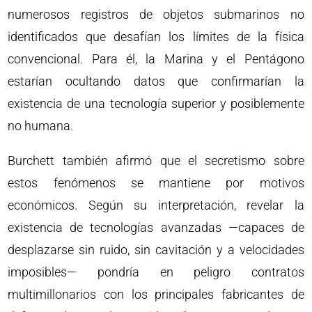
numerosos registros de objetos submarinos no
identificados que desafían los límites de la física
convencional. Para él, la Marina y el Pentágono
estarían ocultando datos que confirmarían la
existencia de una tecnología superior y posiblemente
no humana.
Burchett también afirmó que el secretismo sobre
estos fenómenos se mantiene por motivos
económicos. Según su interpretación, revelar la
existencia de tecnologías avanzadas —capaces de
desplazarse sin ruido, sin cavitación y a velocidades
imposibles— pondría en peligro contratos
multimillonarios con los principales fabricantes de