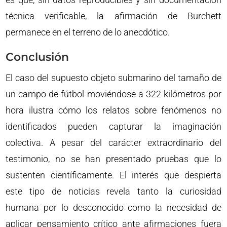
técnica verificable, la afirmación de Burchett
permanece en el terreno de lo anecdótico.
Conclusión
El caso del supuesto objeto submarino del tamaño de
un campo de fútbol moviéndose a 322 kilómetros por
hora ilustra cómo los relatos sobre fenómenos no
identificados pueden capturar la imaginación
colectiva. A pesar del carácter extraordinario del
testimonio, no se han presentado pruebas que lo
sustenten científicamente. El interés que despierta
este tipo de noticias revela tanto la curiosidad
humana por lo desconocido como la necesidad de
aplicar pensamiento crítico ante afirmaciones fuera