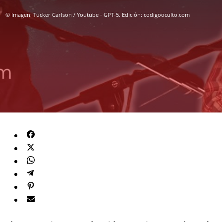
© Imagen: Tucker Carlson / Youtube - GPT-5. Edición: codigooculto.com