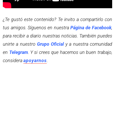
¿Te gustó este contenido? Te invito a compartirlo con
tus amigos. Síguenos en nuestra
Página de Facebook
,
para recibir a diario nuestras noticias. También puedes
unirte a nuestro
Grupo Oficial
y a nuestra comunidad
en
Telegram
. Y si crees que hacemos un buen trabajo,
considera
apoyarnos
.