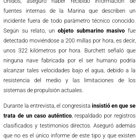
Unidos, aseguró haber recibido información de
fuentes internas de la Marina que describen un
incidente fuera de todo parámetro técnico conocido.
Según su relato, un
objeto submarino masivo
fue
detectado moviéndose a 200 millas por hora, es decir,
unos 322 kilómetros por hora. Burchett señaló que
ninguna nave fabricada por el ser humano podría
alcanzar tales velocidades bajo el agua, debido a la
resistencia del medio y las limitaciones de los
sistemas de propulsión actuales.
Durante la entrevista, el congresista
insistió en que se
trata de un caso auténtico
, respaldado por registros
clasificados y testimonios directos. Aseguró además
que no es el único informe de este tipo y que existen