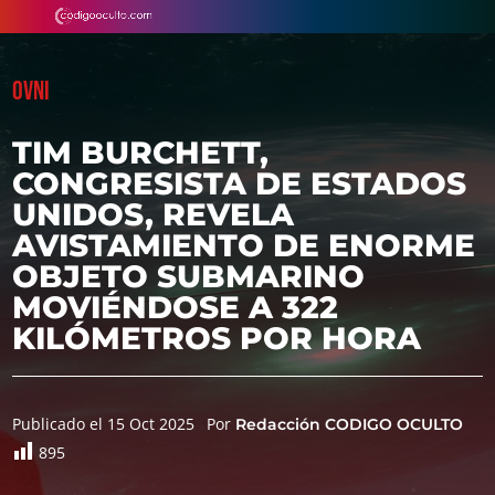
OVNI
TIM BURCHETT,
CONGRESISTA DE ESTADOS
UNIDOS, REVELA
AVISTAMIENTO DE ENORME
OBJETO SUBMARINO
MOVIÉNDOSE A 322
KILÓMETROS POR HORA
Publicado el 15 Oct 2025
Por
Redacción CODIGO OCULTO
895