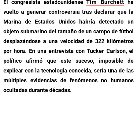
El congresista estadounidense
Tim Burchett
ha
vuelto a generar controversia tras declarar que la
Marina de Estados Unidos habría detectado un
objeto submarino del tamaño de un campo de fútbol
desplazándose a una velocidad de 322 kilómetros
por hora. En una entrevista con Tucker Carlson, el
político afirmó que este suceso, imposible de
explicar con la tecnología conocida, sería una de las
múltiples evidencias de fenómenos no humanos
ocultadas durante décadas.