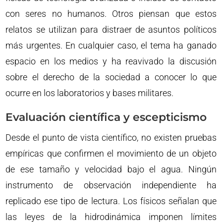
con seres no humanos. Otros piensan que estos
relatos se utilizan para distraer de asuntos políticos
más urgentes. En cualquier caso, el tema ha ganado
espacio en los medios y ha reavivado la discusión
sobre el derecho de la sociedad a conocer lo que
ocurre en los laboratorios y bases militares.
Evaluación científica y escepticismo
Desde el punto de vista científico, no existen pruebas
empíricas que confirmen el movimiento de un objeto
de ese tamaño y velocidad bajo el agua. Ningún
instrumento de observación independiente ha
replicado ese tipo de lectura. Los físicos señalan que
las leyes de la hidrodinámica imponen límites