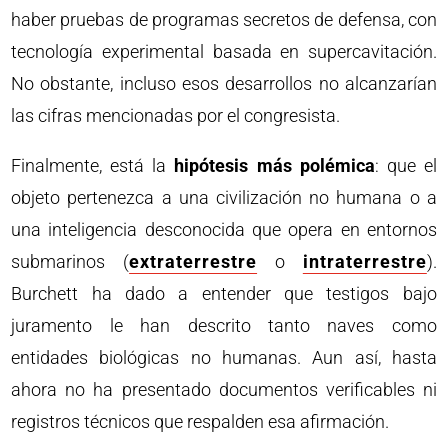
haber pruebas de programas secretos de defensa, con
tecnología experimental basada en supercavitación.
No obstante, incluso esos desarrollos no alcanzarían
las cifras mencionadas por el congresista.
Finalmente, está la
hipótesis más polémica
: que el
objeto pertenezca a una civilización no humana o a
una inteligencia desconocida que opera en entornos
submarinos (
extraterrestre
o
intraterrestre
).
Burchett ha dado a entender que testigos bajo
juramento le han descrito tanto naves como
entidades biológicas no humanas. Aun así, hasta
ahora no ha presentado documentos verificables ni
registros técnicos que respalden esa afirmación.