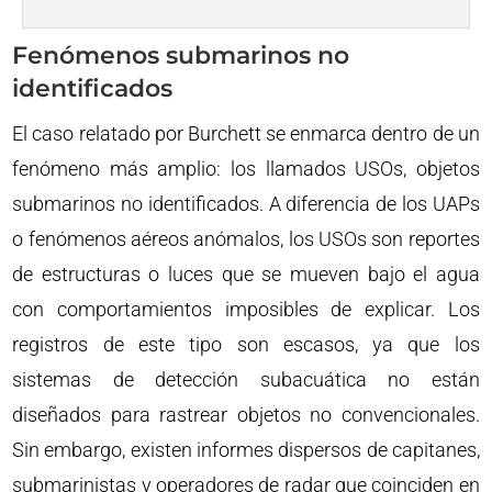
Fenómenos submarinos no
identificados
El caso relatado por Burchett se enmarca dentro de un
fenómeno más amplio: los llamados USOs, objetos
submarinos no identificados. A diferencia de los UAPs
o fenómenos aéreos anómalos, los USOs son reportes
de estructuras o luces que se mueven bajo el agua
con comportamientos imposibles de explicar. Los
registros de este tipo son escasos, ya que los
sistemas de detección subacuática no están
diseñados para rastrear objetos no convencionales.
Sin embargo, existen informes dispersos de capitanes,
submarinistas y operadores de radar que coinciden en