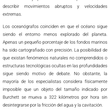
describir movimientos abruptos y velocidades
extremas.
Los oceanógrafos coinciden en que el océano sigue
siendo el entorno menos explorado del planeta.
Apenas un pequeño porcentaje de los fondos marinos
ha sido cartografiado con precisión. La posibilidad de
que existan fenómenos naturales no comprendidos o
estructuras tecnológicas ocultas en las profundidades
sigue siendo motivo de debate. No obstante, la
mayoría de los especialistas considera físicamente
imposible que un objeto del tamaño indicado por
Burchett se mueva a 322 kilómetros por hora sin
desintegrarse por la fricción del agua y la cavitación.