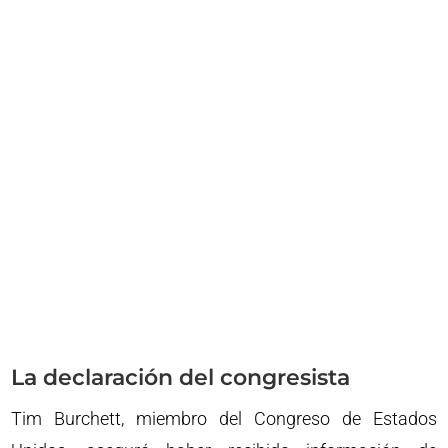
La declaración del congresista
Tim Burchett, miembro del Congreso de Estados