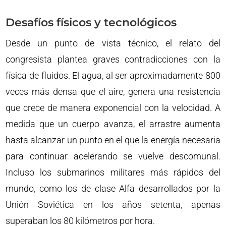
Desafíos físicos y tecnológicos
Desde un punto de vista técnico, el relato del
congresista plantea graves contradicciones con la
física de fluidos. El agua, al ser aproximadamente 800
veces más densa que el aire, genera una resistencia
que crece de manera exponencial con la velocidad. A
medida que un cuerpo avanza, el arrastre aumenta
hasta alcanzar un punto en el que la energía necesaria
para continuar acelerando se vuelve descomunal.
Incluso los submarinos militares más rápidos del
mundo, como los de clase Alfa desarrollados por la
Unión Soviética en los años setenta, apenas
superaban los 80 kilómetros por hora.