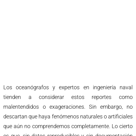
Los oceanógrafos y expertos en ingeniería naval
tienden a considerar estos reportes como
malentendidos o exageraciones. Sin embargo, no
descartan que haya fenómenos naturales o artificiales
que aún no comprendemos completamente. Lo cierto
es que, sin datos reproducibles y sin documentación