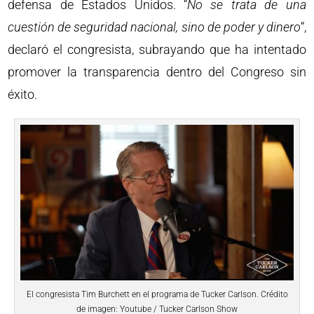
defensa de Estados Unidos. “
No se trata de una
cuestión de seguridad nacional, sino de poder y dinero
“,
declaró el congresista, subrayando que ha intentado
promover la transparencia dentro del Congreso sin
éxito.
El congresista Tim Burchett en el programa de Tucker Carlson. Crédito
de imagen: Youtube / Tucker Carlson Show