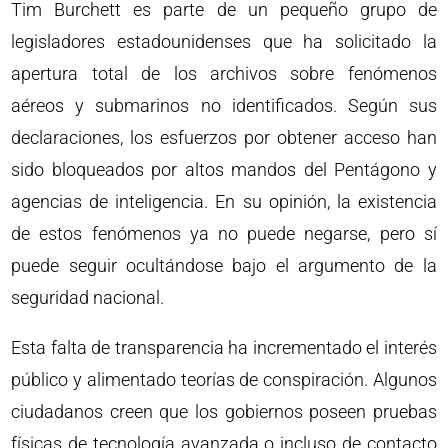
Tim Burchett es parte de un pequeño grupo de
legisladores estadounidenses que ha solicitado la
apertura total de los archivos sobre fenómenos
aéreos y submarinos no identificados. Según sus
declaraciones, los esfuerzos por obtener acceso han
sido bloqueados por altos mandos del Pentágono y
agencias de inteligencia. En su opinión, la existencia
de estos fenómenos ya no puede negarse, pero sí
puede seguir ocultándose bajo el argumento de la
seguridad nacional.
Esta falta de transparencia ha incrementado el interés
público y alimentado teorías de conspiración. Algunos
ciudadanos creen que los gobiernos poseen pruebas
físicas de tecnología avanzada o incluso de contacto