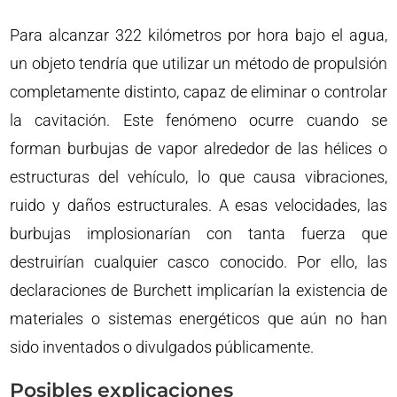
Para alcanzar 322 kilómetros por hora bajo el agua,
un objeto tendría que utilizar un método de propulsión
completamente distinto, capaz de eliminar o controlar
la cavitación. Este fenómeno ocurre cuando se
forman burbujas de vapor alrededor de las hélices o
estructuras del vehículo, lo que causa vibraciones,
ruido y daños estructurales. A esas velocidades, las
burbujas implosionarían con tanta fuerza que
destruirían cualquier casco conocido. Por ello, las
declaraciones de Burchett implicarían la existencia de
materiales o sistemas energéticos que aún no han
sido inventados o divulgados públicamente.
Posibles explicaciones