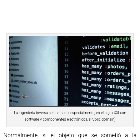
La ingeniería inversa se ha usado, especialmente, en el siglo XXI con
software y componentes electrónicos. (Public domain)
Normalmente, si el objeto que se sometió a la