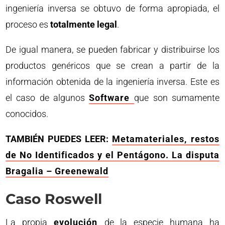
ingeniería inversa se obtuvo de forma apropiada, el
proceso es
totalmente legal
.
De igual manera, se pueden fabricar y distribuirse los
productos genéricos que se crean a partir de la
información obtenida de la ingeniería inversa. Este es
el caso de algunos
Software
que son sumamente
conocidos.
TAMBIÉN PUEDES LEER:
Metamateriales, restos
de No Identificados y el Pentágono. La disputa
Bragalia – Greenewald
Caso Roswell
La propia
evolución
de la especie humana ha