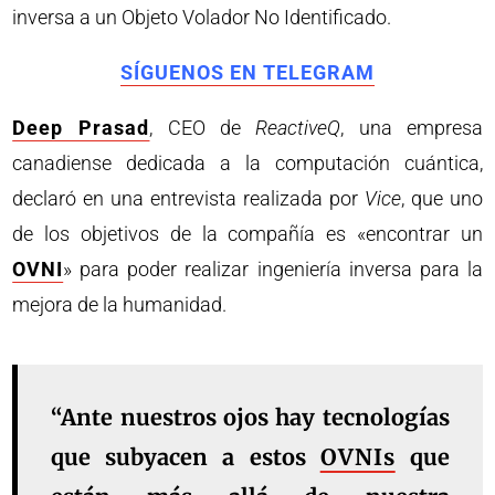
inversa a un Objeto Volador No Identificado.
SÍGUENOS EN TELEGRAM
Deep Prasad
, CEO de
ReactiveQ
, una empresa
canadiense dedicada a la computación cuántica,
declaró en una entrevista realizada por
Vice
, que uno
de los objetivos de la compañía es «encontrar un
OVNI
» para poder realizar ingeniería inversa para la
mejora de la humanidad.
“Ante nuestros ojos hay tecnologías
que subyacen a estos
OVNIs
que