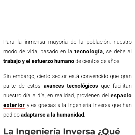
Para la inmensa mayoría de la población, nuestro
modo de vida, basado en la
tecnología
, se debe al
trabajo y el esfuerzo humano
de cientos de años.
Sin embargo, cierto sector está convencido que gran
parte de estos
avances tecnológicos
que facilitan
nuestro día a día, en realidad, provienen del
espacio
exterior
y es gracias a la Ingeniería Inversa que han
podido
adaptarse a la humanidad
.
La Ingeniería Inversa ¿Qué