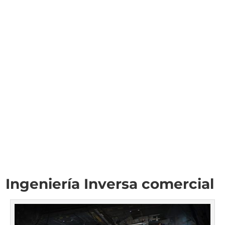
Ingeniería Inversa comercial