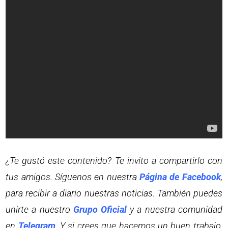
¿Te gustó este contenido? Te invito a compartirlo con
tus amigos. Síguenos en nuestra
Página de Facebook
,
para recibir a diario nuestras noticias. También puedes
unirte a nuestro
Grupo Oficial
y a nuestra comunidad
en
Telegram
. Y si crees que hacemos un buen trabajo,