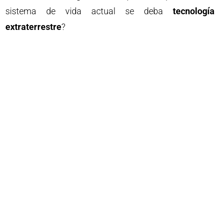
sistema de vida actual se deba
tecnología
extraterrestre
?