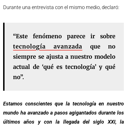
Durante una entrevista con el mismo medio, declaró:
“Este fenómeno parece ir sobre
tecnología avanzada
que no
siempre se ajusta a nuestro modelo
actual de ‘qué es tecnología’ y qué
no”.
Estamos conscientes que la tecnología en nuestro
mundo ha avanzado a pasos agigantados durante los
últimos años y con la llegada del siglo XXI, la