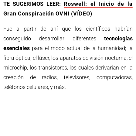
TE SUGERIMOS LEER:
Roswell: el Inicio de la
Gran Conspiración OVNI (VÍDEO)
Fue a partir de ahí que los científicos habrían
conseguido desarrollar diferentes
tecnologías
esenciales
para el modo actual de la humanidad; la
fibra óptica, el láser, los aparatos de visión nocturna, el
microchip, los transistores, los cuales derivarían en la
creación de radios, televisores, computadoras,
teléfonos celulares, y más.