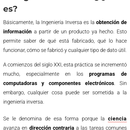
es?
Básicamente, la Ingeniería Inversa es la
obtención de
información
a partir de un producto ya hecho. Esto
permite saber de qué está fabricado, qué lo hace
funcionar, cómo se fabricó y cualquier tipo de dato útil.
A comienzos del siglo XXI, esta práctica se incrementó
mucho, especialmente en los
programas de
computadoras y componentes electrónicos
. Sin
embargo, cualquier cosa puede ser sometida a la
ingeniería inversa.
Se le denomina de esa forma porque la
ciencia
avanza en
dirección contraria
a las tareas comunes