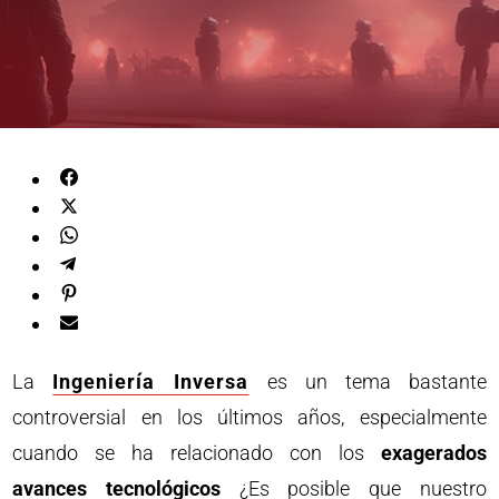
La
Ingeniería Inversa
es un tema bastante
controversial en los últimos años, especialmente
cuando se ha relacionado con los
exagerados
avances tecnológicos
¿Es posible que nuestro