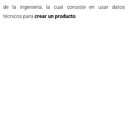
de la ingeniería, la cual consiste en usar datos
técnicos para
crear un producto
.