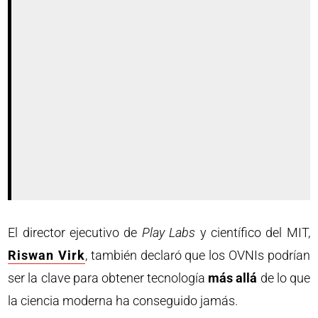
El director ejecutivo de
Play Labs
y científico del MIT,
Riswan Virk
, también declaró que los OVNIs podrían
ser la clave para obtener tecnología
más allá
de lo que
la ciencia moderna ha conseguido jamás.