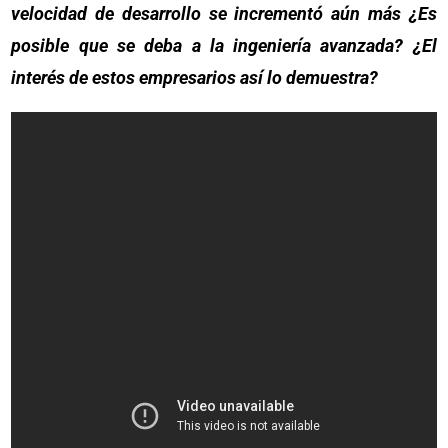
velocidad de desarrollo se incrementó aún más ¿Es
posible que se deba a la ingeniería avanzada? ¿El
interés de estos empresarios así lo demuestra?