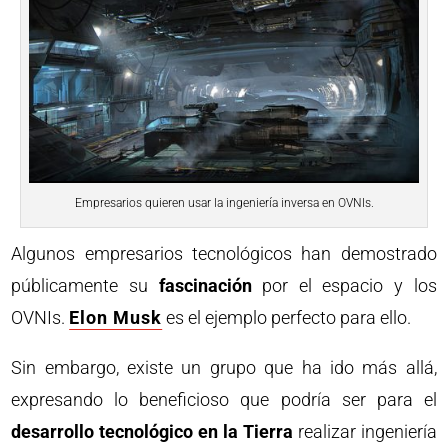
Empresarios quieren usar la ingeniería inversa en OVNIs.
Algunos empresarios tecnológicos han demostrado
públicamente su
fascinación
por el espacio y los
OVNIs.
Elon Musk
es el ejemplo perfecto para ello.
Sin embargo, existe un grupo que ha ido más allá,
expresando lo beneficioso que podría ser para el
desarrollo tecnológico en la Tierra
realizar ingeniería