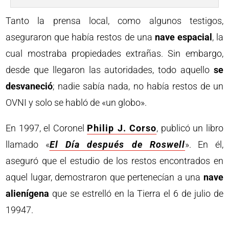
Tanto la prensa local, como algunos testigos,
aseguraron que había restos de una
nave espacial
, la
cual mostraba propiedades extrañas. Sin embargo,
desde que llegaron las autoridades, todo aquello
se
desvaneció
; nadie sabía nada, no había restos de un
OVNI y solo se habló de «un globo».
En 1997, el Coronel
Philip J. Corso
, publicó un libro
llamado «
El Día después de Roswell
». En él,
aseguró que el estudio de los restos encontrados en
aquel lugar, demostraron que pertenecían a una
nave
alienígena
que se estrelló en la Tierra el 6 de julio de
19947.