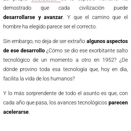
demostrado que cada civilización puede
desarrollarse y avanzar
. Y que el camino que el
hombre ha elegido parece ser el correcto.
Sin embargo, no deja de ser extraño
algunos aspectos
de ese desarrollo
¿Cómo se dio ese exorbitante salto
tecnológico de un momento a otro en 1952? ¿De
dónde provino toda esa tecnología que, hoy en día,
facilita la vida de los humanos?
Y lo más sorprendente de todo el asunto es que, con
cada año que pasa, los avances tecnológicos
parecen
acelerarse
.