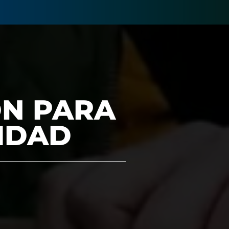
ÓN PARA
NIDAD