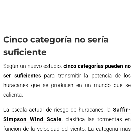
Cinco categoría no sería
suficiente
Según un nuevo estudio,
cinco categorías pueden no
ser suficientes
para transmitir la potencia de los
huracanes que se producen en un mundo que se
calienta.
La escala actual de riesgo de huracanes, la
Saffir-
Simpson Wind Scale
, clasifica las tormentas en
función de la velocidad del viento. La categoría más