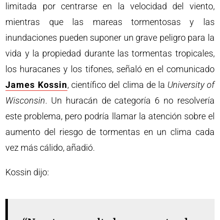
limitada por centrarse en la velocidad del viento,
mientras que las mareas tormentosas y las
inundaciones pueden suponer un grave peligro para la
vida y la propiedad durante las tormentas tropicales,
los huracanes y los tifones, señaló en el comunicado
James Kossin
, científico del clima de la
University of
Wisconsin
. Un huracán de categoría 6 no resolvería
este problema, pero podría llamar la atención sobre el
aumento del riesgo de tormentas en un clima cada
vez más cálido, añadió.
Kossin dijo: