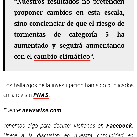
“Nuestros resultados no pretenden
proponer cambios en esta escala,
sino concienciar de que el riesgo de
tormentas de categoría 5 ha
aumentado y seguirá aumentando
con el
cambio climático
“.
Los hallazgos de la investigación han sido publicados
en la revista
PNAS
.
Fuente:
newswise.com
Tenemos algo para decirte: Visítanos en
Facebook
.
Únete a la discusión en nuestra comunidad en