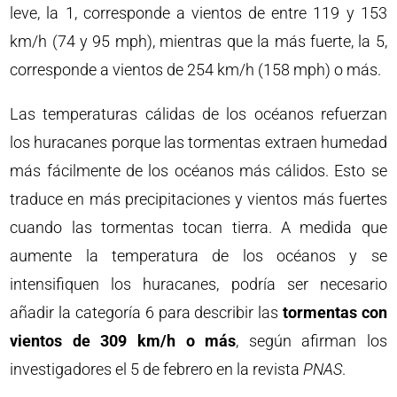
leve, la 1, corresponde a vientos de entre 119 y 153
km/h (74 y 95 mph), mientras que la más fuerte, la 5,
corresponde a vientos de 254 km/h (158 mph) o más.
Las temperaturas cálidas de los océanos refuerzan
los huracanes porque las tormentas extraen humedad
más fácilmente de los océanos más cálidos. Esto se
traduce en más precipitaciones y vientos más fuertes
cuando las tormentas tocan tierra. A medida que
aumente la temperatura de los océanos y se
intensifiquen los huracanes, podría ser necesario
añadir la categoría 6 para describir las
tormentas con
vientos de 309 km/h o más
, según afirman los
investigadores el 5 de febrero en la revista
PNAS
.