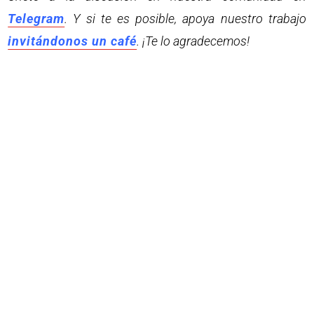
Telegram
. Y si te es posible, apoya nuestro trabajo
invitándonos un café
. ¡Te lo agradecemos!