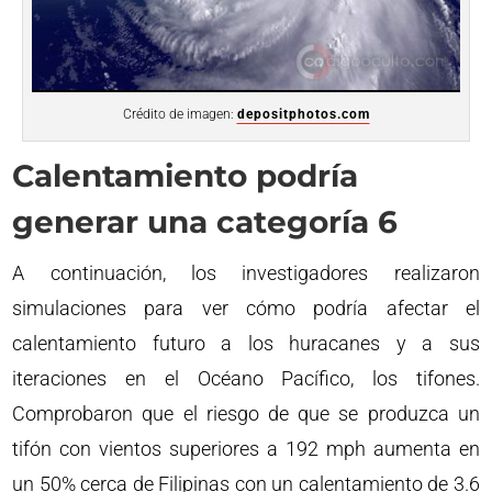
Crédito de imagen:
depositphotos.com
Calentamiento podría
generar una categoría 6
A continuación, los investigadores realizaron
simulaciones para ver cómo podría afectar el
calentamiento futuro a los huracanes y a sus
iteraciones en el Océano Pacífico, los tifones.
Comprobaron que el riesgo de que se produzca un
tifón con vientos superiores a 192 mph aumenta en
un 50% cerca de Filipinas con un calentamiento de 3.6