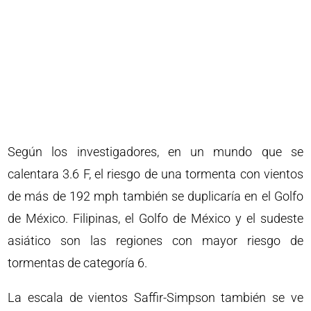
Según los investigadores, en un mundo que se
calentara 3.6 F, el riesgo de una tormenta con vientos
de más de 192 mph también se duplicaría en el Golfo
de México. Filipinas, el Golfo de México y el sudeste
asiático son las regiones con mayor riesgo de
tormentas de categoría 6.
La escala de vientos Saffir-Simpson también se ve