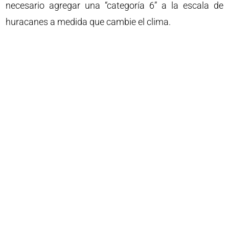
necesario agregar una “categoría 6” a la escala de
huracanes a medida que cambie el clima.