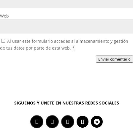
Web
Al usar este formulario accedes al almacenamiento y gestión
de tus datos por parte de esta web.
*
Enviar comentario
SÍGUENOS Y ÚNETE EN NUESTRAS REDES SOCIALES