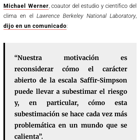
Michael Werner
, coautor del estudio y científico del
clima en el
Lawrence Berkeley National Laboratory
,
dijo en un comunicado
:
“Nuestra motivación es
reconsiderar cómo el carácter
abierto de la escala Saffir-Simpson
puede llevar a subestimar el riesgo
y, en particular, cómo esta
subestimación se hace cada vez más
problemática en un mundo que se
calienta”.