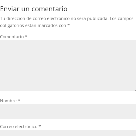
Enviar un comentario
Tu dirección de correo electrónico no será publicada.
Los campos
obligatorios están marcados con
*
Comentario
*
Nombre
*
Correo electrónico
*