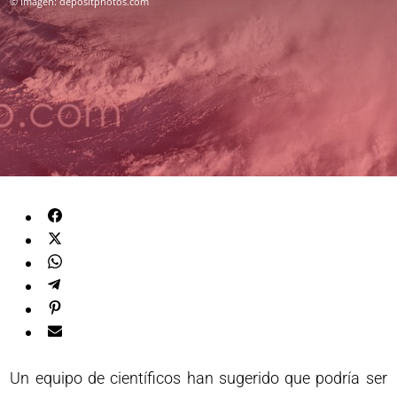
© Imagen: depositphotos.com
Un equipo de científicos han sugerido que podría ser