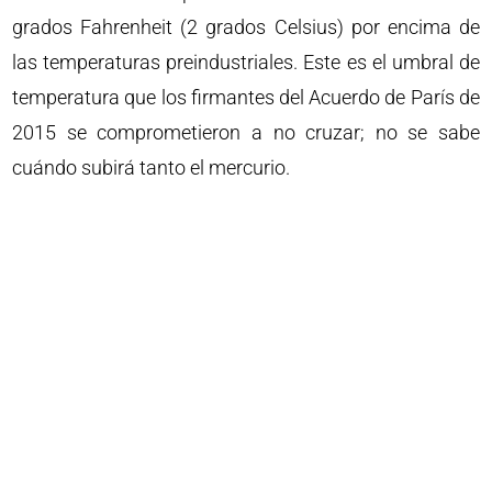
grados Fahrenheit (2 grados Celsius) por encima de
las temperaturas preindustriales. Este es el umbral de
temperatura que los firmantes del Acuerdo de París de
2015 se comprometieron a no cruzar; no se sabe
cuándo subirá tanto el mercurio.