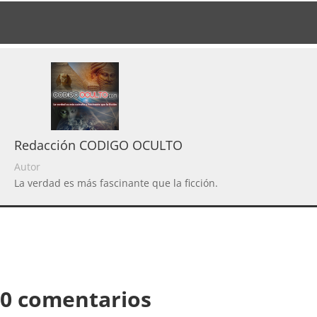
Redacción CODIGO OCULTO
Autor
La verdad es más fascinante que la ficción.
0 comentarios