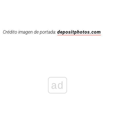
Crédito imagen de portada:
depositphotos.com
ad