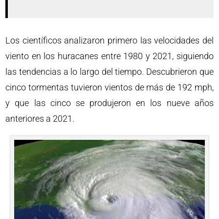
Los científicos analizaron primero las velocidades del
viento en los huracanes entre 1980 y 2021, siguiendo
las tendencias a lo largo del tiempo. Descubrieron que
cinco tormentas tuvieron vientos de más de 192 mph,
y que las cinco se produjeron en los nueve años
anteriores a 2021.