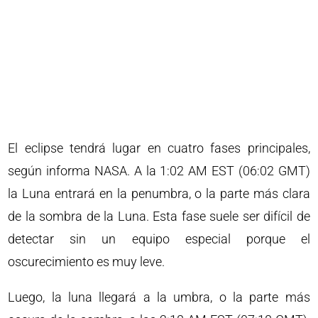
El eclipse tendrá lugar en cuatro fases principales,
según informa NASA. A la 1:02 AM EST (06:02 GMT)
la Luna entrará en la penumbra, o la parte más clara
de la sombra de la Luna. Esta fase suele ser difícil de
detectar sin un equipo especial porque el
oscurecimiento es muy leve.
Luego, la luna llegará a la umbra, o la parte más