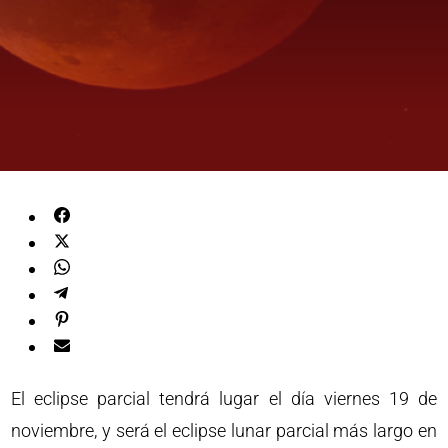
El eclipse parcial tendrá lugar el día viernes 19 de
noviembre, y será el eclipse lunar parcial más largo en