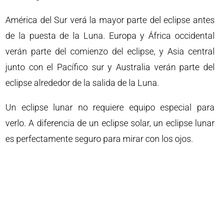
América del Sur verá la mayor parte del eclipse antes
de la puesta de la Luna. Europa y África occidental
verán parte del comienzo del eclipse, y Asia central
junto con el Pacífico sur y Australia verán parte del
eclipse alrededor de la salida de la Luna.
Un eclipse lunar no requiere equipo especial para
verlo. A diferencia de un eclipse solar, un eclipse lunar
es perfectamente seguro para mirar con los ojos.