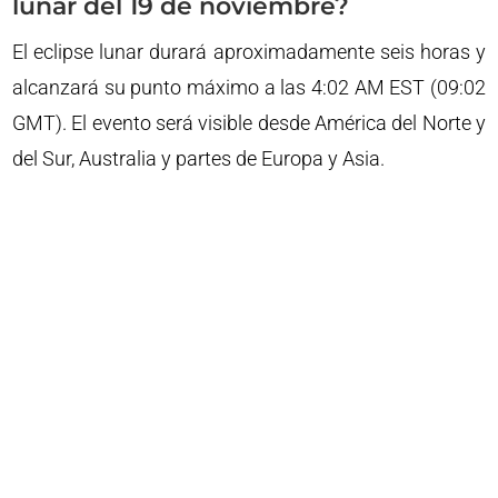
lunar del 19 de noviembre?
El eclipse lunar durará aproximadamente seis horas y
alcanzará su punto máximo a las 4:02 AM EST (09:02
GMT). El evento será visible desde América del Norte y
del Sur, Australia y partes de Europa y Asia.