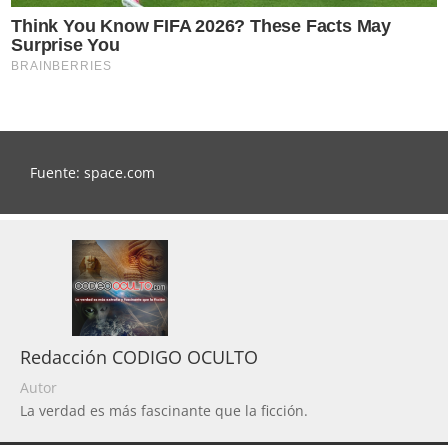
Fuente: space.com
Redacción CODIGO OCULTO
Autor
La verdad es más fascinante que la ficción.