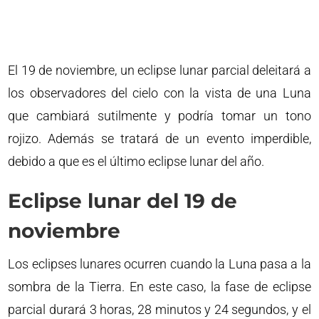
El 19 de noviembre, un eclipse lunar parcial deleitará a
los observadores del cielo con la vista de una Luna
que cambiará sutilmente y podría tomar un tono
rojizo. Además se tratará de un evento imperdible,
debido a que es el último eclipse lunar del año.
Eclipse lunar del 19 de
noviembre
Los eclipses lunares ocurren cuando la Luna pasa a la
sombra de la Tierra. En este caso, la fase de eclipse
parcial durará 3 horas, 28 minutos y 24 segundos, y el