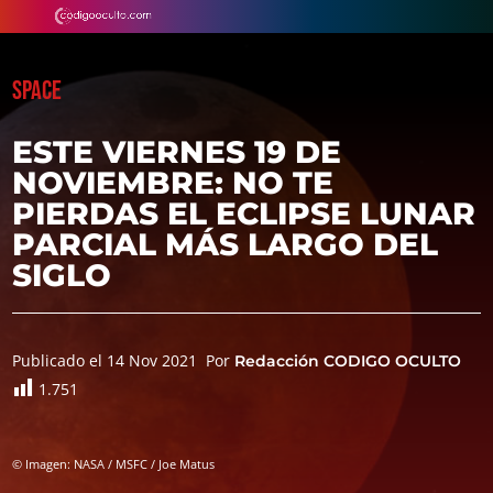
SPACE
ESTE VIERNES 19 DE
NOVIEMBRE: NO TE
PIERDAS EL ECLIPSE LUNAR
PARCIAL MÁS LARGO DEL
SIGLO
Publicado el 14 Nov 2021
Por
Redacción CODIGO OCULTO
1.751
© Imagen: NASA / MSFC / Joe Matus