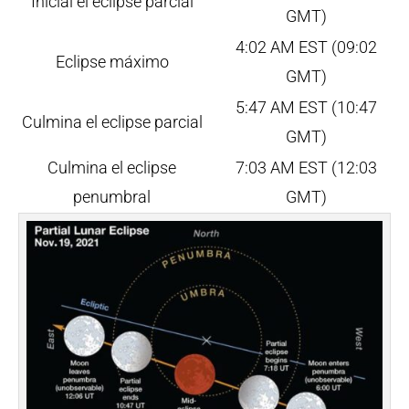
Inicial el eclipse parcial
GMT)
4:02 AM EST (09:02
Eclipse máximo
GMT)
5:47 AM EST (10:47
Culmina el eclipse parcial
GMT)
Culmina el eclipse
7:03 AM EST (12:03
penumbral
GMT)