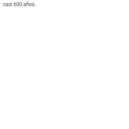
casi 600 años.