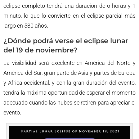
eclipse completo tendrá una duración de 6 horas y 1
minuto, lo que lo convierte en el eclipse parcial más
largo en 580 años.
¿Dónde podrá verse el eclipse lunar
del 19 de noviembre?
La visibilidad será excelente en América del Norte y
América del Sur, gran parte de Asia y partes de Europa
y África occidental, y con la gran duración del evento,
tendrá la máxima oportunidad de esperar el momento
adecuado cuando las nubes se retiren para apreciar el
evento.