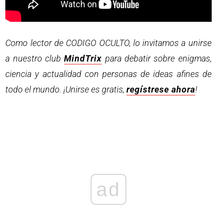
Como lector de CODIGO OCULTO, lo invitamos a unirse
a nuestro club
MindTrix
para debatir sobre enigmas,
ciencia y actualidad con personas de ideas afines de
todo el mundo. ¡Unirse es gratis,
regístrese ahora
!
ad