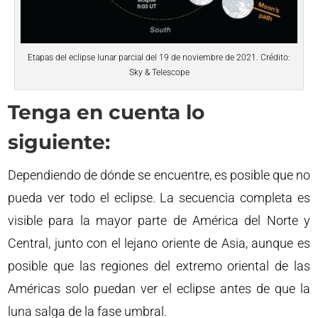
Etapas del eclipse lunar parcial del 19 de noviembre de 2021. Crédito:
Sky & Telescope
Tenga en cuenta lo
siguiente:
Dependiendo de dónde se encuentre, es posible que no
pueda ver todo el eclipse. La secuencia completa es
visible para la mayor parte de América del Norte y
Central, junto con el lejano oriente de Asia, aunque es
posible que las regiones del extremo oriental de las
Américas solo puedan ver el eclipse antes de que la
luna salga de la fase umbral.