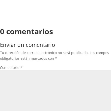
0 comentarios
Enviar un comentario
Tu dirección de correo electrónico no será publicada.
Los campos
obligatorios están marcados con
*
Comentario
*