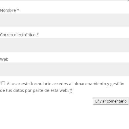
Nombre
*
Correo electrónico
*
Web
Al usar este formulario accedes al almacenamiento y gestión
de tus datos por parte de esta web.
*
Enviar comentario