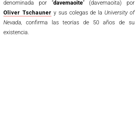
denominada por “
davemaoite
” (davemaoita) por
Oliver Tschauner
y sus colegas de la
University of
Nevada
, confirma las teorías de 50 años de su
existencia.