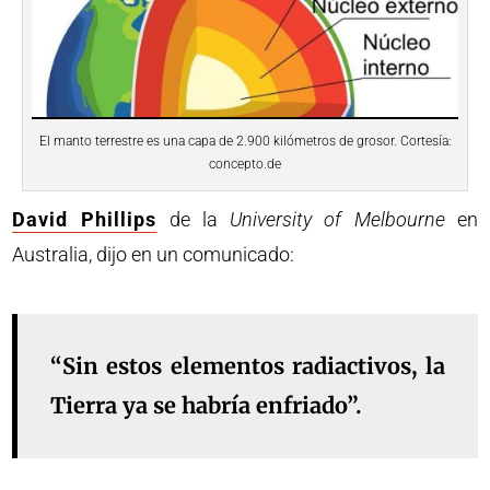
El manto terrestre es una capa de 2.900 kilómetros de grosor. Cortesía:
concepto.de
David Phillips
de la
University of Melbourne
en
Australia, dijo en un comunicado:
“Sin estos elementos radiactivos, la
Tierra ya se habría enfriado”.