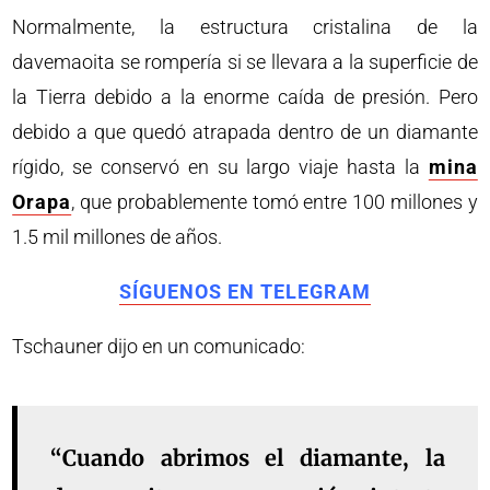
Normalmente, la estructura cristalina de la
davemaoita se rompería si se llevara a la superficie de
la Tierra debido a la enorme caída de presión. Pero
debido a que quedó atrapada dentro de un diamante
rígido, se conservó en su largo viaje hasta la
mina
Orapa
, que probablemente tomó entre 100 millones y
1.5 mil millones de años.
SÍGUENOS EN TELEGRAM
Tschauner dijo en un comunicado:
“Cuando abrimos el diamante, la