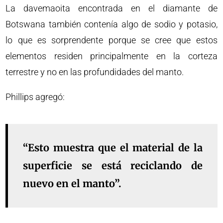
La davemaoita encontrada en el diamante de
Botswana también contenía algo de sodio y potasio,
lo que es sorprendente porque se cree que estos
elementos residen principalmente en la corteza
terrestre y no en las profundidades del manto.
Phillips agregó:
“Esto muestra que el material de la
superficie se está reciclando de
nuevo en el manto”.