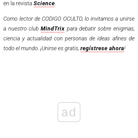
en la revista
Science
.
Como lector de CODIGO OCULTO, lo invitamos a unirse
a nuestro club
MindTrix
para debatir sobre enigmas,
ciencia y actualidad con personas de ideas afines de
todo el mundo. ¡Unirse es gratis,
regístrese ahora
!
ad