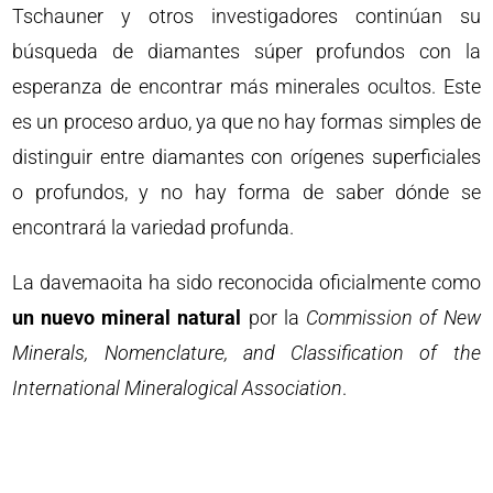
Tschauner y otros investigadores continúan su
búsqueda de diamantes súper profundos con la
esperanza de encontrar más minerales ocultos. Este
es un proceso arduo, ya que no hay formas simples de
distinguir entre diamantes con orígenes superficiales
o profundos, y no hay forma de saber dónde se
encontrará la variedad profunda.
La davemaoita ha sido reconocida oficialmente como
un nuevo mineral natural
por la
Commission of New
Minerals, Nomenclature, and Classification of the
International Mineralogical Association
.