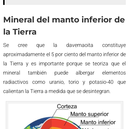
Mineral del manto inferior de
la Tierra
Se cree que la davemaoita constituye
aproximadamente el 5 por ciento del manto inferior de
la Tierra y es importante porque se teoriza que el
mineral también puede albergar elementos
radiactivos como uranio, torio y potasio-40 que
calientan la Tierra a medida que se desintegran.