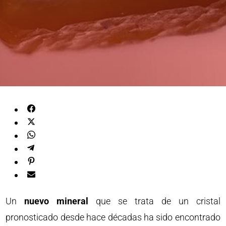
Un
nuevo mineral
que se trata de un cristal
pronosticado desde hace décadas ha sido encontrado