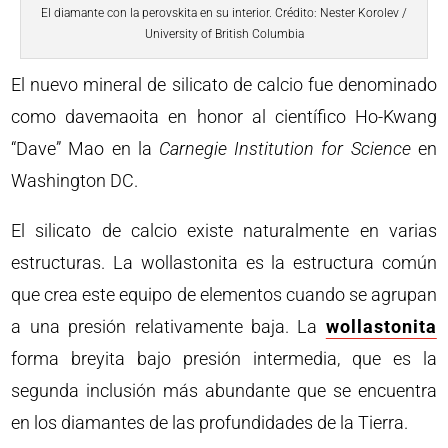
El diamante con la perovskita en su interior. Crédito: Nester Korolev /
University of British Columbia
El nuevo mineral de silicato de calcio fue denominado
como davemaoita en honor al científico Ho-Kwang
“Dave” Mao en la
Carnegie Institution for Science
en
Washington DC.
El silicato de calcio existe naturalmente en varias
estructuras. La wollastonita es la estructura común
que crea este equipo de elementos cuando se agrupan
a una presión relativamente baja. La
wollastonita
forma breyita bajo presión intermedia, que es la
segunda inclusión más abundante que se encuentra
en los diamantes de las profundidades de la Tierra.