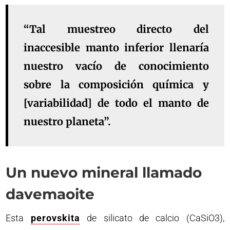
“Tal muestreo directo del
inaccesible manto inferior llenaría
nuestro vacío de conocimiento
sobre la composición química y
[variabilidad] de todo el manto de
nuestro planeta”.
Un nuevo mineral llamado
davemaoite
Esta
perovskita
de silicato de calcio (CaSiO3),