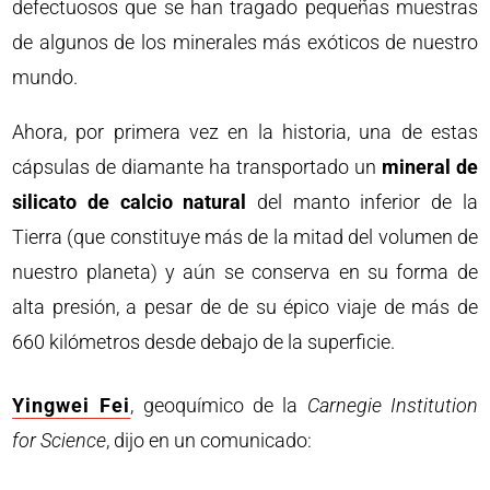
defectuosos que se han tragado pequeñas muestras
de algunos de los minerales más exóticos de nuestro
mundo.
Ahora, por primera vez en la historia, una de estas
cápsulas de diamante ha transportado un
mineral de
silicato de calcio natural
del manto inferior de la
Tierra (que constituye más de la mitad del volumen de
nuestro planeta) y aún se conserva en su forma de
alta presión, a pesar de de su épico viaje de más de
660 kilómetros desde debajo de la superficie.
Yingwei Fei
, geoquímico de la
Carnegie Institution
for Science
, dijo en un comunicado: