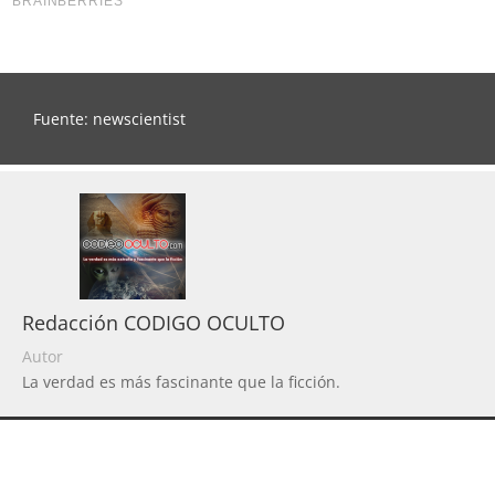
Fuente: newscientist
Redacción CODIGO OCULTO
Autor
La verdad es más fascinante que la ficción.