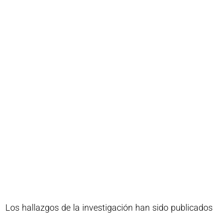
Los hallazgos de la investigación han sido publicados