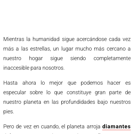
Mientras la humanidad sigue acercándose cada vez
más a las estrellas, un lugar mucho más cercano a
nuestro hogar sigue siendo completamente
inaccesible para nosotros.
Hasta ahora lo mejor que podemos hacer es
especular sobre lo que constituye gran parte de
nuestro planeta en las profundidades bajo nuestros
pies.
Pero de vez en cuando, el planeta arroja
diamantes