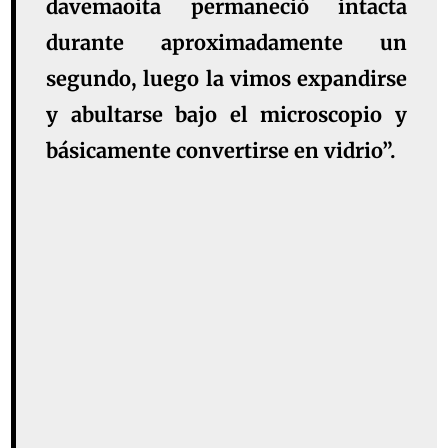
davemaoita permaneció intacta
durante aproximadamente un
segundo, luego la vimos expandirse
y abultarse bajo el microscopio y
básicamente convertirse en vidrio”.