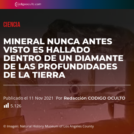
CIENCIA
MINERAL NUNCA ANTES
VISTO ES HALLADO
DENTRO DE UN DIAMANTE
DE LAS PROFUNDIDADES
DE LA TIERRA
Publicado el 11 Nov 2021
Por
Redacción CODIGO OCULTO
5.126
© Imagen: Natural History Museum of Los Angeles County