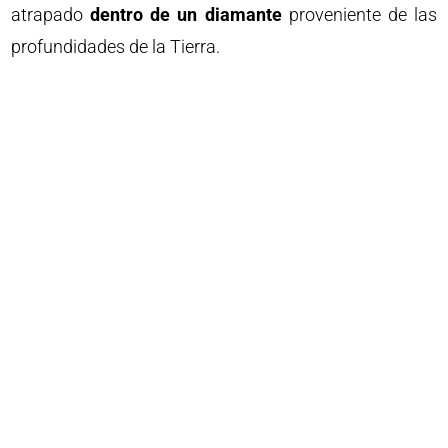
atrapado
dentro de un diamante
proveniente de las
profundidades de la Tierra.