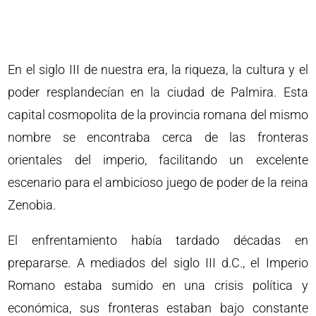
En el siglo III de nuestra era, la riqueza, la cultura y el
poder resplandecían en la ciudad de Palmira. Esta
capital cosmopolita de la provincia romana del mismo
nombre se encontraba cerca de las fronteras
orientales del imperio, facilitando un excelente
escenario para el ambicioso juego de poder de la reina
Zenobia.
El enfrentamiento había tardado décadas en
prepararse. A mediados del siglo III d.C., el Imperio
Romano estaba sumido en una crisis política y
económica, sus fronteras estaban bajo constante