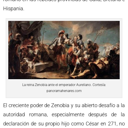
Hispania.
La reina Zenobia ante el emperador Aureliano. Cortesía:
panoramahenares.com
El creciente poder de Zenobia y su abierto desafío a la
autoridad romana, especialmente después de la
declaración de su propio hijo como César en 271, no