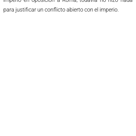
para justificar un conflicto abierto con el imperio.