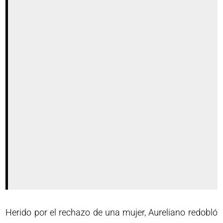
Herido por el rechazo de una mujer, Aureliano redobló