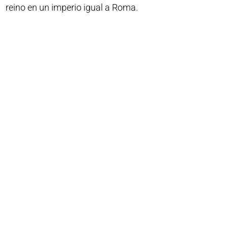
reino en un imperio igual a Roma.