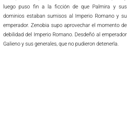
luego puso fin a la ficción de que Palmira y sus
dominios estaban sumisos al Imperio Romano y su
emperador. Zenobia supo aprovechar el momento de
debilidad del Imperio Romano. Desdeñó al emperador
Galieno y sus generales, que no pudieron detenerla.