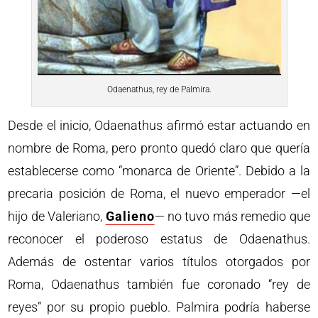
Odaenathus, rey de Palmira.
Desde el inicio, Odaenathus afirmó estar actuando en
nombre de Roma, pero pronto quedó claro que quería
establecerse como “monarca de Oriente”. Debido a la
precaria posición de Roma, el nuevo emperador —el
hijo de Valeriano,
Galieno
— no tuvo más remedio que
reconocer el poderoso estatus de Odaenathus.
Además de ostentar varios títulos otorgados por
Roma, Odaenathus también fue coronado “rey de
reyes” por su propio pueblo. Palmira podría haberse