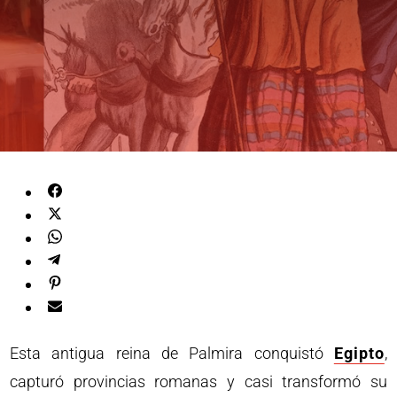
Esta antigua reina de Palmira conquistó
Egipto
,
capturó provincias romanas y casi transformó su