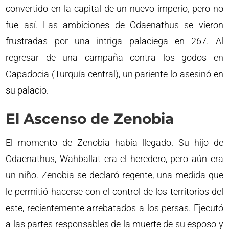
convertido en la capital de un nuevo imperio, pero no
fue así. Las ambiciones de Odaenathus se vieron
frustradas por una intriga palaciega en 267. Al
regresar de una campaña contra los godos en
Capadocia (Turquía central), un pariente lo asesinó en
su palacio.
El Ascenso de Zenobia
El momento de Zenobia había llegado. Su hijo de
Odaenathus, Wahballat era el heredero, pero aún era
un niño. Zenobia se declaró regente, una medida que
le permitió hacerse con el control de los territorios del
este, recientemente arrebatados a los persas. Ejecutó
a las partes responsables de la muerte de su esposo y