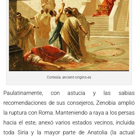
Cortesía: ancient-origins.es
Paulatinamente, con astucia y las sabias
recomendaciones de sus consejeros, Zenobia amplió
la ruptura con Roma. Manteniendo a raya a los persas
hacia el este, anexó varios estados vecinos, incluida
toda Siria y la mayor parte de Anatolia (la actual