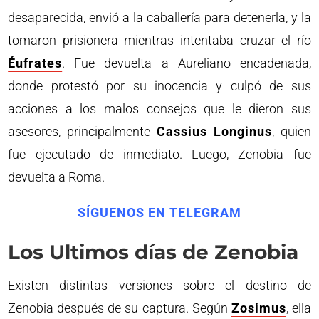
desaparecida, envió a la caballería para detenerla, y la
tomaron prisionera mientras intentaba cruzar el río
Éufrates
. Fue devuelta a Aureliano encadenada,
donde protestó por su inocencia y culpó de sus
acciones a los malos consejos que le dieron sus
asesores, principalmente
Cassius Longinus
, quien
fue ejecutado de inmediato. Luego, Zenobia fue
devuelta a Roma.
SÍGUENOS EN TELEGRAM
Los Ultimos días de Zenobia
Existen distintas versiones sobre el destino de
Zenobia después de su captura. Según
Zosimus
, ella