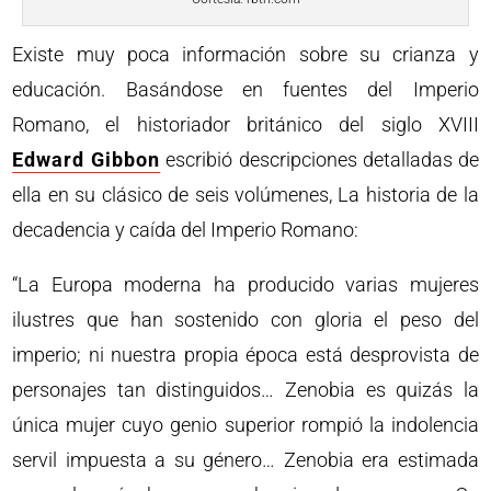
Existe muy poca información sobre su crianza y
educación. Basándose en fuentes del Imperio
Romano, el historiador británico del siglo XVIII
Edward Gibbon
escribió descripciones detalladas de
ella en su clásico de seis volúmenes, La historia de la
decadencia y caída del Imperio Romano:
“La Europa moderna ha producido varias mujeres
ilustres que han sostenido con gloria el peso del
imperio; ni nuestra propia época está desprovista de
personajes tan distinguidos… Zenobia es quizás la
única mujer cuyo genio superior rompió la indolencia
servil impuesta a su género… Zenobia era estimada