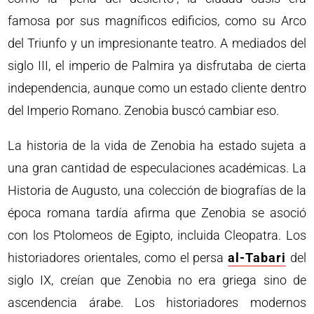
famosa por sus magníficos edificios, como su Arco
del Triunfo y un impresionante teatro. A mediados del
siglo III, el imperio de Palmira ya disfrutaba de cierta
independencia, aunque como un estado cliente dentro
del Imperio Romano. Zenobia buscó cambiar eso.
La historia de la vida de Zenobia ha estado sujeta a
una gran cantidad de especulaciones académicas. La
Historia de Augusto, una colección de biografías de la
época romana tardía afirma que Zenobia se asoció
con los Ptolomeos de Egipto, incluida Cleopatra. Los
historiadores orientales, como el persa
al-Tabari
del
siglo IX, creían que Zenobia no era griega sino de
ascendencia árabe. Los historiadores modernos