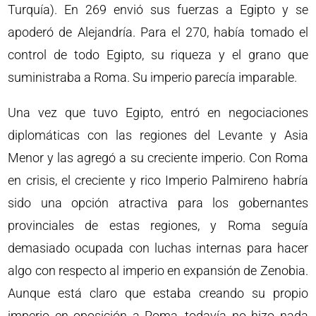
Turquía). En 269 envió sus fuerzas a Egipto y se
apoderó de Alejandría. Para el 270, había tomado el
control de todo Egipto, su riqueza y el grano que
suministraba a Roma. Su imperio parecía imparable.
Una vez que tuvo Egipto, entró en negociaciones
diplomáticas con las regiones del Levante y Asia
Menor y las agregó a su creciente imperio. Con Roma
en crisis, el creciente y rico Imperio Palmireno habría
sido una opción atractiva para los gobernantes
provinciales de estas regiones, y Roma seguía
demasiado ocupada con luchas internas para hacer
algo con respecto al imperio en expansión de Zenobia.
Aunque está claro que estaba creando su propio
imperio en oposición a Roma, todavía no hizo nada