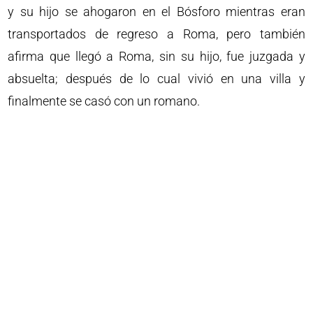
y su hijo se ahogaron en el Bósforo mientras eran
transportados de regreso a Roma, pero también
afirma que llegó a Roma, sin su hijo, fue juzgada y
absuelta; después de lo cual vivió en una villa y
finalmente se casó con un romano.