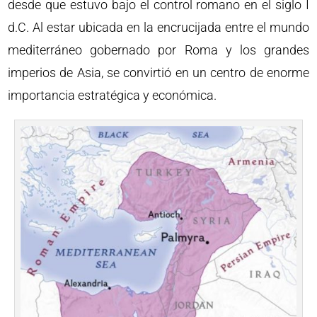
desde que estuvo bajo el control romano en el siglo I
d.C. Al estar ubicada en la encrucijada entre el mundo
mediterráneo gobernado por Roma y los grandes
imperios de Asia, se convirtió en un centro de enorme
importancia estratégica y económica.