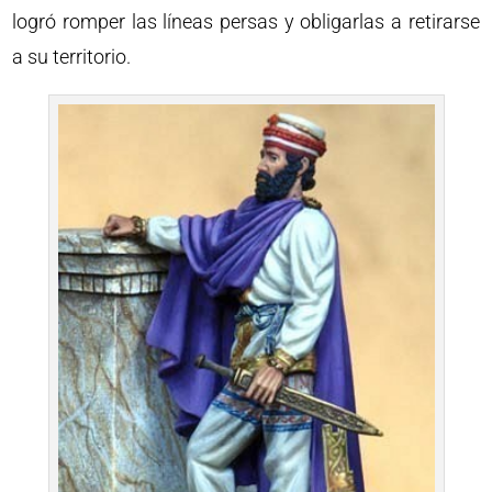
logró romper las líneas persas y obligarlas a retirarse
a su territorio.