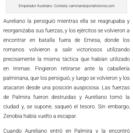
Emperador Aureliano. Cortesía: caminandoporlahistoria.com
Aureliano la persiguió mientras ella se reagrupaba y
reorganizaba sus fuerzas, y los ejércitos se volvieron a
encontrar en batalla fuera de Emesa, donde los
romanos volvieron a salir victoriosos utilizando
precisamente la misma táctica que habían utilizado
en Immae. Fingieron retirarse ante la caballería
palmiriana, que los persiguió, y luego se volvieron y los
atacaron desde una posición auspiciosa. Las fuerzas
de Palmira fueron destruidas y Aureliano tomó la
ciudad y, se supone, saqueó el tesoro. Sin embargo,
Zenobia había vuelto a escapar.
Cuando Aureliano entró en Palmira y la encontró