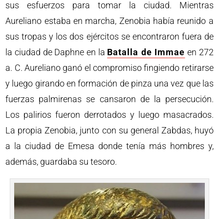
sus esfuerzos para tomar la ciudad. Mientras
Aureliano estaba en marcha, Zenobia había reunido a
sus tropas y los dos ejércitos se encontraron fuera de
la ciudad de Daphne en la
Batalla de Immae
en 272
a. C. Aureliano ganó el compromiso fingiendo retirarse
y luego girando en formación de pinza una vez que las
fuerzas palmirenas se cansaron de la persecución.
Los palirios fueron derrotados y luego masacrados.
La propia Zenobia, junto con su general Zabdas, huyó
a la ciudad de Emesa donde tenía más hombres y,
además, guardaba su tesoro.