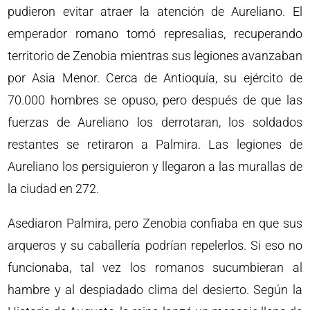
pudieron evitar atraer la atención de Aureliano. El
emperador romano tomó represalias, recuperando
territorio de Zenobia mientras sus legiones avanzaban
por Asia Menor. Cerca de Antioquía, su ejército de
70.000 hombres se opuso, pero después de que las
fuerzas de Aureliano los derrotaran, los soldados
restantes se retiraron a Palmira. Las legiones de
Aureliano los persiguieron y llegaron a las murallas de
la ciudad en 272.
Asediaron Palmira, pero Zenobia confiaba en que sus
arqueros y su caballería podrían repelerlos. Si eso no
funcionaba, tal vez los romanos sucumbieran al
hambre y al despiadado clima del desierto. Según la