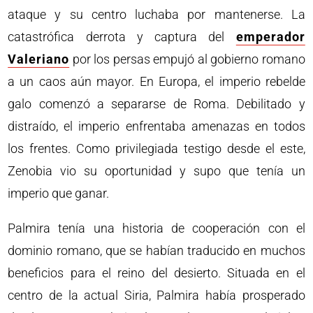
ataque y su centro luchaba por mantenerse. La
catastrófica derrota y captura del
emperador
Valeriano
por los persas empujó al gobierno romano
a un caos aún mayor. En Europa, el imperio rebelde
galo comenzó a separarse de Roma. Debilitado y
distraído, el imperio enfrentaba amenazas en todos
los frentes. Como privilegiada testigo desde el este,
Zenobia vio su oportunidad y supo que tenía un
imperio que ganar.
Palmira tenía una historia de cooperación con el
dominio romano, que se habían traducido en muchos
beneficios para el reino del desierto. Situada en el
centro de la actual Siria, Palmira había prosperado