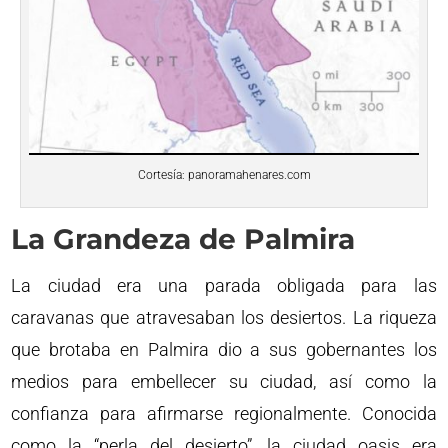
Cortesía: panoramahenares.com
La Grandeza de Palmira
La ciudad era una parada obligada para las
caravanas que atravesaban los desiertos. La riqueza
que brotaba en Palmira dio a sus gobernantes los
medios para embellecer su ciudad, así como la
confianza para afirmarse regionalmente. Conocida
como la “perla del desierto”, la ciudad oasis era