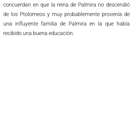
concuerdan en que la reina de Palmira no descendió
de los Ptolomeos y muy probablemente provenía de
una influyente familia de Palmira en la que había
recibido una buena educación.