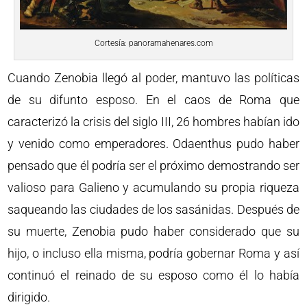
Cortesía: panoramahenares.com
Cuando Zenobia llegó al poder, mantuvo las políticas
de su difunto esposo. En el caos de Roma que
caracterizó la crisis del siglo III, 26 hombres habían ido
y venido como emperadores. Odaenthus pudo haber
pensado que él podría ser el próximo demostrando ser
valioso para Galieno y acumulando su propia riqueza
saqueando las ciudades de los sasánidas. Después de
su muerte, Zenobia pudo haber considerado que su
hijo, o incluso ella misma, podría gobernar Roma y así
continuó el reinado de su esposo como él lo había
dirigido.