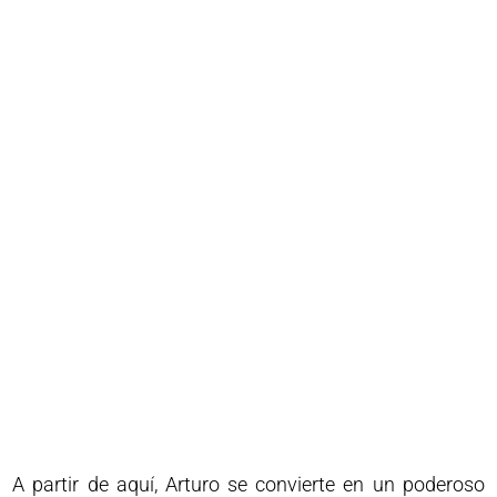
A partir de aquí, Arturo se convierte en un poderoso