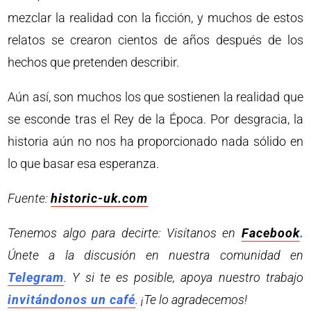
mezclar la realidad con la ficción, y muchos de estos
relatos se crearon cientos de años después de los
hechos que pretenden describir.
Aún así, son muchos los que sostienen la realidad que
se esconde tras el Rey de la Época. Por desgracia, la
historia aún no nos ha proporcionado nada sólido en
lo que basar esa esperanza.
Fuente:
historic-uk.com
Tenemos algo para decirte: Visítanos en
Facebook
.
Únete a la discusión en nuestra comunidad en
Telegram
. Y si te es posible, apoya nuestro trabajo
invitándonos un café
. ¡Te lo agradecemos!