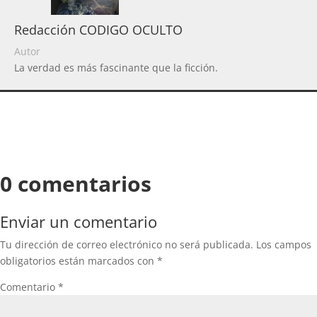
Redacción CODIGO OCULTO
Autor
La verdad es más fascinante que la ficción.
0 comentarios
Enviar un comentario
Tu dirección de correo electrónico no será publicada.
Los campos
obligatorios están marcados con
*
Comentario
*