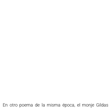
En otro poema de la misma época, el monje Gildas