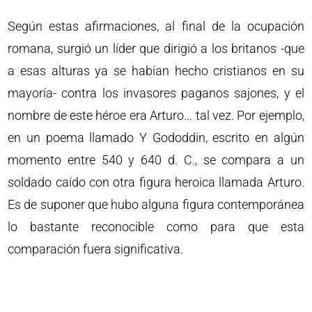
Según estas afirmaciones, al final de la ocupación
romana, surgió un líder que dirigió a los britanos -que
a esas alturas ya se habían hecho cristianos en su
mayoría- contra los invasores paganos sajones, y el
nombre de este héroe era Arturo… tal vez. Por ejemplo,
en un poema llamado Y Gododdin, escrito en algún
momento entre 540 y 640 d. C., se compara a un
soldado caído con otra figura heroica llamada Arturo.
Es de suponer que hubo alguna figura contemporánea
lo bastante reconocible como para que esta
comparación fuera significativa.