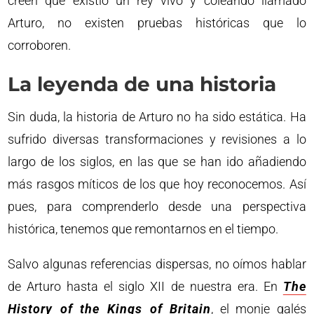
creen que existió un rey vivo y coleando llamado
Arturo, no existen pruebas históricas que lo
corroboren.
La leyenda de una historia
Sin duda, la historia de Arturo no ha sido estática. Ha
sufrido diversas transformaciones y revisiones a lo
largo de los siglos, en las que se han ido añadiendo
más rasgos míticos de los que hoy reconocemos. Así
pues, para comprenderlo desde una perspectiva
histórica, tenemos que remontarnos en el tiempo.
Salvo algunas referencias dispersas, no oímos hablar
de Arturo hasta el siglo XII de nuestra era. En
The
History of the Kings of Britain
, el monje galés