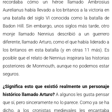
recordaba cómo un héroe llamado Ambrosius
Aurelianus había llevado a los britanos a la victoria en
una batalla del siglo VI conocida como la batalla de
Badon Hill. Sin embargo, unos siglos más tarde, otro
monje llamado Nennius describió a un guerrero
diferente, llamado Arturo, como el que había liderado a
los britanos en esta batalla (y en otras 11 más). Es
posible que el relato de Nennius inspirara las historias
posteriores de Monmouth, aunque no podemos estar
seguros.
¿Significa esto que existió realmente un personaje
histórico llamado Arturo?
A algunos les gusta pensar
que sí, pero sinceramente no lo parece. Como ya se ha
dicho, a los cronistas medievales les encantaba