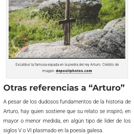
Excalibur la famosa espada en la piedra del rey Arturo. Crédito de
imagen:
depositphotos.com
Otras referencias a “Arturo”
A pesar de los dudosos fundamentos de la historia de
Arturo, hay quien sostiene que su relato se inspiró, en
mayor o menor medida, en algún tipo de líder de los
siglos V o VI plasmado en la poesía galesa.