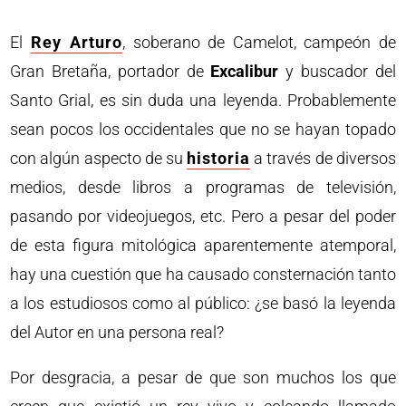
El
Rey Arturo
, soberano de Camelot, campeón de
Gran Bretaña, portador de
Excalibur
y buscador del
Santo Grial, es sin duda una leyenda. Probablemente
sean pocos los occidentales que no se hayan topado
con algún aspecto de su
historia
a través de diversos
medios, desde libros a programas de televisión,
pasando por videojuegos, etc. Pero a pesar del poder
de esta figura mitológica aparentemente atemporal,
hay una cuestión que ha causado consternación tanto
a los estudiosos como al público: ¿se basó la leyenda
del Autor en una persona real?
Por desgracia, a pesar de que son muchos los que