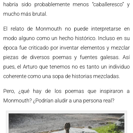
habría sido probablemente menos “caballeresco” y
mucho más brutal.
El relato de Monmouth no puede interpretarse en
modo alguno como un hecho histórico. Incluso en su
época fue criticado por inventar elementos y mezclar
piezas de diversos poemas y fuentes galesas. Así
pues, el Arturo que tenemos no es tanto un individuo
coherente como una sopa de historias mezcladas.
Pero, ¿qué hay de los poemas que inspiraron a
Monmouth? ¿Podrían aludir a una persona real?