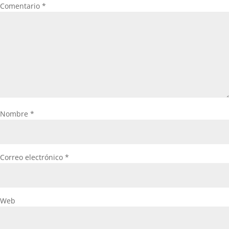
Comentario
*
Nombre
*
Correo electrónico
*
Web