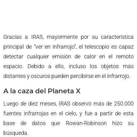
Gracias a IRAS, mayormente por su característica
principal de “ver en infrarrojo”, el telescopio es capaz
detectar cualquier emisión de calor en el remoto
espacio. Debido a ello, incluso los objetos más
distantes y oscuros pueden percibirse en el infrarrojo.
A la caza del Planeta X
Luego de diez meses, IRAS observó más de 250.000
fuentes infrarrojas en el cielo, y fue a partir de esta
base de datos que Rowan-Robinson hizo su
búsqueda.