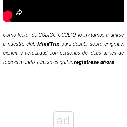
Como lector de CODIGO OCULTO, lo invitamos a unirse
a nuestro club
MindTrix
para debatir sobre enigmas,
ciencia y actualidad con personas de ideas afines de
todo el mundo. ¡Unirse es gratis,
regístrese ahora
!
ad