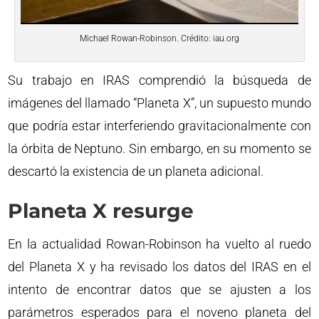
Michael Rowan-Robinson. Crédito: iau.org
Su trabajo en IRAS comprendió la búsqueda de
imágenes del llamado “Planeta X”, un supuesto mundo
que podría estar interferiendo gravitacionalmente con
la órbita de Neptuno. Sin embargo, en su momento se
descartó la existencia de un planeta adicional.
Planeta X resurge
En la actualidad Rowan-Robinson ha vuelto al ruedo
del Planeta X y ha revisado los datos del IRAS en el
intento de encontrar datos que se ajusten a los
parámetros esperados para el noveno planeta del