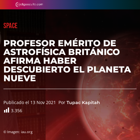
SPACE
PROFESOR EMÉRITO DE
ASTROFÍSICA BRITÁNICO
AFIRMA HABER
DESCUBIERTO EL PLANETA
NUEVE
Publicado el 13 Nov 2021
Por
Tupac Kapitah
3.356
© Imagen: iau.org