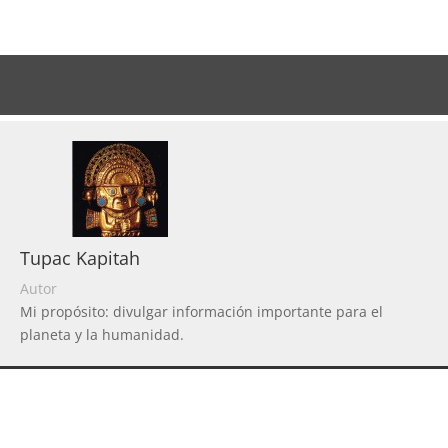
Tupac Kapitah
Autor
Mi propósito: divulgar información importante para el
planeta y la humanidad.