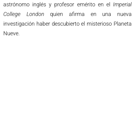
astrónomo inglés y profesor emérito en el
Imperial
College London
quien afirma en una nueva
investigación haber descubierto el misterioso Planeta
Nueve.