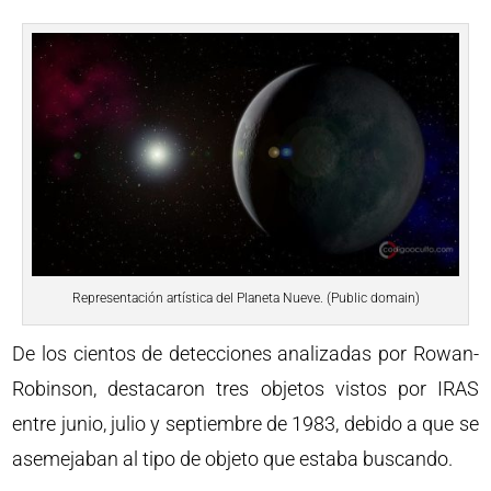
Representación artística del Planeta Nueve. (Public domain)
De los cientos de detecciones analizadas por Rowan-
Robinson, destacaron tres objetos vistos por IRAS
entre junio, julio y septiembre de 1983, debido a que se
asemejaban al tipo de objeto que estaba buscando.