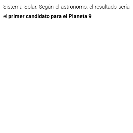
Sistema Solar. Según el astrónomo, el resultado sería
el
primer candidato para el Planeta 9
.