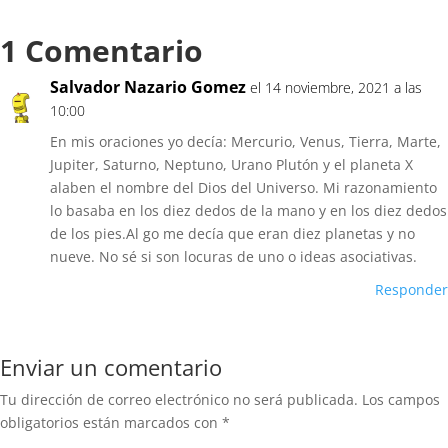
1 Comentario
Salvador Nazario Gomez
el 14 noviembre, 2021 a las
10:00
En mis oraciones yo decía: Mercurio, Venus, Tierra, Marte,
Jupiter, Saturno, Neptuno, Urano Plutón y el planeta X
alaben el nombre del Dios del Universo. Mi razonamiento
lo basaba en los diez dedos de la mano y en los diez dedos
de los pies.Al go me decía que eran diez planetas y no
nueve. No sé si son locuras de uno o ideas asociativas.
Responder
Enviar un comentario
Tu dirección de correo electrónico no será publicada.
Los campos
obligatorios están marcados con
*