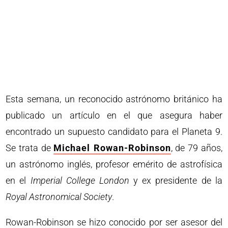
Esta semana, un reconocido astrónomo británico ha
publicado un artículo en el que asegura haber
encontrado un supuesto candidato para el Planeta 9.
Se trata de
Michael Rowan-Robinson
, de 79 años,
un astrónomo inglés, profesor emérito de astrofísica
en el
Imperial College London
y ex presidente de la
Royal Astronomical Society
.
Rowan-Robinson se hizo conocido por ser asesor del