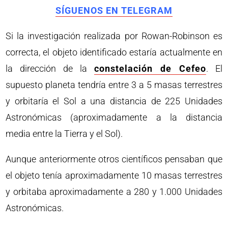
SÍGUENOS EN TELEGRAM
Si la investigación realizada por Rowan-Robinson es
correcta, el objeto identificado estaría actualmente en
la dirección de la
constelación de Cefeo
. El
supuesto planeta tendría entre 3 a 5 masas terrestres
y orbitaría el Sol a una distancia de 225 Unidades
Astronómicas (aproximadamente a la distancia
media entre la Tierra y el Sol).
Aunque anteriormente otros científicos pensaban que
el objeto tenía aproximadamente 10 masas terrestres
y orbitaba aproximadamente a 280 y 1.000 Unidades
Astronómicas.