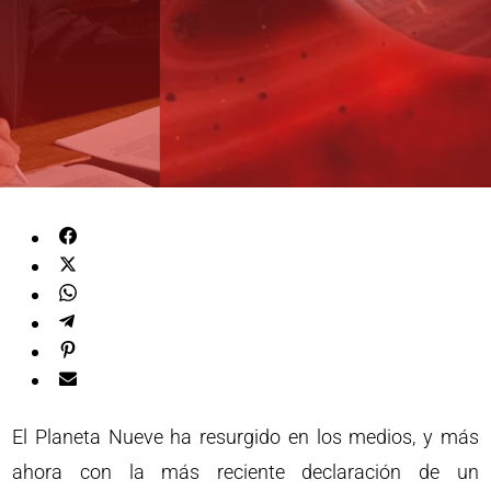
El Planeta Nueve ha resurgido en los medios, y más
ahora con la más reciente declaración de un