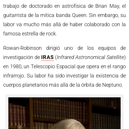
trabajo de doctorado en astrofísica de Brian May, el
guitarrista de la mítica banda Queen. Sin embargo, su
labor va mucho más allá de haber colaborado con la
famosa estrella de rock.
Rowan-Robinson dirigió uno de los equipos de
investigación de
IRAS
(
Infrared Astronomical Satellite
)
en 1980, un Telescopio Espacial que opera en el rango
infrarrojo. Su labor ha sido investigar la existencia de
cuerpos planetarios más allá de la órbita de Neptuno.