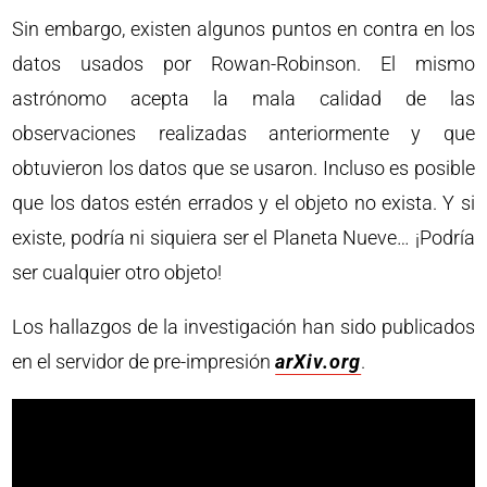
Sin embargo, existen algunos puntos en contra en los
datos usados por Rowan-Robinson. El mismo
astrónomo acepta la mala calidad de las
observaciones realizadas anteriormente y que
obtuvieron los datos que se usaron. Incluso es posible
que los datos estén errados y el objeto no exista. Y si
existe, podría ni siquiera ser el Planeta Nueve… ¡Podría
ser cualquier otro objeto!
Los hallazgos de la investigación han sido publicados
en el servidor de pre-impresión
arXiv.org
.