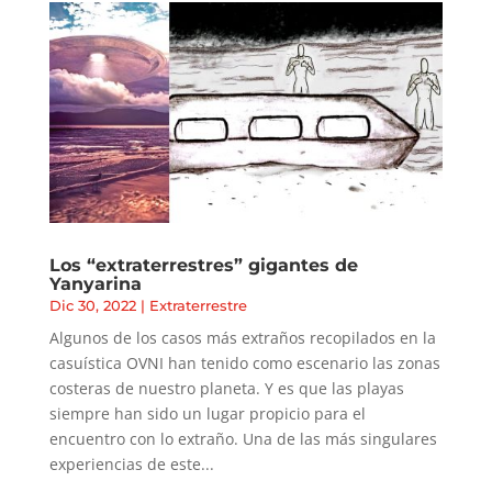
Los “extraterrestres” gigantes de
Yanyarina
Dic 30, 2022
|
Extraterrestre
Algunos de los casos más extraños recopilados en la
casuística OVNI han tenido como escenario las zonas
costeras de nuestro planeta. Y es que las playas
siempre han sido un lugar propicio para el
encuentro con lo extraño. Una de las más singulares
experiencias de este...