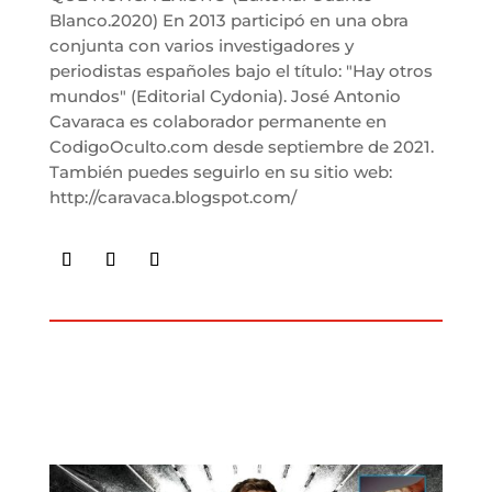
Blanco.2020) En 2013 participó en una obra
conjunta con varios investigadores y
periodistas españoles bajo el título: "Hay otros
mundos" (Editorial Cydonia). José Antonio
Cavaraca es colaborador permanente en
CodigoOculto.com desde septiembre de 2021.
También puedes seguirlo en su sitio web:
http://caravaca.blogspot.com/