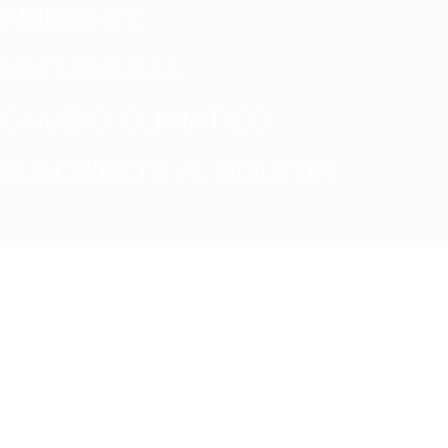
AMBIENTE
NATURALEZA
CAMBIO CLIMATICO
SUSCRÍBETE AL BOLETÍN