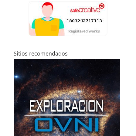
Sitios recomendados