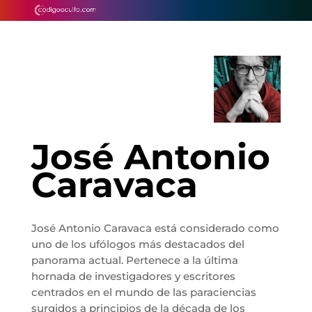
José Antonio
Caravaca
José Antonio Caravaca está considerado como
uno de los ufólogos más destacados del
panorama actual. Pertenece a la última
hornada de investigadores y escritores
centrados en el mundo de las paraciencias
surgidos a principios de la década de los