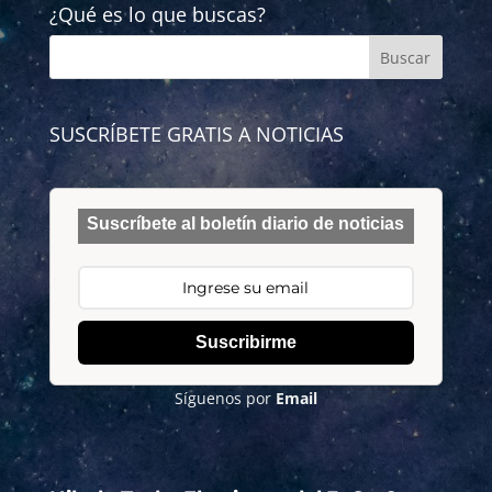
¿Qué es lo que buscas?
SUSCRÍBETE GRATIS A NOTICIAS
Suscríbete al boletín diario de noticias
Suscribirme
Síguenos por
Email