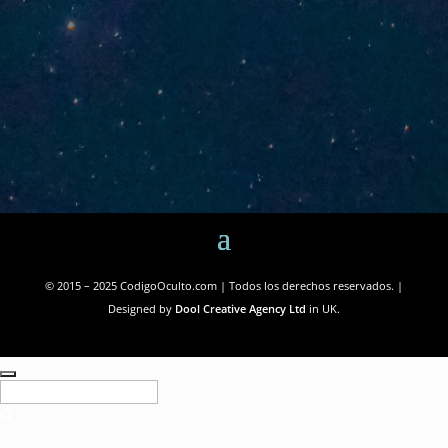
© 2015 – 2025 CodigoOculto.com | Todos los derechos reservados. |
Designed by
Dool Creative Agency Ltd
in UK.