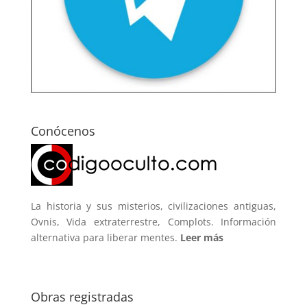
Conócenos
La historia y sus misterios, civilizaciones antiguas,
Ovnis, Vida extraterrestre, Complots. Información
alternativa para liberar mentes.
Leer más
Obras registradas