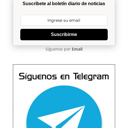
Suscríbete al boletín diario de noticias
Suscribirme
Síguenos por
Email