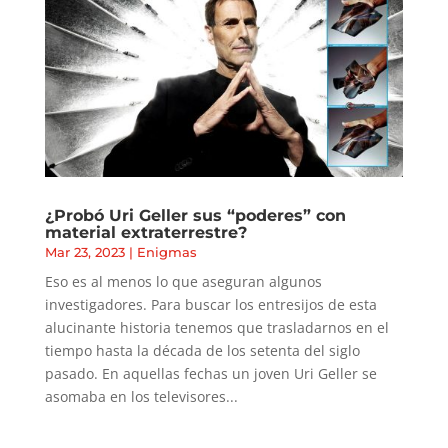
¿Probó Uri Geller sus “poderes” con
material extraterrestre?
Mar 23, 2023
|
Enigmas
Eso es al menos lo que aseguran algunos
investigadores. Para buscar los entresijos de esta
alucinante historia tenemos que trasladarnos en el
tiempo hasta la década de los setenta del siglo
pasado. En aquellas fechas un joven Uri Geller se
asomaba en los televisores...