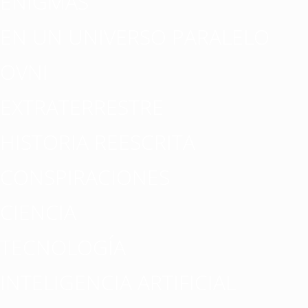
ENIGMAS
EN UN UNIVERSO PARALELO
OVNI
EXTRATERRESTRE
HISTORIA REESCRITA
CONSPIRACIONES
CIENCIA
TECNOLOGÍA
INTELIGENCIA ARTIFICIAL