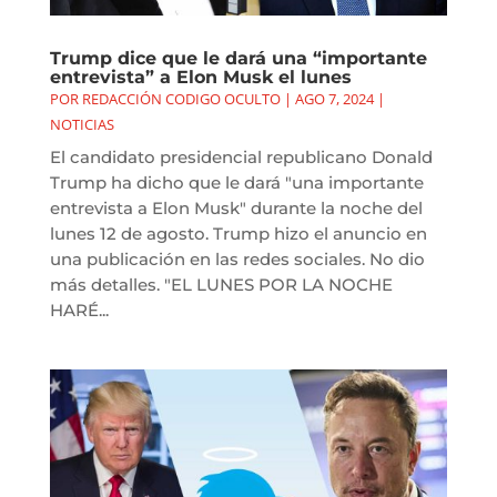
Trump dice que le dará una “importante
entrevista” a Elon Musk el lunes
POR
REDACCIÓN CODIGO OCULTO
|
AGO 7, 2024
|
NOTICIAS
El candidato presidencial republicano Donald
Trump ha dicho que le dará "una importante
entrevista a Elon Musk" durante la noche del
lunes 12 de agosto. Trump hizo el anuncio en
una publicación en las redes sociales. No dio
más detalles. "EL LUNES POR LA NOCHE
HARÉ...