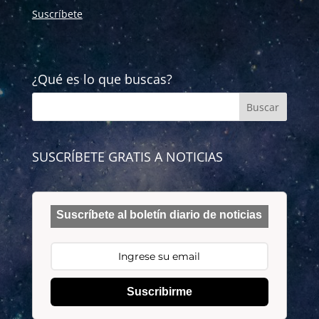
Suscríbete
¿Qué es lo que buscas?
SUSCRÍBETE GRATIS A NOTICIAS
Suscríbete al boletín diario de noticias
Suscribirme