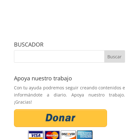
BUSCADOR
Apoya nuestro trabajo
Con tu ayuda podremos seguir creando contenidos e
informándote a diario. Apoya nuestro trabajo.
¡Gracias!