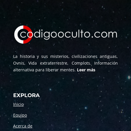
La historia y sus misterios, civilizaciones antiguas,
Ovnis, Vida extraterrestre, Complots. Información
alternativa para liberar mentes.
Leer más
EXPLORA
Inicio
Equipo
Acerca de