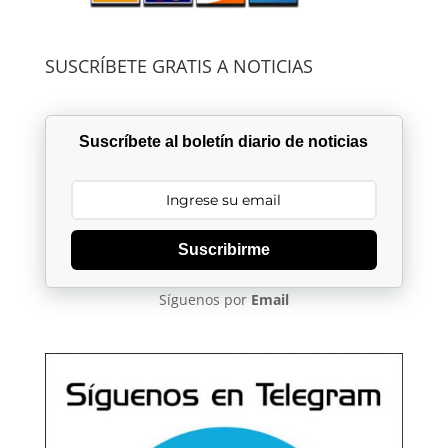
SUSCRÍBETE GRATIS A NOTICIAS
Suscríbete al boletín diario de noticias
Suscribirme
Síguenos por
Email