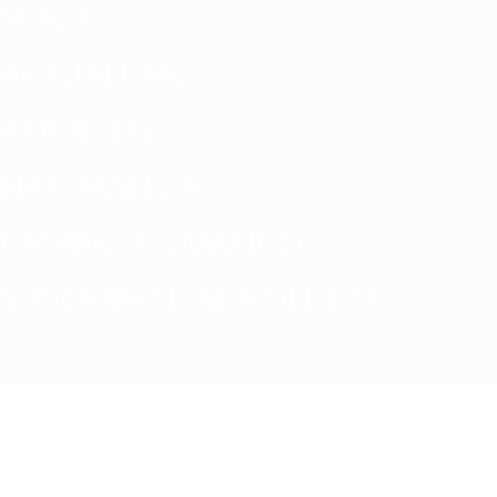
SPACE
ACTUALIDAD
AMBIENTE
NATURALEZA
CAMBIO CLIMATICO
SUSCRÍBETE AL BOLETÍN