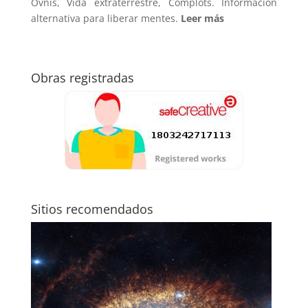
Ovnis, Vida extraterrestre, Complots. Información
alternativa para liberar mentes.
Leer más
Obras registradas
Sitios recomendados