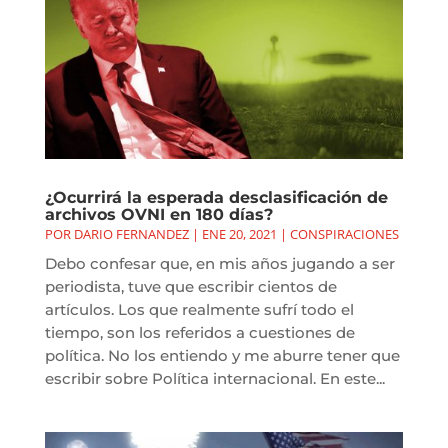
¿Ocurrirá la esperada desclasificación de
archivos OVNI en 180 días?
POR
DARIO FERNANDEZ
|
ENE 20, 2021
|
CONSPIRACIONES
Debo confesar que, en mis años jugando a ser
periodista, tuve que escribir cientos de
artículos. Los que realmente sufrí todo el
tiempo, son los referidos a cuestiones de
política. No los entiendo y me aburre tener que
escribir sobre Política internacional. En este...