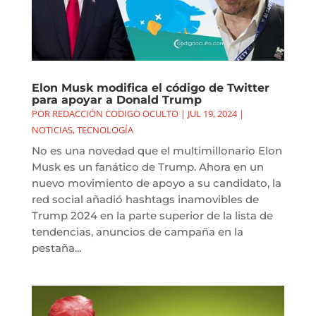
Elon Musk modifica el código de Twitter
para apoyar a Donald Trump
POR
REDACCIÓN CODIGO OCULTO
|
JUL 19, 2024
|
NOTICIAS
,
TECNOLOGÍA
No es una novedad que el multimillonario Elon
Musk es un fanático de Trump. Ahora en un
nuevo movimiento de apoyo a su candidato, la
red social añadió hashtags inamovibles de
Trump 2024 en la parte superior de la lista de
tendencias, anuncios de campaña en la
pestaña...