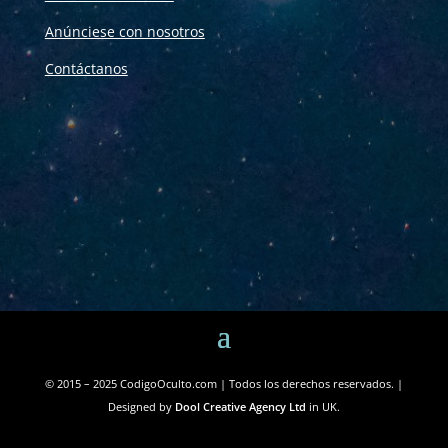
Anúnciese con nosotros
Contáctanos
© 2015 – 2025 CodigoOculto.com | Todos los derechos reservados. |
Designed by
Dool Creative Agency Ltd
in UK.