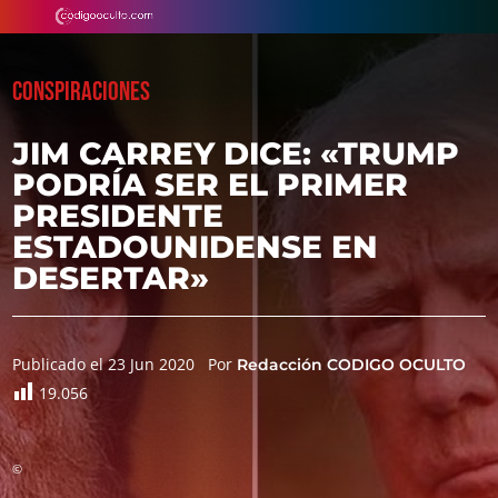
CONSPIRACIONES
JIM CARREY DICE: «TRUMP
PODRÍA SER EL PRIMER
PRESIDENTE
ESTADOUNIDENSE EN
DESERTAR»
Publicado el 23 Jun 2020
Por
Redacción CODIGO OCULTO
19.056
©