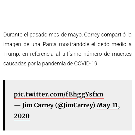
Durante el pasado mes de mayo, Carrey compartió la
imagen de una Parca mostrándole el dedo medio a
Trump, en referencia al altísimo número de muertes
causadas por la pandemia de COVID-19.
pic.twitter.com/fEhggYsfxn
— Jim Carrey (@JimCarrey)
May 11,
2020