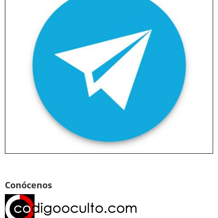
Conócenos