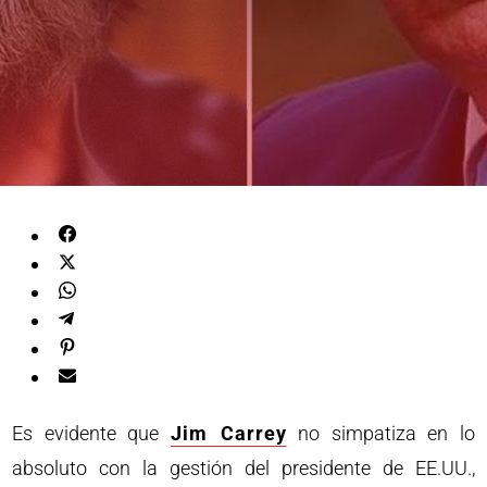
Es evidente que
Jim Carrey
no simpatiza en lo
absoluto con la gestión del presidente de EE.UU.,