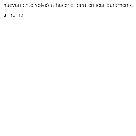
nuevamente volvió a hacerlo para criticar duramente
a Trump.