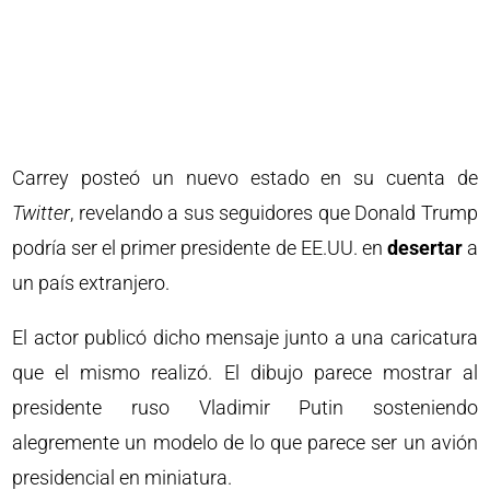
Carrey posteó un nuevo estado en su cuenta de
Twitter
, revelando a sus seguidores que Donald Trump
podría ser el primer presidente de EE.UU. en
desertar
a
un país extranjero.
El actor publicó dicho mensaje junto a una caricatura
que el mismo realizó. El dibujo parece mostrar al
presidente ruso Vladimir Putin sosteniendo
alegremente un modelo de lo que parece ser un avión
presidencial en miniatura.