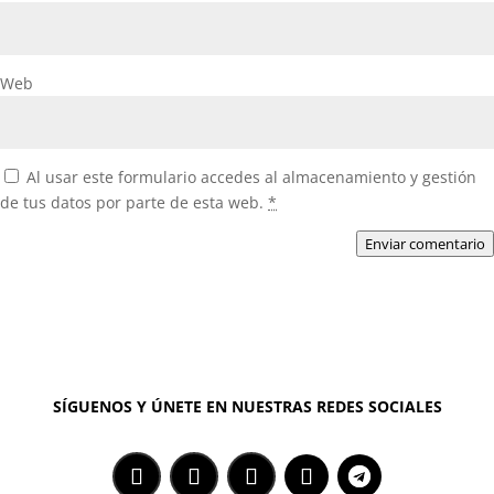
Web
Al usar este formulario accedes al almacenamiento y gestión
de tus datos por parte de esta web.
*
Enviar comentario
SÍGUENOS Y ÚNETE EN NUESTRAS REDES SOCIALES