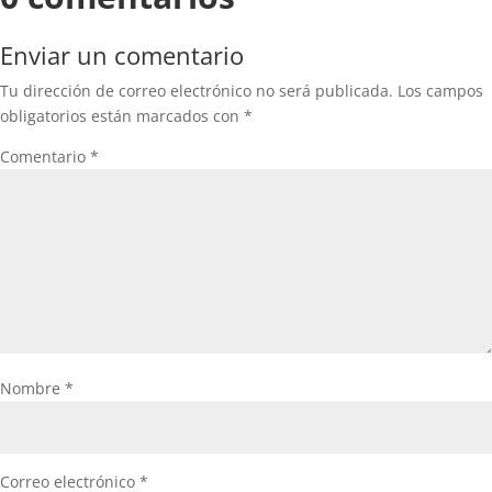
Enviar un comentario
Tu dirección de correo electrónico no será publicada.
Los campos
obligatorios están marcados con
*
Comentario
*
Nombre
*
Correo electrónico
*