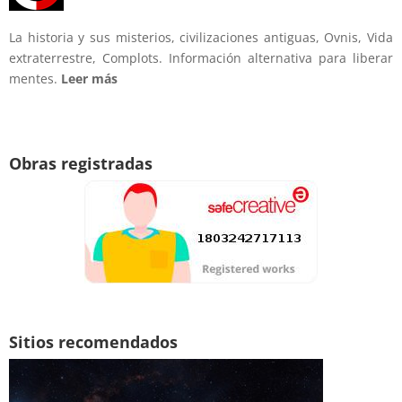
La historia y sus misterios, civilizaciones antiguas, Ovnis, Vida
extraterrestre, Complots. Información alternativa para liberar
mentes.
Leer más
Obras registradas
Sitios recomendados