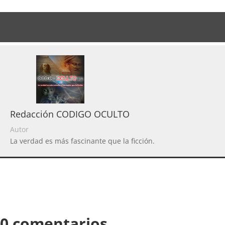
Redacción CODIGO OCULTO
Autor
La verdad es más fascinante que la ficción.
0 comentarios