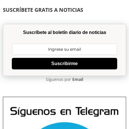
SUSCRÍBETE GRATIS A NOTICIAS
Suscríbete al boletín diario de noticias
Suscribirme
Síguenos por
Email