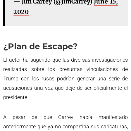
— Jim Carrey (@JimCarrey)
June 15,
2020
¿Plan de Escape?
El actor ha sugerido que las diversas investigaciones
realizadas sobre los presuntas vinculaciones de
Trump con los rusos podrían generar una serie de
acusaciones una vez que deje de ser oficialmente el
presidente.
A pesar de que Carrey había manifestado
anteriormente que ya no compartiría sus caricaturas,