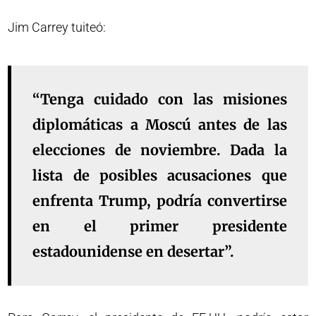
Jim Carrey tuiteó:
“Tenga cuidado con las misiones
diplomáticas a Moscú antes de las
elecciones de noviembre. Dada la
lista de posibles acusaciones que
enfrenta Trump, podría convertirse
en el primer presidente
estadounidense en desertar”.