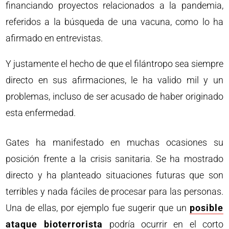
financiando proyectos relacionados a la pandemia,
referidos a la búsqueda de una vacuna, como lo ha
afirmado en entrevistas.
Y justamente el hecho de que el filántropo sea siempre
directo en sus afirmaciones, le ha valido mil y un
problemas, incluso de ser acusado de haber originado
esta enfermedad.
Gates ha manifestado en muchas ocasiones su
posición frente a la crisis sanitaria. Se ha mostrado
directo y ha planteado situaciones futuras que son
terribles y nada fáciles de procesar para las personas.
Una de ellas, por ejemplo fue sugerir que un
posible
ataque bioterrorista
podría ocurrir en el corto