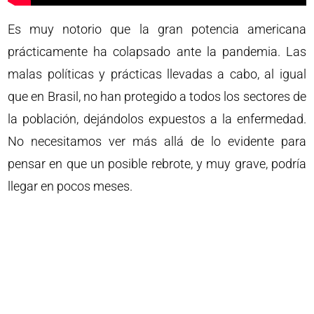
Es muy notorio que la gran potencia americana
prácticamente ha colapsado ante la pandemia. Las
malas políticas y prácticas llevadas a cabo, al igual
que en Brasil, no han protegido a todos los sectores de
la población, dejándolos expuestos a la enfermedad.
No necesitamos ver más allá de lo evidente para
pensar en que un posible rebrote, y muy grave, podría
llegar en pocos meses.