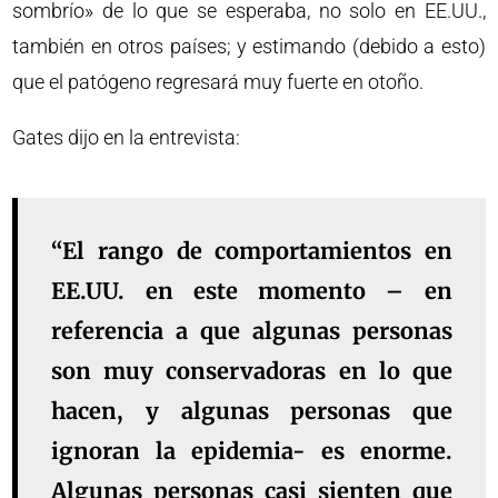
sombrío» de lo que se esperaba, no solo en EE.UU.,
también en otros países; y estimando (debido a esto)
que el patógeno regresará muy fuerte en otoño.
Gates dijo en la entrevista:
“El rango de comportamientos en
EE.UU. en este momento – en
referencia a que algunas personas
son muy conservadoras en lo que
hacen, y algunas personas que
ignoran la epidemia- es enorme.
Algunas personas casi sienten que