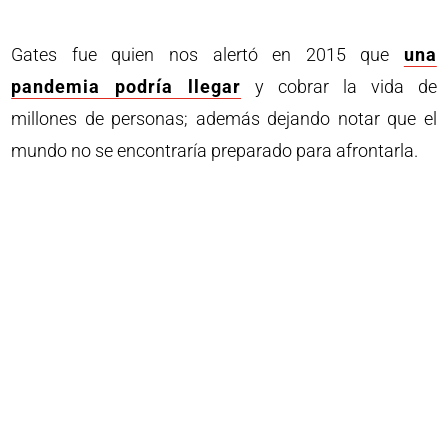
Gates fue quien nos alertó en 2015 que
una
pandemia podría llegar
y cobrar la vida de
millones de personas; además dejando notar que el
mundo no se encontraría preparado para afrontarla.