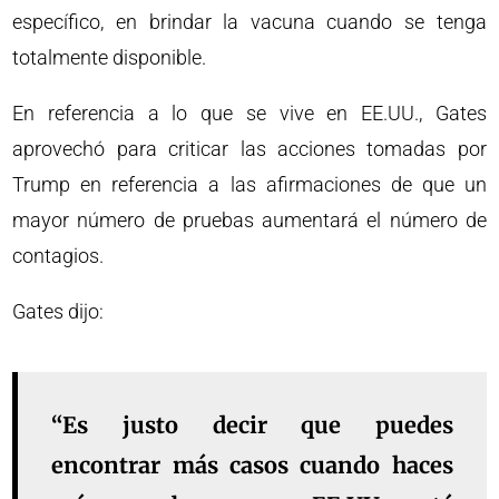
específico, en brindar la vacuna cuando se tenga
totalmente disponible.
En referencia a lo que se vive en EE.UU., Gates
aprovechó para criticar las acciones tomadas por
Trump en referencia a las afirmaciones de que un
mayor número de pruebas aumentará el número de
contagios.
Gates dijo:
“Es justo decir que puedes
encontrar más casos cuando haces