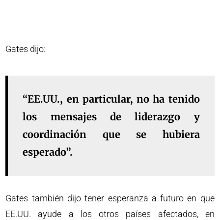
Gates dijo:
“EE.UU., en particular, no ha tenido
los mensajes de liderazgo y
coordinación que se hubiera
esperado”.
Gates también dijo tener esperanza a futuro en que
EE.UU. ayude a los otros países afectados, en