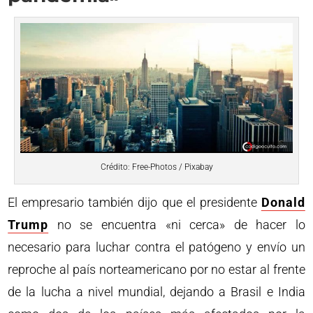
Crédito: Free-Photos / Pixabay
El empresario también dijo que el presidente
Donald
Trump
no se encuentra «ni cerca» de hacer lo
necesario para luchar contra el patógeno y envío un
reproche al país norteamericano por no estar al frente
de la lucha a nivel mundial, dejando a Brasil e India