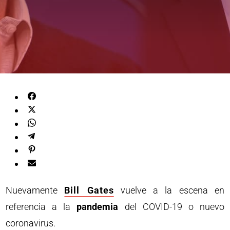
Nuevamente
Bill Gates
vuelve a la escena en
referencia a la
pandemia
del COVID-19 o nuevo
coronavirus.