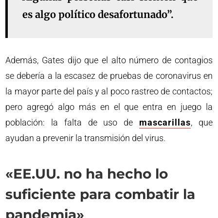
es algo político desafortunado”.
Además, Gates dijo que el alto número de contagios
se debería a la escasez de pruebas de coronavirus en
la mayor parte del país y al poco rastreo de contactos;
pero agregó algo más en el que entra en juego la
población: la falta de uso de
mascarillas
, que
ayudan a prevenir la transmisión del virus.
«EE.UU. no ha hecho lo
suficiente para combatir la
pandemia»