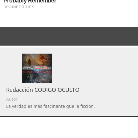
Redacción CODIGO OCULTO
Autor
La verdad es más fascinante que la ficción.