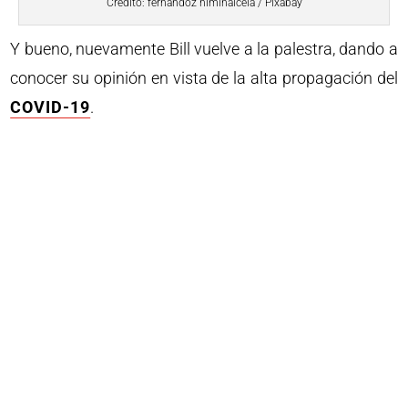
Crédito: fernandoz himinaicela / Pixabay
Y bueno, nuevamente Bill vuelve a la palestra, dando a
conocer su opinión en vista de la alta propagación del
COVID-19
.