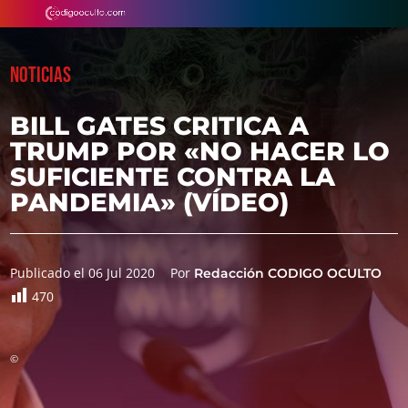
NOTICIAS
BILL GATES CRITICA A
TRUMP POR «NO HACER LO
SUFICIENTE CONTRA LA
PANDEMIA» (VÍDEO)
Publicado el 06 Jul 2020
Por
Redacción CODIGO OCULTO
470
©