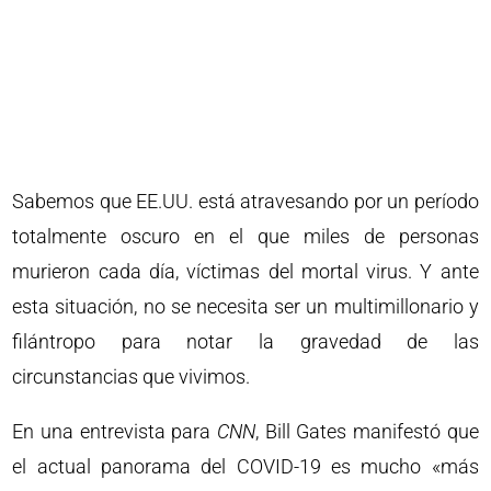
Sabemos que EE.UU. está atravesando por un período
totalmente oscuro en el que miles de personas
murieron cada día, víctimas del mortal virus. Y ante
esta situación, no se necesita ser un multimillonario y
filántropo para notar la gravedad de las
circunstancias que vivimos.
En una entrevista para
CNN
, Bill Gates manifestó que
el actual panorama del COVID-19 es mucho «más