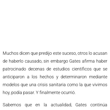
Muchos dicen que predijo este suceso, otros lo acusan
de haberlo causado, sin embargo Gates afirma haber
patrocinado decenas de estudios científicos que se
anticiparon a los hechos y determinaron mediante
modelos que una crisis sanitaria como la que vivimos
hoy, podía pasar. Y finalmente ocurrió.
Sabemos que en la actualidad, Gates continúa