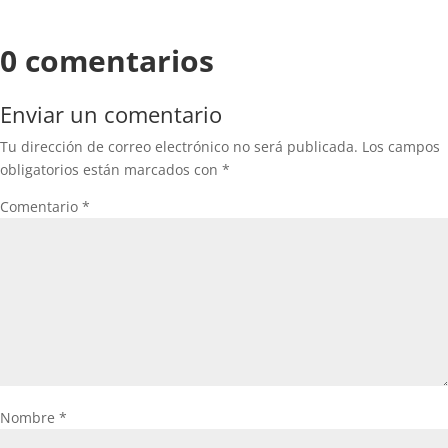
0 comentarios
Enviar un comentario
Tu dirección de correo electrónico no será publicada.
Los campos
obligatorios están marcados con
*
Comentario
*
Nombre
*