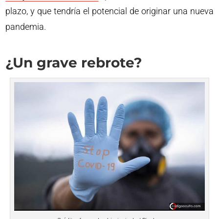
plazo, y que tendría el potencial de originar una nueva
pandemia.
¿Un grave rebrote?