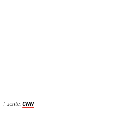
Fuente:
CNN