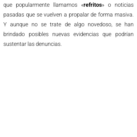
que popularmente llamamos «
refritos
» o noticias
pasadas que se vuelven a propalar de forma masiva.
Y aunque no se trate de algo novedoso, se han
brindado posibles nuevas evidencias que podrían
sustentar las denuncias.