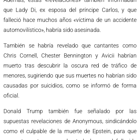
que Lady Di, ex esposa del príncipe Carlos, y que
falleció hace muchos años «víctima de un accidente
automovilístico», habría sido asesinada.
También se habría revelado que cantantes como
Chris Cornell, Chester Bennington y Avicii habrían
muerto tras descubrir la oscura red de tráfico de
menores, sugiriendo que sus muertes no habrían sido
causadas por suicidios, como se informó de forma
oficial.
Donald Trump también fue señalado por las
supuestas revelaciones de Anonymous, sindicándolo
como el culpable de la muerte de Epstein, para que