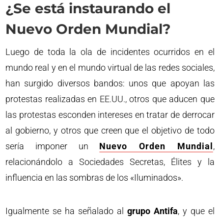
¿Se está instaurando el
Nuevo Orden Mundial?
Luego de toda la ola de incidentes ocurridos en el
mundo real y en el mundo virtual de las redes sociales,
han surgido diversos bandos: unos que apoyan las
protestas realizadas en EE.UU., otros que aducen que
las protestas esconden intereses en tratar de derrocar
al gobierno, y otros que creen que el objetivo de todo
sería imponer un
Nuevo Orden Mundial
,
relacionándolo a Sociedades Secretas, Élites y la
influencia en las sombras de los «Iluminados».
Igualmente se ha señalado al
grupo Antifa
, y que el