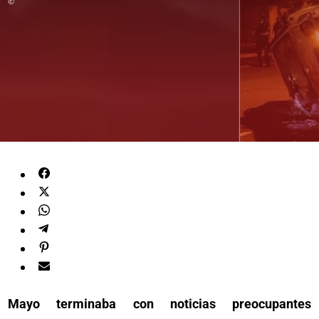
©
Mayo terminaba con noticias preocupantes