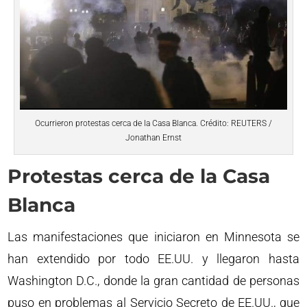
Ocurrieron protestas cerca de la Casa Blanca. Crédito: REUTERS /
Jonathan Ernst
Protestas cerca de la Casa
Blanca
Las manifestaciones que iniciaron en Minnesota se
han extendido por todo EE.UU. y llegaron hasta
Washington D.C., donde la gran cantidad de personas
puso en problemas al Servicio Secreto de EE.UU., que