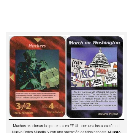
Muchos relacionan las protestas en EE.UU. con una instauración del
Nuevo Orden Mundial y con una operación de falsa bandera. (
Juego