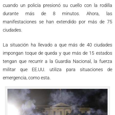
cuando un policía presionó su cuello con la rodilla
durante más de 8 minutos. Ahora, las
manifestaciones se han extendido por más de 75
ciudades.
La situación ha llevado a que más de 40 ciudades
impongan toque de queda y que más de 15 estados
tengan que recurrir a la Guardia Nacional, la fuerza
militar que EE.UU. utiliza para situaciones de
emergencia, como esta.