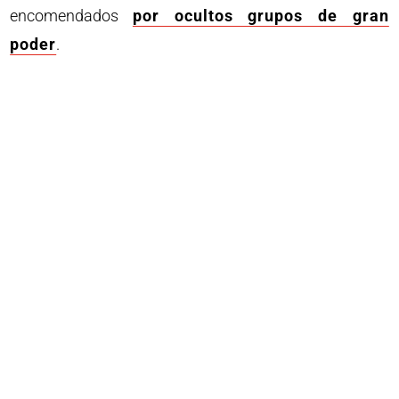
encomendados
por ocultos grupos de gran
poder
.