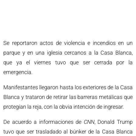
Se reportaron actos de violencia e incendios en un
parque y en una iglesia cercanos a la Casa Blanca,
que ya el viernes tuvo que ser cerrada por la
emergencia.
Manifestantes llegaron hasta los exteriores de la Casa
Blanca y trataron de retirar las barreras metálicas que
protegían la reja, con la obvia intención de ingresar.
De acuerdo a informaciones de
CNN
, Donald Trump
tuvo que ser trasladado al búnker de la Casa Blanca