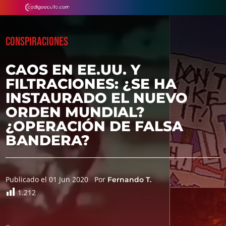
CONSPIRACIONES
CAOS EN EE.UU. Y
FILTRACIONES: ¿SE HA
INSTAURADO EL NUEVO
ORDEN MUNDIAL?
¿OPERACIÓN DE FALSA
BANDERA?
Publicado el 01 Jun 2020
Por
Fernando T.
1.212