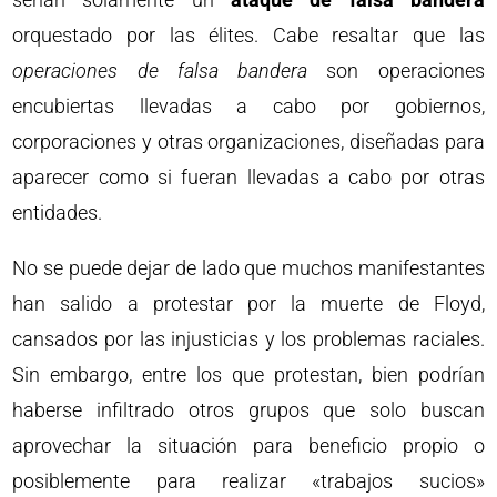
orquestado por las élites. Cabe resaltar que las
operaciones de falsa bandera
son operaciones
encubiertas llevadas a cabo por gobiernos,
corporaciones y otras organizaciones, diseñadas para
aparecer como si fueran llevadas a cabo por otras
entidades.
No se puede dejar de lado que muchos manifestantes
han salido a protestar por la muerte de Floyd,
cansados por las injusticias y los problemas raciales.
Sin embargo, entre los que protestan, bien podrían
haberse infiltrado otros grupos que solo buscan
aprovechar la situación para beneficio propio o
posiblemente para realizar «trabajos sucios»