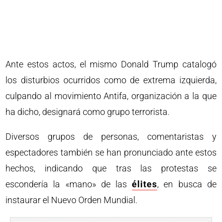
Ante estos actos, el mismo Donald Trump catalogó
los disturbios ocurridos como de extrema izquierda,
culpando al movimiento Antifa, organización a la que
ha dicho, designará como grupo terrorista.
Diversos grupos de personas, comentaristas y
espectadores también se han pronunciado ante estos
hechos, indicando que tras las protestas se
escondería la «mano» de las
élites
, en busca de
instaurar el Nuevo Orden Mundial.