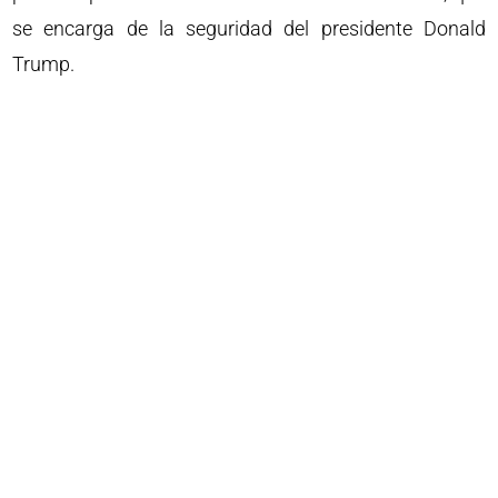
se encarga de la seguridad del presidente Donald
Trump.