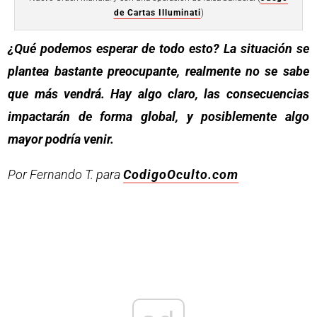
de Cartas Illuminati
)
¿Qué podemos esperar de todo esto? La situación se
plantea bastante preocupante, realmente no se sabe
que más vendrá. Hay algo claro, las consecuencias
impactarán de forma global, y posiblemente algo
mayor podría venir.
Por Fernando T. para
CodigoOculto.com