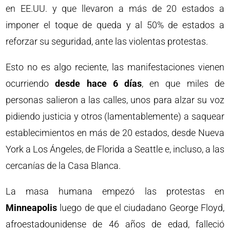
en EE.UU. y que llevaron a más de 20 estados a
imponer el toque de queda y al 50% de estados a
reforzar su seguridad, ante las violentas protestas.
Esto no es algo reciente, las manifestaciones vienen
ocurriendo
desde hace 6 días
, en que miles de
personas salieron a las calles, unos para alzar su voz
pidiendo justicia y otros (lamentablemente) a saquear
establecimientos en más de 20 estados, desde Nueva
York a Los Ángeles, de Florida a Seattle e, incluso, a las
cercanías de la Casa Blanca.
La masa humana empezó las protestas en
Minneapolis
luego de que el ciudadano George Floyd,
afroestadounidense de 46 años de edad, falleció