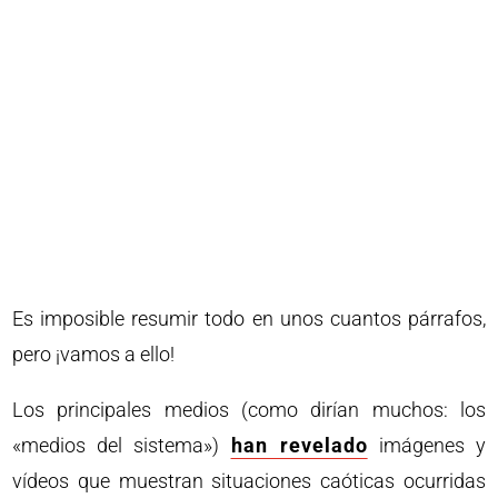
Es imposible resumir todo en unos cuantos párrafos,
pero ¡vamos a ello!
Los principales medios (como dirían muchos: los
«medios del sistema»)
han revelado
imágenes y
vídeos que muestran situaciones caóticas ocurridas