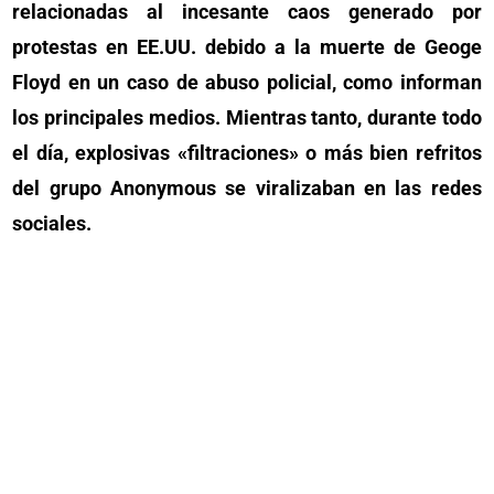
relacionadas al incesante caos generado por
protestas en EE.UU. debido a la muerte de Geoge
Floyd en un caso de abuso policial, como informan
los principales medios. Mientras tanto, durante todo
el día, explosivas «filtraciones» o más bien refritos
del grupo Anonymous se viralizaban en las redes
sociales.