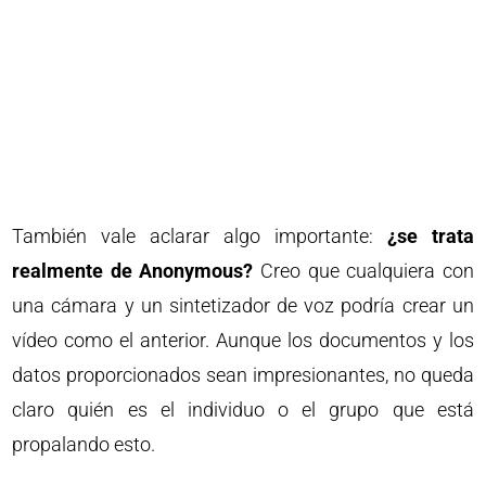
También vale aclarar algo importante:
¿se trata
realmente de Anonymous?
Creo que cualquiera con
una cámara y un sintetizador de voz podría crear un
vídeo como el anterior. Aunque los documentos y los
datos proporcionados sean impresionantes, no queda
claro quién es el individuo o el grupo que está
propalando esto.