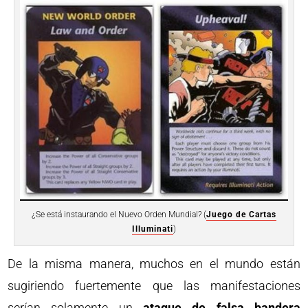
¿Se está instaurando el Nuevo Orden Mundial? (
Juego de Cartas
Illuminati
)
De la misma manera, muchos en el mundo están
sugiriendo fuertemente que las manifestaciones
serían solamente un
ataque de falsa bandera