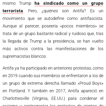
mismo Trump
ha sindicado como un grupo
terrorista
. Pero, ¿quiénes son Antifa? Es un
movimiento que se autodefine como antifascista.
Aunque al parecer, poseería «pocos miembros» se
trata de un grupo bastante radical y ruidoso que, tras
la llegada de Trump a la presidencia, se han vuelto
más activos contra las manifestaciones de los
supremacistas blancos.
Antifa ya ha participado en anteriores protestas, como
en 2019 cuando sus miembros se enfrentaron a los de
un grupo de extrema derecha llamado «Proud Boys»
en Portland. Y también en 2017, Antifa apareció en
Charlottesville (Virginia, EE.UU.) para condenar el
racismo y contrarrestar las protestas de cientos de