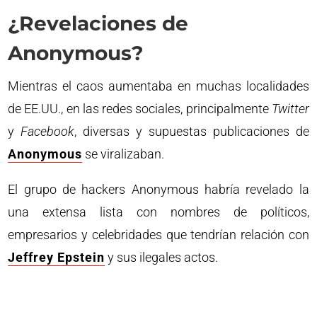
¿Revelaciones de
Anonymous?
Mientras el caos aumentaba en muchas localidades
de EE.UU., en las redes sociales, principalmente
Twitter
y
Facebook
, diversas y supuestas publicaciones de
Anonymous
se viralizaban.
El grupo de hackers Anonymous habría revelado la
una extensa lista con nombres de políticos,
empresarios y celebridades que tendrían relación con
Jeffrey Epstein
y sus ilegales actos.