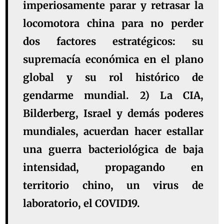
imperiosamente parar y retrasar la
locomotora china para no perder
dos factores estratégicos: su
supremacía económica en el plano
global y su rol histórico de
gendarme mundial. 2) La CIA,
Bilderberg, Israel y demás poderes
mundiales, acuerdan hacer estallar
una guerra bacteriológica de baja
intensidad, propagando en
territorio chino, un virus de
laboratorio, el COVID19.