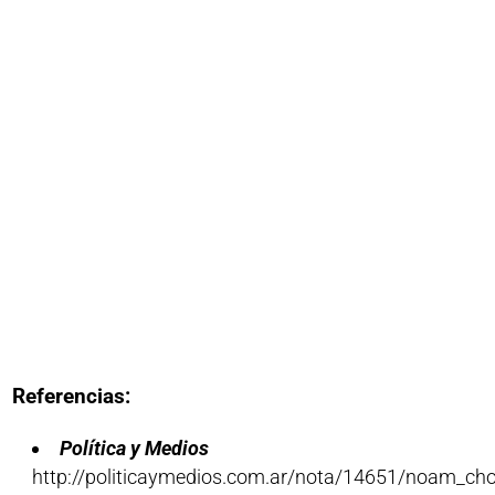
Referencias:
Política y Medios
http://politicaymedios.com.ar/nota/14651/noam_ch