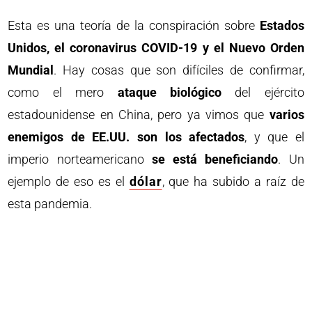
Esta es una teoría de la conspiración sobre
Estados
Unidos, el coronavirus COVID-19 y el Nuevo Orden
Mundial
. Hay cosas que son difíciles de confirmar,
como el mero
ataque biológico
del ejército
estadounidense en China, pero ya vimos que
varios
enemigos de EE.UU. son los afectados
, y que el
imperio norteamericano
se está beneficiando
. Un
ejemplo de eso es el
dólar
, que ha subido a raíz de
esta pandemia.