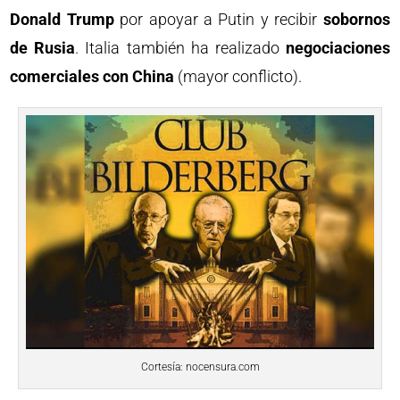
Donald Trump
por apoyar a Putin y recibir
sobornos
de Rusia
. Italia también ha realizado
negociaciones
comerciales con China
(mayor conflicto).
Cortesía: nocensura.com