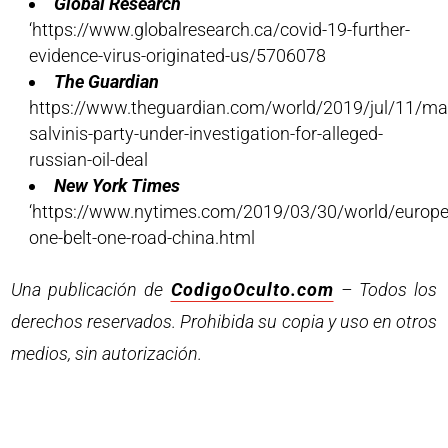
Global Research
‘https://www.globalresearch.ca/covid-19-further-
evidence-virus-originated-us/5706078
The Guardian
https://www.theguardian.com/world/2019/jul/11/ma
salvinis-party-under-investigation-for-alleged-
russian-oil-deal
New York Times
‘https://www.nytimes.com/2019/03/30/world/europe/
one-belt-one-road-china.html
Una publicación de
CodigoOculto.com
– Todos los
derechos reservados. Prohibida su copia y uso en otros
medios, sin autorización.