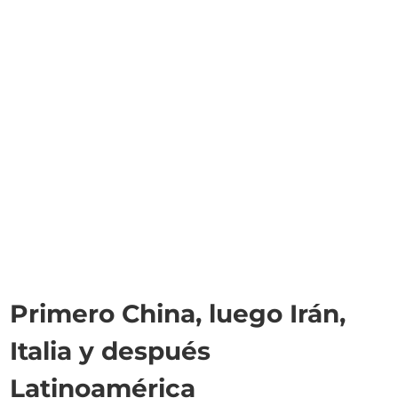
Primero China, luego Irán,
Italia y después
Latinoamérica