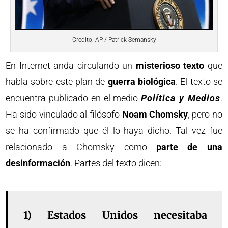
Crédito: AP / Patrick Semansky
En Internet anda circulando un
misterioso texto
que
habla sobre este plan de
guerra biológica
. El texto se
encuentra publicado en el medio
Política y Medios
.
Ha sido vinculado al filósofo
Noam Chomsky
, pero no
se ha confirmado que él lo haya dicho. Tal vez fue
relacionado a Chomsky como
parte de una
desinformación
. Partes del texto dicen:
1) Estados Unidos necesitaba