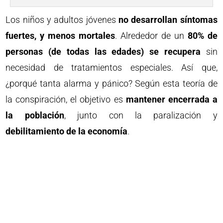
Los niños y adultos jóvenes
no desarrollan síntomas
fuertes, y menos mortales
. Alrededor de un
80% de
personas (de todas las edades) se recupera
sin
necesidad de tratamientos especiales. Así que,
¿porqué tanta alarma y pánico? Según esta teoría de
la conspiración, el objetivo es
mantener encerrada a
la población
, junto con la paralización y
debilitamiento de la economía
.