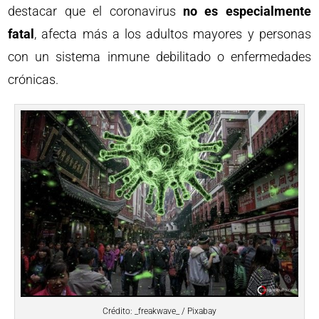
destacar que el coronavirus
no es especialmente
fatal
, afecta más a los adultos mayores y personas
con un sistema inmune debilitado o enfermedades
crónicas.
Crédito: _freakwave_ / Pixabay