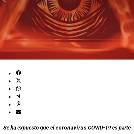
©
Se ha expuesto que el
coronavirus
COVID-19 es parte