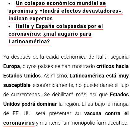
Un colapso económico mundial se
aproxima y «tendrá efectos devastadores»,
indican expertos
Italia y España colapsadas por el
coronavirus: ¿mal augurio para
Latinoamérica?
Ya después de la caída económica de Italia, seguiría
Europa
, cuyos países se han mostrado
críticos hacia
Estados Unidos
. Asimismo,
Latinoamérica está muy
susceptible
económicamente, no puede darse el lujo
de cuarentenas. Se debilitará más, así que
Estados
Unidos podrá dominar
la región. El as bajo la manga
de EE. UU. será presentar su
vacuna contra el
coronavirus
y mantener un monopolio farmacéutico.