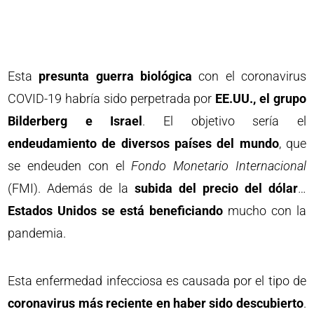
Esta
presunta guerra biológica
con el coronavirus
COVID-19 habría sido perpetrada por
EE.UU., el grupo
Bilderberg e Israel
. El objetivo sería el
endeudamiento de diversos países del mundo
, que
se endeuden con el
Fondo Monetario Internacional
(FMI). Además de la
subida del precio del dólar
…
Estados Unidos se está beneficiando
mucho con la
pandemia.
Esta enfermedad infecciosa es causada por el tipo de
coronavirus más reciente en haber sido descubierto
.