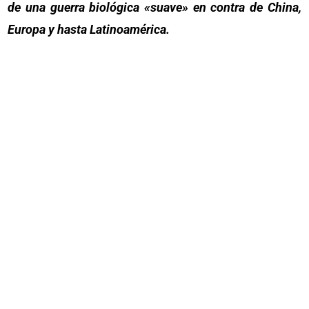
de una guerra biológica «suave» en contra de China,
Europa y hasta Latinoamérica.