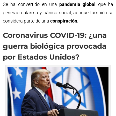
Se ha convertido en una
pandemia global
que ha
generado alarma y pánico social, aunque también se
considera parte de una
conspiración
.
Coronavirus COVID-19: ¿una
guerra biológica provocada
por Estados Unidos?