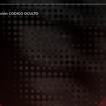
cción CODIGO OCULTO