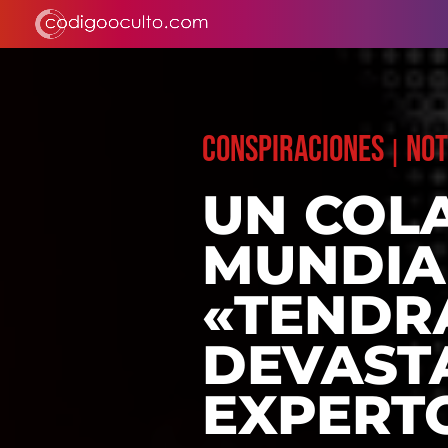
CONSPIRACIONES
NOT
|
UN COL
MUNDIA
«TENDR
DEVAST
EXPERT