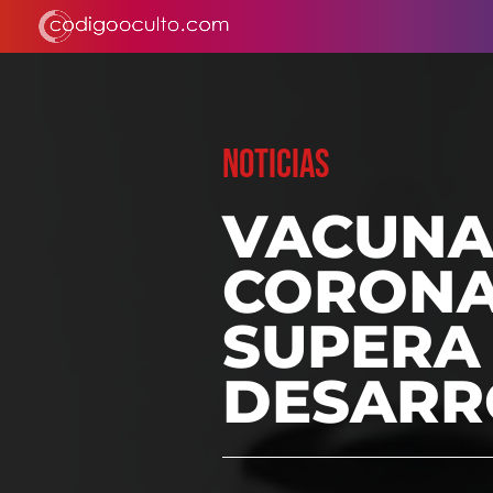
NOTICIAS
VACUNA
CORONA
SUPERA 
DESARR