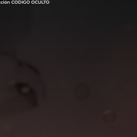
cción CODIGO OCULTO