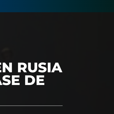
N RUSIA
ASE DE