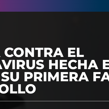
 CONTRA EL
VIRUS HECHA E
SU PRIMERA F
OLLO