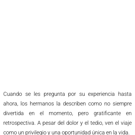
Cuando se les pregunta por su experiencia hasta
ahora, los hermanos la describen como no siempre
divertida en el momento, pero gratificante en
retrospectiva. A pesar del dolor y el tedio, ven el viaje
como un privilegio y una oportunidad única en la vida.