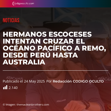
NOTICIAS
HERMANOS ESCOCESES
INTENTAN CRUZAR EL
OCÉANO PACÍFICO A REMO,
DESDE PERÚ HASTA
AUSTRALIA
Publicado el 24 May 2025
Por
Redacción CODIGO OCULTO
2.140
© Imagen: themacleanbrothers.com