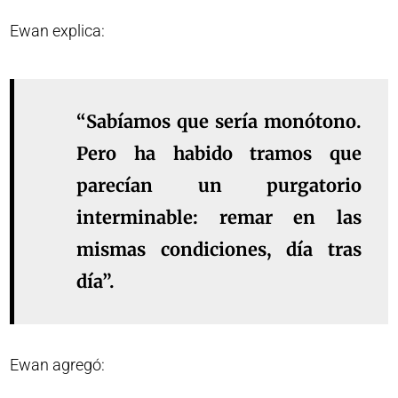
Ewan explica:
“Sabíamos que sería monótono.
Pero ha habido tramos que
parecían un purgatorio
interminable: remar en las
mismas condiciones, día tras
día”.
Ewan agregó: