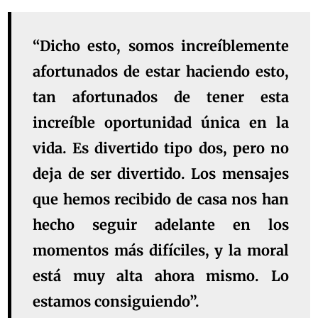
“Dicho esto, somos increíblemente
afortunados de estar haciendo esto,
tan afortunados de tener esta
increíble oportunidad única en la
vida. Es divertido tipo dos, pero no
deja de ser divertido. Los mensajes
que hemos recibido de casa nos han
hecho seguir adelante en los
momentos más difíciles, y la moral
está muy alta ahora mismo. Lo
estamos consiguiendo”.