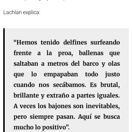
Lachlan explica:
“Hemos tenido delfines surfeando
frente a la proa, ballenas que
saltaban a metros del barco y olas
que lo empapaban todo justo
cuando nos secábamos. Es brutal,
brillante y extraño a partes iguales.
A veces los bajones son inevitables,
pero siempre pasan. Aquí se busca
mucho lo positivo”.