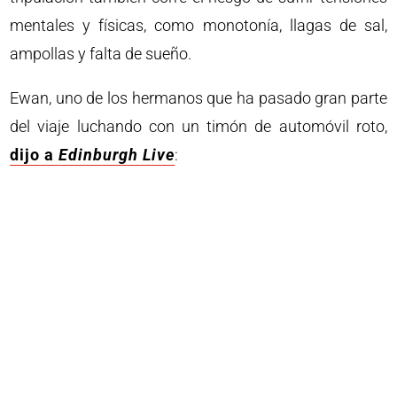
mentales y físicas, como monotonía, llagas de sal,
ampollas y falta de sueño.
Ewan, uno de los hermanos que ha pasado gran parte
del viaje luchando con un timón de automóvil roto,
dijo a
Edinburgh Live
: