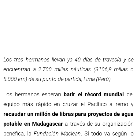
Los tres hermanos llevan ya 40 días de travesía y se
encuentran a 2.700 millas náuticas (3106,8 millas o
5.000 km) de su punto de partida, Lima (Perú).
Los hermanos esperan
batir el récord mundial
del
equipo más rápido en cruzar el Pacífico a remo y
recaudar un millón de libras para proyectos de agua
potable en Madagascar
a través de su organización
benéfica, la
Fundación Maclean
. Si todo va según lo