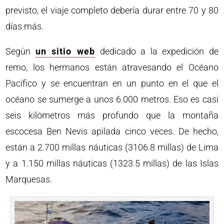
previsto, el viaje completo debería durar entre 70 y 80
días más.
Según
un sitio web
dedicado a la expedición de
remo, los hermanos están atravesando el Océano
Pacífico y se encuentran en un punto en el que el
océano se sumerge a unos 6.000 metros. Eso es casi
seis kilómetros más profundo que la montaña
escocesa Ben Nevis apilada cinco veces. De hecho,
están a 2.700 millas náuticas (3106.8 millas) de Lima
y a 1.150 millas náuticas (1323.5 millas) de las Islas
Marquesas.