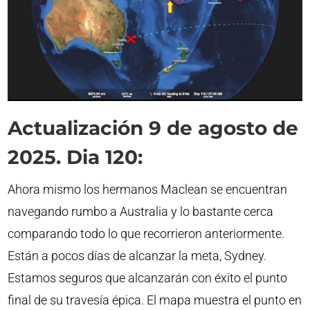
Actualización 9 de agosto de
2025. Dia 120:
Ahora mismo los hermanos Maclean se encuentran
navegando rumbo a Australia y lo bastante cerca
comparando todo lo que recorrieron anteriormente.
Están a pocos días de alcanzar la meta, Sydney.
Estamos seguros que alcanzarán con éxito el punto
final de su travesía épica. El mapa muestra el punto en