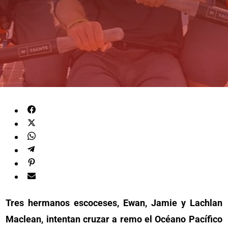
Tres hermanos escoceses, Ewan, Jamie y Lachlan
Maclean, intentan cruzar a remo el Océano Pacífico