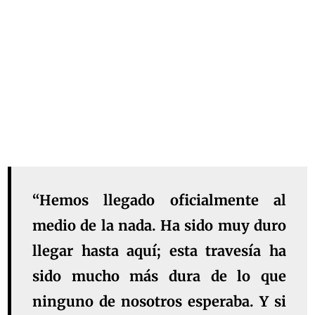
“Hemos llegado oficialmente al
medio de la nada. Ha sido muy duro
llegar hasta aquí; esta travesía ha
sido mucho más dura de lo que
ninguno de nosotros esperaba. Y si