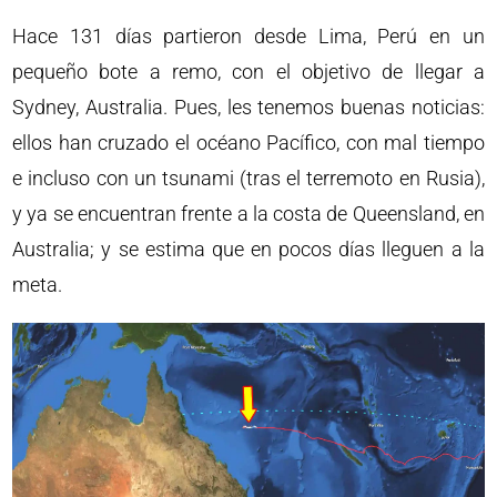
Hace 131 días partieron desde Lima, Perú en un
pequeño bote a remo, con el objetivo de llegar a
Sydney, Australia. Pues, les tenemos buenas noticias:
ellos han cruzado el océano Pacífico, con mal tiempo
e incluso con un tsunami (tras el terremoto en Rusia),
y ya se encuentran frente a la costa de Queensland, en
Australia; y se estima que en pocos días lleguen a la
meta.