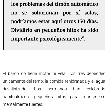
los problemas del timón automático
no se solucionan por sí solos,
podríamos estar aquí otros 150 días.
Dividirlo en pequeños hitos ha sido
importante psicológicamente”.
El barco no tiene motor ni vela. Los tres dependen
únicamente del remo, la comida rehidratada y el agua
desalinizada. Los hermanos han celebrado
habitualmente pequeños hitos para mantenerse
mentalmente fuertes.