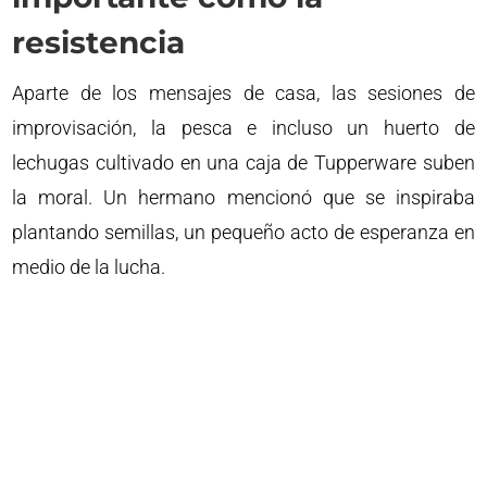
resistencia
Aparte de los mensajes de casa, las sesiones de
improvisación, la pesca e incluso un huerto de
lechugas cultivado en una caja de Tupperware suben
la moral. Un hermano mencionó que se inspiraba
plantando semillas, un pequeño acto de esperanza en
medio de la lucha.