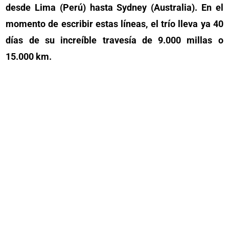
desde Lima (Perú) hasta Sydney (Australia). En el
momento de escribir estas líneas, el trío lleva ya 40
días de su increíble travesía de 9.000 millas o
15.000 km.