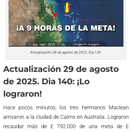
Actualización 28 de agosto de 2025. Dia 139.
Actualización 29 de agosto
de 2025. Dia 140: ¡Lo
lograron!
Hace pocos minutos, los tres hermanos Maclean
arrivaron a la ciudad de Cairns en Australia. Lograron
recaudar más de £ 792.000 de una meta de £