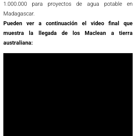
1.000.000 para proyectos de agua potable en
Madagascar.
Pueden ver a continuación el video final que
muestra la llegada de los Maclean a tierra
australiana: