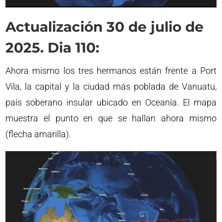
Actualización 30 de julio de
2025. Dia 110:
Ahora mismo los tres hermanos están frente a Port
Vila, la capital y la ciudad más poblada de Vanuatu,
país soberano insular ubicado en Oceanía. El mapa
muestra el punto en que se hallan ahora mismo
(flecha amarilla).