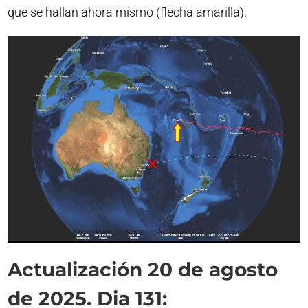
que se hallan ahora mismo (flecha amarilla).
Actualización 20 de agosto
de 2025. Dia 131: