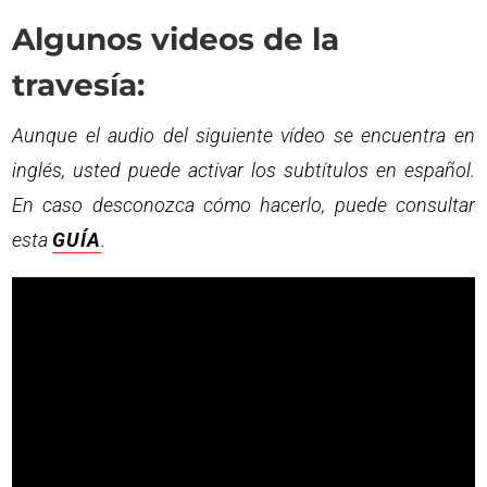
Algunos videos de la
travesía:
Aunque el audio del siguiente vídeo se encuentra en
inglés, usted puede activar los subtítulos en español.
En caso desconozca cómo hacerlo, puede consultar
esta
GUÍA
.