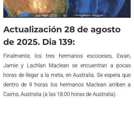
Actualización 28 de agosto
de 2025. Dia 139:
Finalmente, los tres hermanos escoceses, Ewan,
Jamie y Lachlan Maclean se encuentran a pocas
horas de llegar a la meta, en Australia. Se espera que
dentro de 9 horas los hermanos Maclean arriben a
Cairns, Australia (a las 18:00 horas de Australia).