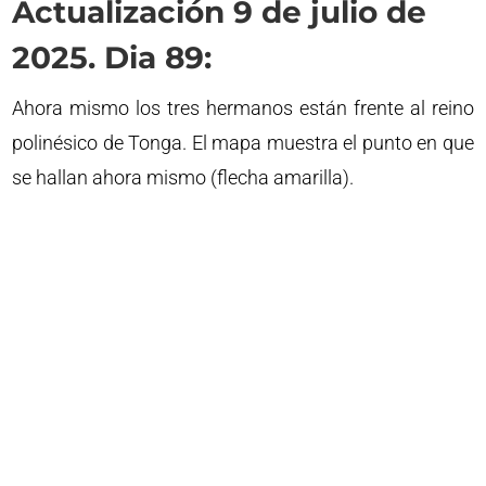
Actualización 9 de julio de
2025. Dia 89:
Ahora mismo los tres hermanos están frente al reino
polinésico de Tonga. El mapa muestra el punto en que
se hallan ahora mismo (flecha amarilla).