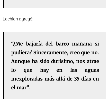
Lachlan agregó:
“¿Me bajaría del barco mañana si
pudiera? Sinceramente, creo que no.
Aunque ha sido durísimo, nos atrae
lo que hay en las aguas
inexploradas más allá de 35 días en
el mar”.