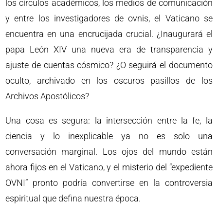
los círculos académicos, los medios de comunicación
y entre los investigadores de ovnis, el Vaticano se
encuentra en una encrucijada crucial. ¿Inaugurará el
papa León XIV una nueva era de transparencia y
ajuste de cuentas cósmico? ¿O seguirá el documento
oculto, archivado en los oscuros pasillos de los
Archivos Apostólicos?
Una cosa es segura: la intersección entre la fe, la
ciencia y lo inexplicable ya no es solo una
conversación marginal. Los ojos del mundo están
ahora fijos en el Vaticano, y el misterio del “expediente
OVNI” pronto podría convertirse en la controversia
espiritual que defina nuestra época.