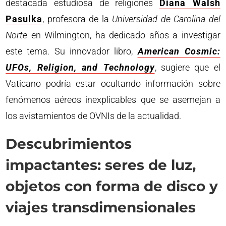
destacada estudiosa de religiones
Diana Walsh
Pasulka
, profesora de la
Universidad de Carolina del
Norte
en Wilmington, ha dedicado años a investigar
este tema. Su innovador libro,
American Cosmic:
UFOs, Religion, and Technology
, sugiere que el
Vaticano podría estar ocultando información sobre
fenómenos aéreos inexplicables que se asemejan a
los avistamientos de OVNIs de la actualidad.
Descubrimientos
impactantes: seres de luz,
objetos con forma de disco y
viajes transdimensionales