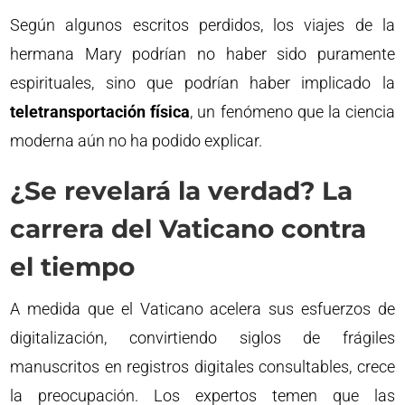
Según algunos escritos perdidos, los viajes de la
hermana Mary podrían no haber sido puramente
espirituales, sino que podrían haber implicado la
teletransportación física
, un fenómeno que la ciencia
moderna aún no ha podido explicar.
¿Se revelará la verdad? La
carrera del Vaticano contra
el tiempo
A medida que el Vaticano acelera sus esfuerzos de
digitalización, convirtiendo siglos de frágiles
manuscritos en registros digitales consultables, crece
la preocupación. Los expertos temen que las