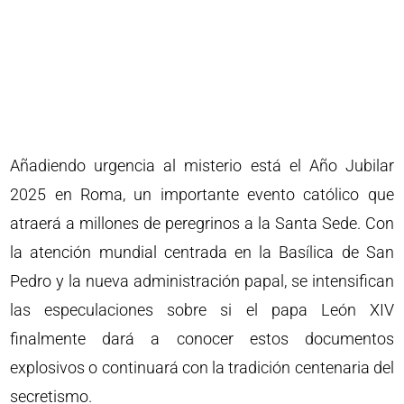
Añadiendo urgencia al misterio está el Año Jubilar
2025 en Roma, un importante evento católico que
atraerá a millones de peregrinos a la Santa Sede. Con
la atención mundial centrada en la Basílica de San
Pedro y la nueva administración papal, se intensifican
las especulaciones sobre si el papa León XIV
finalmente dará a conocer estos documentos
explosivos o continuará con la tradición centenaria del
secretismo.