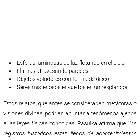
Esferas luminosas de luz flotando en el cielo
Llamas atravesando paredes
Objetos voladores con forma de disco
Seres misteriosos envueltos en un resplandor
Estos relatos, que antes se consideraban metáforas o
visiones divinas, podrían apuntar a fenómenos ajenos
a las leyes físicas conocidas. Pasulka afirma que “
los
registros históricos están llenos de acontecimientos