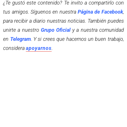
¿Te gustó este contenido? Te invito a compartirlo con
tus amigos. Síguenos en nuestra
Página de Facebook
,
para recibir a diario nuestras noticias. También puedes
unirte a nuestro
Grupo Oficial
y a nuestra comunidad
en
Telegram
. Y si crees que hacemos un buen trabajo,
considera
apoyarnos
.