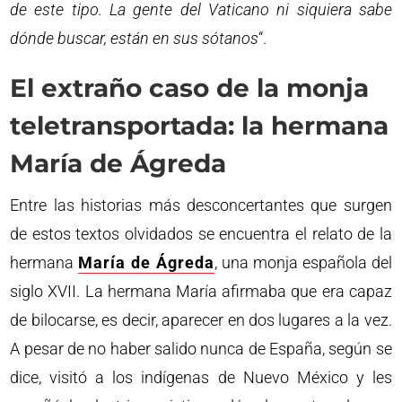
de este tipo. La gente del Vaticano ni siquiera sabe
dónde buscar, están en sus sótanos
“.
El extraño caso de la monja
teletransportada: la hermana
María de Ágreda
Entre las historias más desconcertantes que surgen
de estos textos olvidados se encuentra el relato de la
hermana
María de Ágreda
, una monja española del
siglo XVII. La hermana María afirmaba que era capaz
de bilocarse, es decir, aparecer en dos lugares a la vez.
A pesar de no haber salido nunca de España, según se
dice, visitó a los indígenas de Nuevo México y les