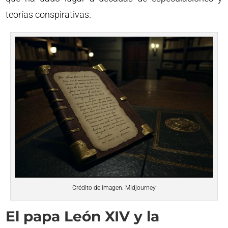
teorías conspirativas.
Crédito de imagen: Midjourney
El papa León XIV y la