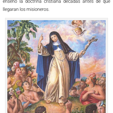
enseñó la doctrina cristiana décadas antes de que
llegaran los misioneros.