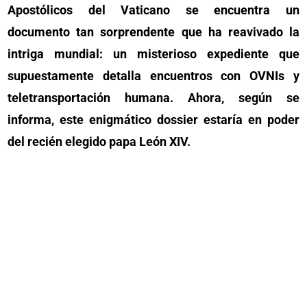
Apostólicos del Vaticano se encuentra un
documento tan sorprendente que ha reavivado la
intriga mundial: un misterioso expediente que
supuestamente detalla encuentros con OVNIs y
teletransportación humana. Ahora, según se
informa, este enigmático dossier estaría en poder
del recién elegido papa León XIV.