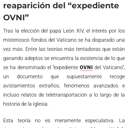
reaparición del “expediente
OVNI”
Tras la elección del papa León XIV, el interés por los
misteriosos fondos del Vaticano se ha disparado una
vez más. Entre las teorías más tentadoras que están
ganando adeptos se encuentra la existencia de lo que
se ha denominado el “expediente
OVNI
del Vaticano”,
un documento que supuestamente recoge
avistamientos extraños, fenómenos avanzados e
incluso relatos de teletransportación a lo largo de la
historia de la Iglesia.
Esta teoría no es meramente especulativa. La