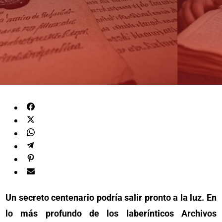
Un secreto centenario podría salir pronto a la luz. En
lo más profundo de los laberínticos Archivos