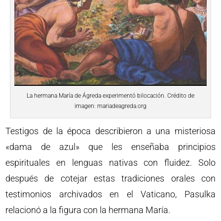
La hermana María de Ágreda experimentó bilocación. Crédito de
imagen: mariadeagreda.org
Testigos de la época describieron a una misteriosa
«dama de azul» que les enseñaba principios
espirituales en lenguas nativas con fluidez. Solo
después de cotejar estas tradiciones orales con
testimonios archivados en el Vaticano, Pasulka
relacionó a la figura con la hermana María.