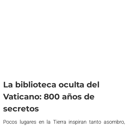
La biblioteca oculta del
Vaticano: 800 años de
secretos
Pocos lugares en la Tierra inspiran tanto asombro,