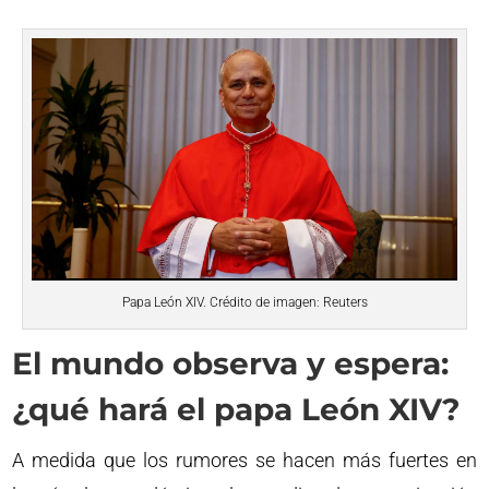
Papa León XIV. Crédito de imagen: Reuters
El mundo observa y espera:
¿qué hará el papa León XIV?
A medida que los rumores se hacen más fuertes en