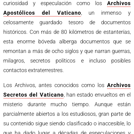
curiosidad y especulación como los
Archivos
Apostólicos del Vaticano
, un inmenso y
celosamente guardado tesoro de documentos
históricos. Con más de 80 kilómetros de estanterías,
esta enorme bóveda alberga documentos que se
remontan a más de ocho siglos y que narran guerras,
milagros, secretos políticos e incluso posibles
contactos extraterrestres.
Los Archivos, antes conocidos como los
Archivos
Secretos del Vaticano
, han estado envueltos en el
misterio durante mucho tiempo. Aunque están
parcialmente abiertos a los estudiosos, gran parte de
su contenido sigue siendo clasificado o inaccesible, lo
que ha dado lugar a décadas de especulaciones y