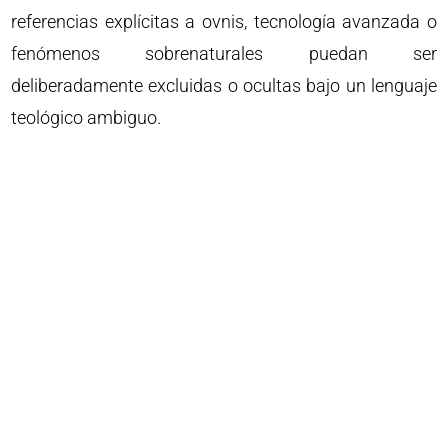
referencias explícitas a ovnis, tecnología avanzada o
fenómenos sobrenaturales puedan ser
deliberadamente excluidas o ocultas bajo un lenguaje
teológico ambiguo.