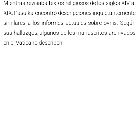
Mientras revisaba textos religiosos de los siglos XIV al
XIX, Pasulka encontró descripciones inquietantemente
similares a los informes actuales sobre ovnis. Según
sus hallazgos, algunos de los manuscritos archivados
en el Vaticano describen: