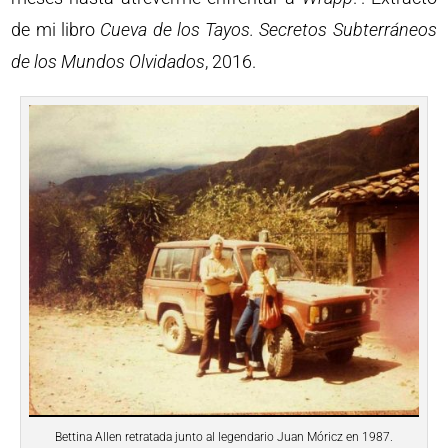
de mi libro
Cueva de los Tayos. Secretos Subterráneos
de los Mundos Olvidados
, 2016.
Bettina Allen retratada junto al legendario Juan Móricz en 1987.