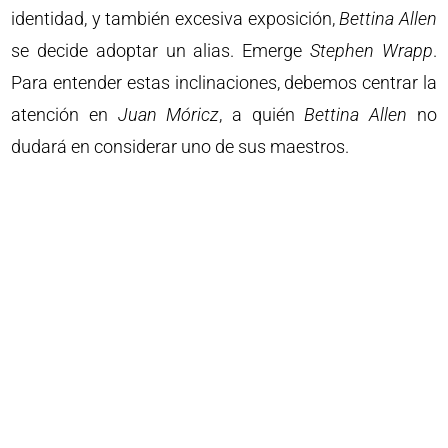
identidad, y también excesiva exposición,
Bettina
Allen
se decide adoptar un alias. Emerge
Stephen
Wrapp
.
Para entender estas inclinaciones, debemos centrar la
atención en
Juan
Móricz
, a quién
Bettina
Allen
no
dudará en considerar uno de sus maestros.