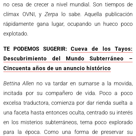
no cesa de crecer a nivel mundial. Son tiempos de
clímax OVNI, y
Zerpa
lo sabe. Aquella publicación
rápidamente gana lugar, ocupando un hueco poco
explotado.
TE PODEMOS SUGERIR:
Cueva de los Tayos:
Descubrimiento del Mundo Subterráneo –
Cincuenta años de un anuncio histórico
Bettina
Allen
no va tardar en sumarse a la movida,
incitada por su compañero de vida. Poco a poco
excelsa traductora, comienza por dar rienda suelta a
una faceta hasta entonces oculta, centrado su interés
en los misterios subterráneos, tema poco explorado
para la época. Como una forma de preservar su