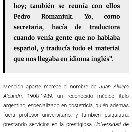
hoy; también se reunía con ellos
Pedro Romaniuk. Yo, como
secretaria, hacía de traductora
cuando venía gente que no hablaba
español, y traducía todo el material
que nos llegaba en idioma inglés”.
Mención aparte merece el nombre de
Juan Alviero
Aleandri
, 1908-1989, un reconocido médico ítalo
argentino, especializado en obstetricia, quién además
fuera profesor universitario, y también psiquiatra,
prestando servicios en la prestigiosa
Universidad de