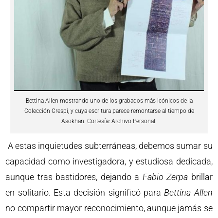
Bettina Allen mostrando uno de los grabados más icónicos de la
Colección Crespi, y cuya escritura parece remontarse al tiempo de
Asokhan. Cortesía: Archivo Personal.
A estas inquietudes subterráneas, debemos sumar su
capacidad como investigadora, y estudiosa dedicada,
aunque tras bastidores, dejando a
Fabio
Zerpa
brillar
en solitario. Esta decisión significó para
Bettina
Allen
no compartir mayor reconocimiento, aunque jamás se