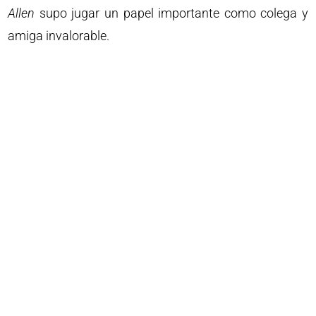
Allen
supo jugar un papel importante como colega y
amiga invalorable.