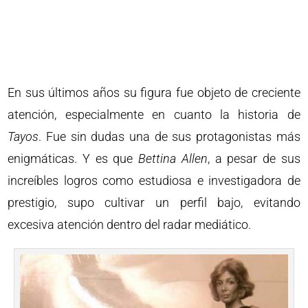
En sus últimos años su figura fue objeto de creciente
atención, especialmente en cuanto la historia de
Tayos
. Fue sin dudas una de sus protagonistas más
enigmáticas. Y es que
Bettina
Allen
, a pesar de sus
increíbles logros como estudiosa e investigadora de
prestigio, supo cultivar un perfil bajo, evitando
excesiva atención dentro del radar mediático.