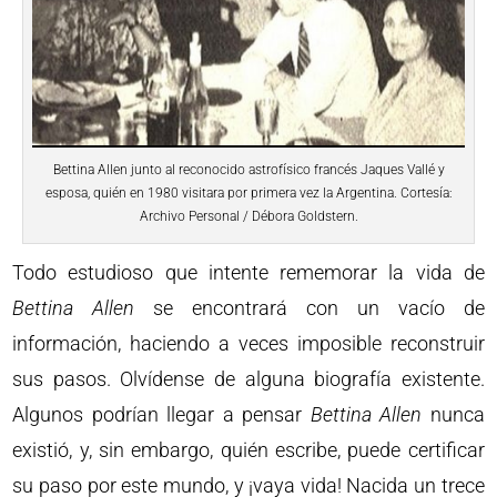
Bettina Allen junto al reconocido astrofísico francés Jaques Vallé y
esposa, quién en 1980 visitara por primera vez la Argentina. Cortesía:
Archivo Personal / Débora Goldstern.
Todo estudioso que intente rememorar la vida de
Bettina
Allen
se encontrará con un vacío de
información, haciendo a veces imposible reconstruir
sus pasos. Olvídense de alguna biografía existente.
Algunos podrían llegar a pensar
Bettina
Allen
nunca
existió, y, sin embargo, quién escribe, puede certificar
su paso por este mundo, y ¡vaya vida! Nacida un trece