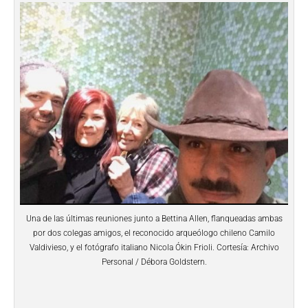
Una de las últimas reuniones junto a Bettina Allen, flanqueadas ambas
por dos colegas amigos, el reconocido arqueólogo chileno Camilo
Valdivieso, y el fotógrafo italiano Nicola Ókin Frioli. Cortesía: Archivo
Personal / Débora Goldstern.