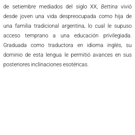
de setiembre mediados del siglo XX,
Bettina
vivió
desde joven una vida despreocupada como hija de
una familia tradicional argentina, lo cual le supuso
acceso temprano a una educación privilegiada.
Graduada como traductora en idioma inglés, su
dominio de esta lengua le permitió avances en sus
posteriores inclinaciones esotéricas.