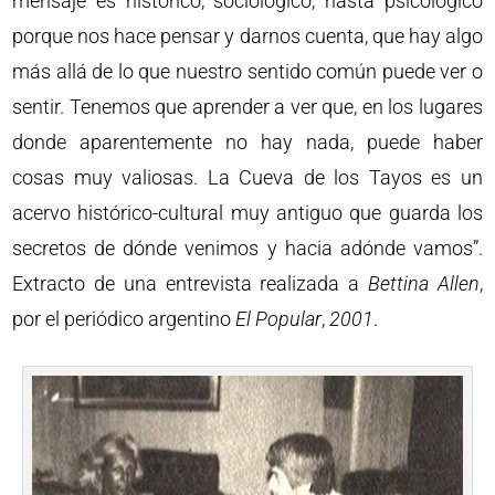
mensaje es histórico, sociológico, hasta psicológico
porque nos hace pensar y darnos cuenta, que hay algo
más allá de lo que nuestro sentido común puede ver o
sentir. Tenemos que aprender a ver que, en los lugares
donde aparentemente no hay nada, puede haber
cosas muy valiosas. La Cueva de los Tayos es un
acervo histórico-cultural muy antiguo que guarda los
secretos de dónde venimos y hacia adónde vamos”.
Extracto de una entrevista realizada a
Bettina Allen
,
por el periódico argentino
El Popular
,
2001
.