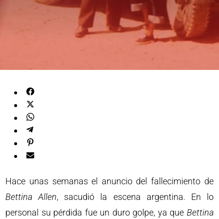
Hace unas semanas el anuncio del fallecimiento de
Bettina
Allen
, sacudió la escena argentina. En lo
personal su pérdida fue un duro golpe, ya que
Bettina