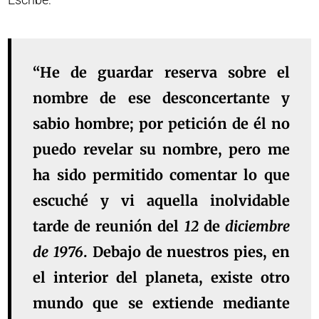
“He de guardar reserva sobre el
nombre de ese desconcertante y
sabio hombre; por petición de él no
puedo revelar su nombre, pero me
ha sido permitido comentar lo que
escuché y vi aquella inolvidable
tarde de reunión del
12
de
diciembre
de
1976
. Debajo de nuestros pies, en
el interior del planeta, existe otro
mundo que se extiende mediante