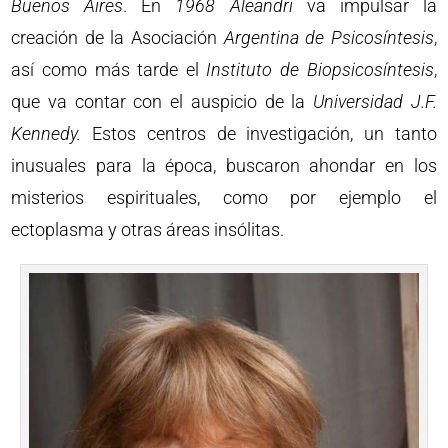
Buenos Aires
. En
1968
Aleandri
va impulsar la
creación de la Asociación
Argentina de Psicosíntesis
,
así como más tarde el
Instituto de Biopsicosíntesis
,
que va contar con el auspicio de la
Universidad J.F.
Kennedy.
Estos centros de investigación, un tanto
inusuales para la época, buscaron ahondar en los
misterios espirituales, como por ejemplo el
ectoplasma y otras áreas insólitas.