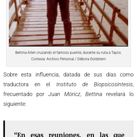
Bettina Allen cruzando el famoso puente, durante su ruta a Tayos.
Cortesia: Archivo Personal / Débora Goldstern
Sobre esta influencia, datada de sus días como
traductora en el
Instituto
de
Biopsicosíntesis
,
frecuentado por
Juan
Móricz
,
Bettina
revelará lo
siguiente:
“En esas reuniones, en las que