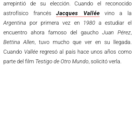
arrepintió de su elección. Cuando el reconocido
astrofísico francés
Jacques
Vallée
vino a la
Argentina
por primera vez en
1980
a estudiar el
encuentro ahora famoso del gaucho
Juan
Pérez
,
Bettina
Allen
, tuvo mucho que ver en su llegada.
Cuando
Vallée
regresó al país hace unos años como
parte del film
Testigo de Otro Mundo
, solicitó verla.