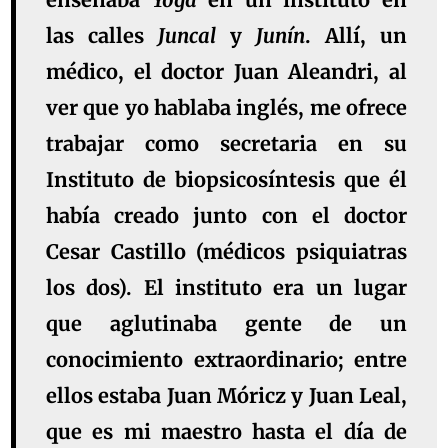
las calles
Juncal
y
Junín
. Allí, un
médico, el doctor Juan Aleandri, al
ver que yo hablaba inglés, me ofrece
trabajar como secretaria en su
Instituto de biopsicosíntesis que él
había creado junto con el doctor
Cesar Castillo (médicos psiquiatras
los dos). El instituto era un lugar
que aglutinaba gente de un
conocimiento extraordinario; entre
ellos estaba Juan Móricz y Juan Leal,
que es mi maestro hasta el día de