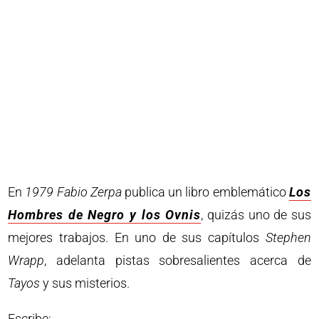
En
1979
Fabio
Zerpa
publica un libro emblemático
Los
Hombres de Negro y los Ovnis
, quizás uno de sus
mejores trabajos. En uno de sus capítulos
Stephen
Wrapp
, adelanta pistas sobresalientes acerca de
Tayos
y sus misterios.
Escribe: