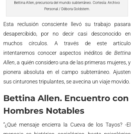
Bettina Allen, precursora del mundo subterráneo. Cortesía: Archivo
Personal / Débora Goldstern.
Esta reclusión consciente llevó su trabajo pasara
desapercibido, por no decir casi desconocido en
muchos círculos. A través de este artículo
intentaremos conocer aspectos inéditos de
Bettina
Allen
, a quién considero una de las primeras mujeres, y
pionera absoluta en el campo subterráneo. Ajusten
sus cinturones tripulantes, se avecina un viaje movido.
Bettina Allen. Encuentro con
Hombres Notables
“¿Qué mensaje encierra la Cueva de los Tayos? -El