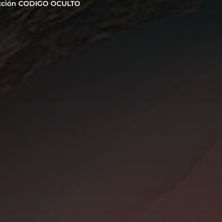
cción CODIGO OCULTO