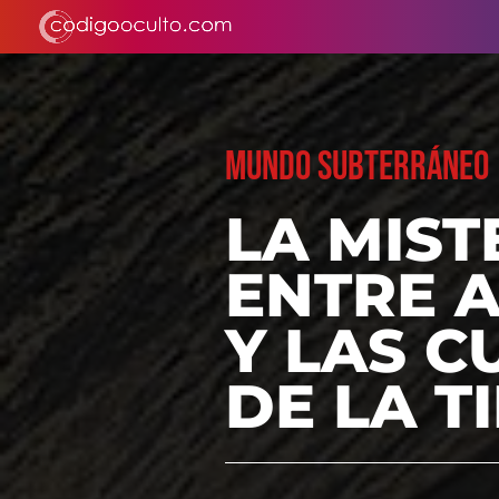
MUNDO SUBTERRÁNEO
LA MIST
ENTRE A
Y LAS 
DE LA T