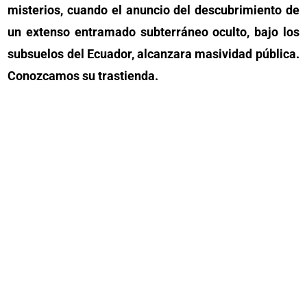
misterios, cuando el anuncio del descubrimiento de
un extenso entramado subterráneo oculto, bajo los
subsuelos del Ecuador, alcanzara masividad pública.
Conozcamos su trastienda.