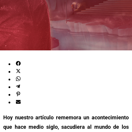
Hoy nuestro artículo rememora un acontecimiento
que hace medio siglo, sacudiera al mundo de los