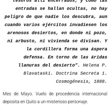
tesoros allí encerrados; y como las
entradas se hallan ocultas, no hay
peligro de que nadie los descubra, aun
cuando varios ejércitos invadiesen los
arenosos desiertos, en donde ni pozo,
ni arbusto, ni vivienda se divisan. Y
la cordillera forma una áspera
defensa. En torno de las áridas
llanuras del desierto”
. Helena P.
Blavataski. Doctrina Secreta 1.
Cosmogénesis, 1888.
Mes de Mayo. Vuelo de procedencia internacional
deposita en Quito a un misterioso personaje.