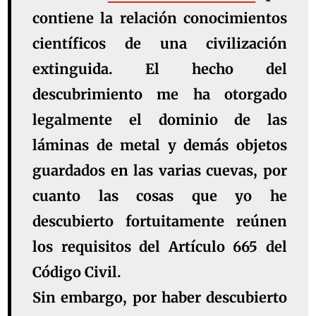
contiene la relación conocimientos
científicos de una civilización
extinguida. El hecho del
descubrimiento me ha otorgado
legalmente el dominio de las
láminas de metal y demás objetos
guardados en las varias cuevas, por
cuanto las cosas que yo he
descubierto fortuitamente reúnen
los requisitos del Artículo 665 del
Código Civil.
Sin embargo, por haber descubierto