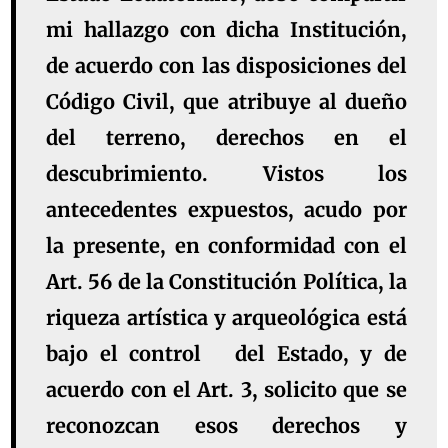
mi hallazgo con dicha Institución,
de acuerdo con las disposiciones del
Código Civil, que atribuye al dueño
del terreno, derechos en el
descubrimiento. Vistos los
antecedentes expuestos, acudo por
la presente, en conformidad con el
Art. 56 de la Constitución Política, la
riqueza artística y arqueológica está
bajo el control del Estado, y de
acuerdo con el Art. 3, solicito que se
reconozcan esos derechos y