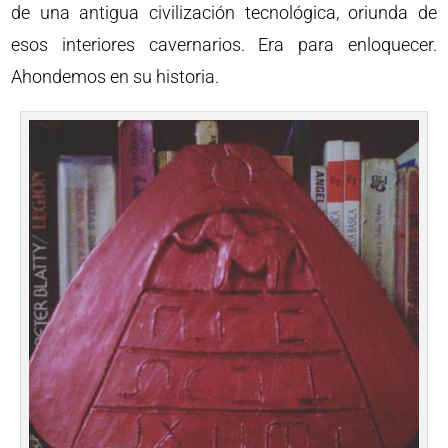
de una antigua civilización tecnológica, oriunda de
esos interiores cavernarios. Era para enloquecer.
Ahondemos en su historia.