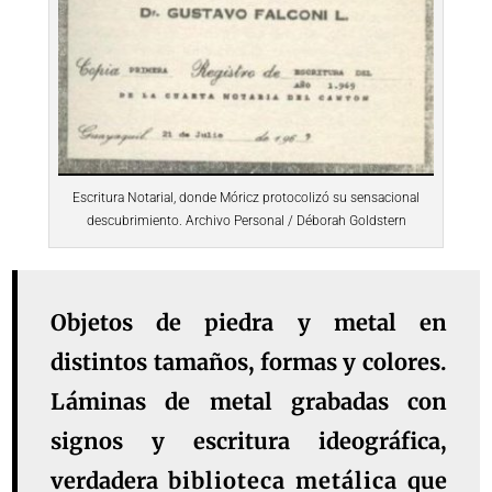
Escritura Notarial, donde Móricz protocolizó su sensacional
descubrimiento. Archivo Personal / Déborah Goldstern
Objetos de piedra y metal en
distintos tamaños, formas y colores.
Láminas de metal grabadas con
signos y escritura ideográfica,
verdadera
biblioteca metálica
que