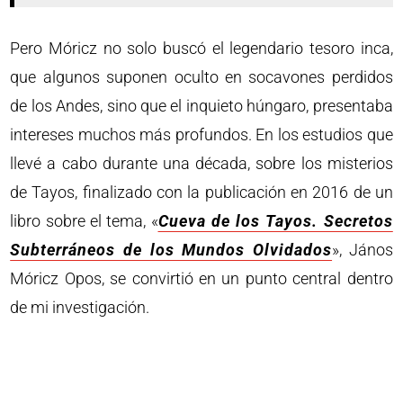
Pero Móricz no solo buscó el legendario tesoro inca,
que algunos suponen oculto en socavones perdidos
de los Andes, sino que el inquieto húngaro, presentaba
intereses muchos más profundos. En los estudios que
llevé a cabo durante una década, sobre los misterios
de Tayos, finalizado con la publicación en 2016 de un
libro sobre el tema, «
Cueva de los Tayos. Secretos
Subterráneos de los Mundos Olvidados
», János
Móricz Opos, se convirtió en un punto central dentro
de mi investigación.