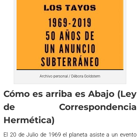
Archivo personal / Débora Goldstern
Cómo es arriba es Abajo (Ley
de Correspondencia
Hermética)
El 20 de Julio de 1969 el planeta asiste a un evento