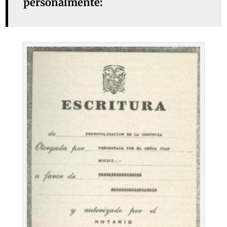
personalmente: