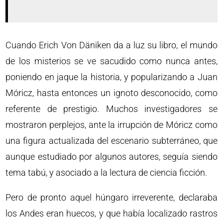
Cuando Erich Von Däniken da a luz su libro, el mundo
de los misterios se ve sacudido como nunca antes,
poniendo en jaque la historia, y popularizando a Juan
Móricz, hasta entonces un ignoto desconocido, como
referente de prestigio. Muchos investigadores se
mostraron perplejos, ante la irrupción de Móricz como
una figura actualizada del escenario subterráneo, que
aunque estudiado por algunos autores, seguía siendo
tema tabú, y asociado a la lectura de ciencia ficción.
Pero de pronto aquel húngaro irreverente, declaraba
los Andes eran huecos, y que había localizado rastros