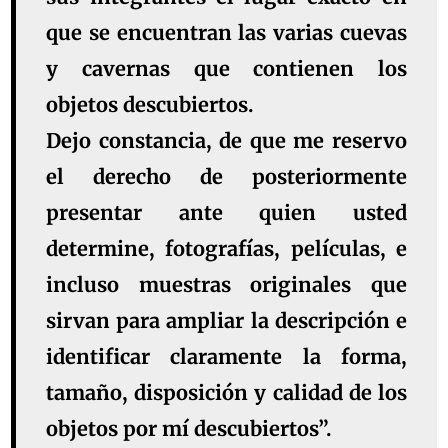
que se encuentran las varias cuevas
y cavernas que contienen los
objetos descubiertos.
Dejo constancia, de que me reservo
el derecho de posteriormente
presentar ante quien usted
determine, fotografías, películas, e
incluso muestras originales que
sirvan para ampliar la descripción e
identificar claramente la forma,
tamaño, disposición y calidad de los
objetos por mí descubiertos”.