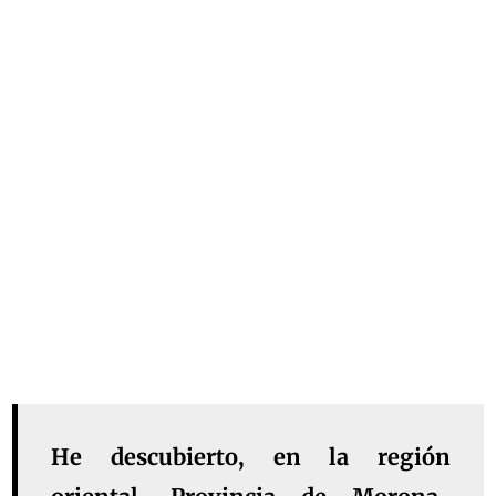
He descubierto, en la región