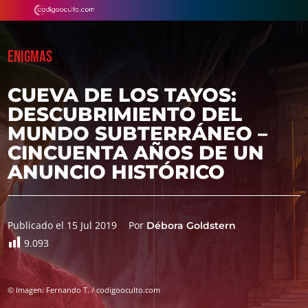
ENIGMAS
CUEVA DE LOS TAYOS:
DESCUBRIMIENTO DEL
MUNDO SUBTERRÁNEO –
CINCUENTA AÑOS DE UN
ANUNCIO HISTÓRICO
Publicado el 15 Jul 2019
Por
Débora Goldstern
9.093
© Imagen: Fernando T. / codigooculto.com