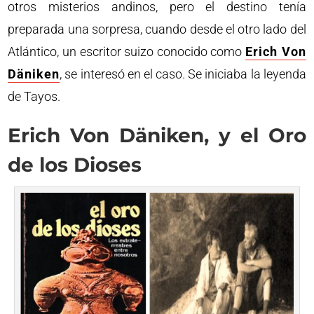
otros misterios andinos, pero el destino tenía
preparada una sorpresa, cuando desde el otro lado del
Atlántico, un escritor suizo conocido como
Erich Von
Däniken
, se interesó en el caso. Se iniciaba la leyenda
de Tayos.
Erich Von Däniken, y el Oro
de los Dioses