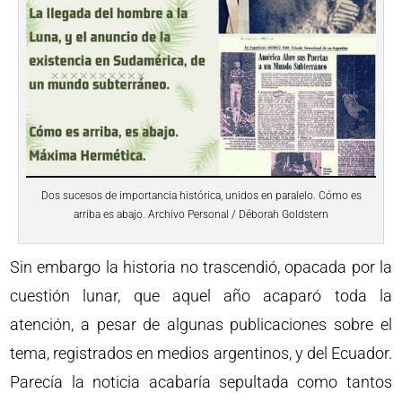
Dos sucesos de importancia histórica, unidos en paralelo. Cómo es
arriba es abajo. Archivo Personal / Déborah Goldstern
Sin embargo la historia no trascendió, opacada por la
cuestión lunar, que aquel año acaparó toda la
atención, a pesar de algunas publicaciones sobre el
tema, registrados en medios argentinos, y del Ecuador.
Parecía la noticia acabaría sepultada como tantos