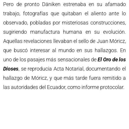
Pero de pronto Däniken estrenaba en su afamado
trabajo, fotografías que quitaban el aliento ante lo
observado, pobladas por misteriosas construcciones,
sugiriendo manufactura humana en su evolución.
Aquellas revelaciones llevaban el sello de Juan Móricz,
que buscó interesar al mundo en sus hallazgos. En
uno de los pasajes más sensacionales de
El Oro de los
Dioses
, se reproducía Acta Notarial, documentando el
hallazgo de Móricz, y que más tarde fuera remitido a
las autoridades del Ecuador, como informe protocolar.