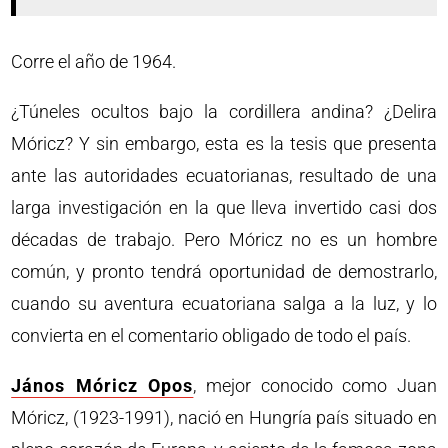
Corre el año de 1964.
¿Túneles ocultos bajo la cordillera andina? ¿Delira
Móricz? Y sin embargo, esta es la tesis que presenta
ante las autoridades ecuatorianas, resultado de una
larga investigación en la que lleva invertido casi dos
décadas de trabajo. Pero Móricz no es un hombre
común, y pronto tendrá oportunidad de demostrarlo,
cuando su aventura ecuatoriana salga a la luz, y lo
convierta en el comentario obligado de todo el país.
János Móricz Opos
, mejor conocido como Juan
Móricz, (1923-1991), nació en Hungría país situado en