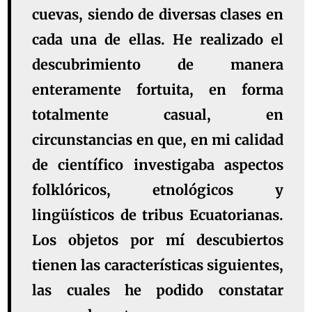
cuevas, siendo de diversas clases en
cada una de ellas. He realizado el
descubrimiento de manera
enteramente fortuita, en forma
totalmente casual, en
circunstancias en que, en mi calidad
de científico investigaba aspectos
folklóricos, etnológicos y
lingüísticos de tribus Ecuatorianas.
Los objetos por mí descubiertos
tienen las características siguientes,
las cuales he podido constatar