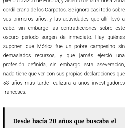
pleno corazón de Europa, y asiento de la famosa zona
cordillerana de los Cárpatos. Se ignora casi todo sobre
sus primeros años, y las actividades que allí llevó a
cabo, sin embargo las contradicciones sobre este
oscuro período surgen de inmediato. Hay quiénes
suponen que Móricz fue un pobre campesino sin
demasiados recursos, y que jamás ejerció una
profesión definida, sin embargo esta aseveración,
nada tiene que ver con sus propias declaraciones que
53 años más tarde realizara a unos investigadores
franceses.
Desde hacía 20 años que buscaba el