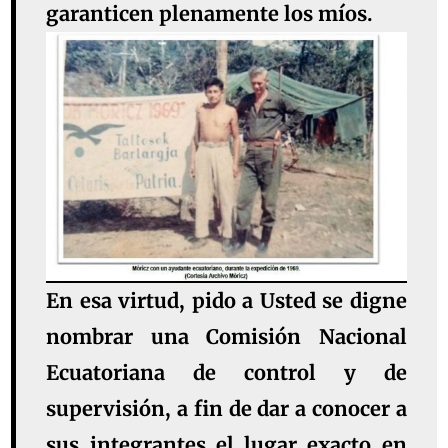
garanticen plenamente los míos.
En esa virtud, pido a Usted se digne
nombrar una Comisión Nacional
Ecuatoriana de control y de
supervisión, a fin de dar a conocer a
sus integrantes el lugar exacto en