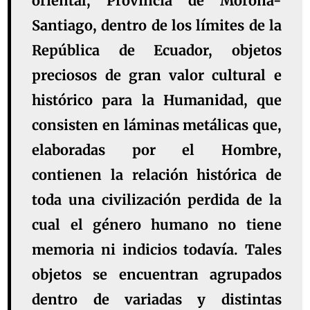
oriental, Provincia de Morona-
Santiago, dentro de los límites de la
República de Ecuador, objetos
preciosos de gran valor cultural e
histórico para la Humanidad, que
consisten en láminas metálicas que,
elaboradas por el Hombre,
contienen la relación histórica de
toda una civilización perdida de la
cual el género humano no tiene
memoria ni indicios todavía. Tales
objetos se encuentran agrupados
dentro de variadas y distintas