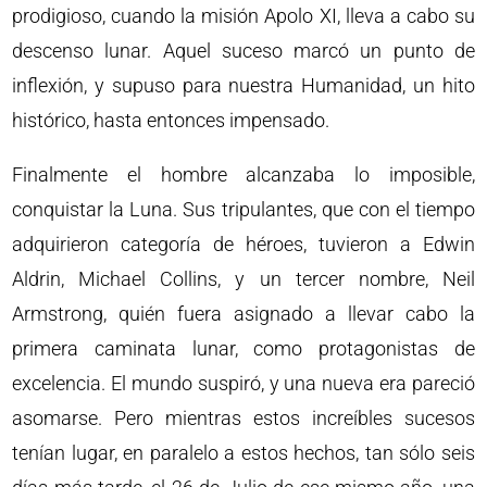
prodigioso, cuando la misión Apolo XI, lleva a cabo su
descenso lunar. Aquel suceso marcó un punto de
inflexión, y supuso para nuestra Humanidad, un hito
histórico, hasta entonces impensado.
Finalmente el hombre alcanzaba lo imposible,
conquistar la Luna. Sus tripulantes, que con el tiempo
adquirieron categoría de héroes, tuvieron a Edwin
Aldrin, Michael Collins, y un tercer nombre, Neil
Armstrong, quién fuera asignado a llevar cabo la
primera caminata lunar, como protagonistas de
excelencia. El mundo suspiró, y una nueva era pareció
asomarse. Pero mientras estos increíbles sucesos
tenían lugar, en paralelo a estos hechos, tan sólo seis