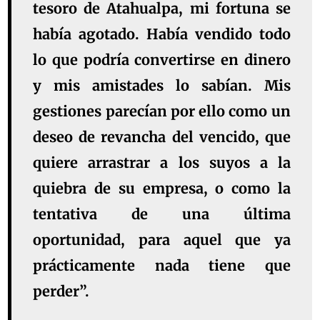
tesoro de Atahualpa, mi fortuna se
había agotado. Había vendido todo
lo que podría convertirse en dinero
y mis amistades lo sabían. Mis
gestiones parecían por ello como un
deseo de revancha del vencido, que
quiere arrastrar a los suyos a la
quiebra de su empresa, o como la
tentativa de una última
oportunidad, para aquel que ya
prácticamente nada tiene que
perder”.