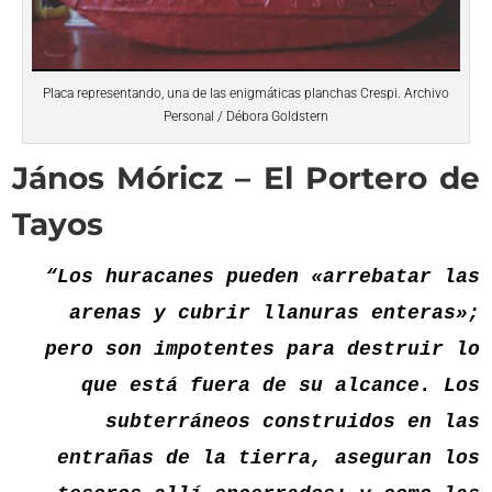
Placa representando, una de las enigmáticas planchas Crespi. Archivo
Personal / Débora Goldstern
János Móricz – El Portero de
Tayos
“Los huracanes pueden «arrebatar las
arenas y cubrir llanuras enteras»;
pero son impotentes para destruir lo
que está fuera de su alcance. Los
subterráneos construidos en las
entrañas de la tierra, aseguran los