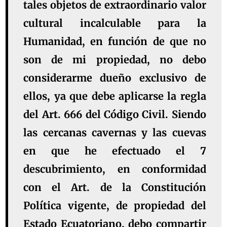
tales objetos de extraordinario valor
cultural incalculable para la
Humanidad, en función de que no
son de mi propiedad, no debo
considerarme dueño exclusivo de
ellos, ya que debe aplicarse la regla
del Art. 666 del Código Civil. Siendo
las cercanas cavernas y las cuevas
en que he efectuado el 7
descubrimiento, en conformidad
con el Art. de la Constitución
Política vigente, de propiedad del
Estado Ecuatoriano, debo compartir