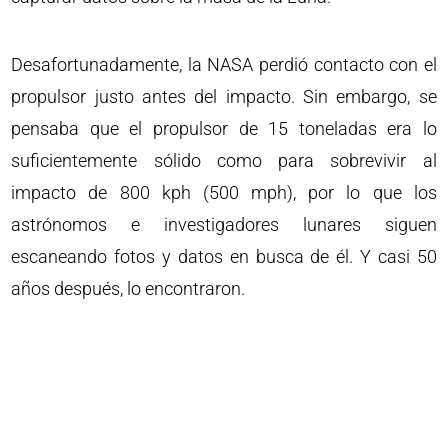
Desafortunadamente, la NASA perdió contacto con el
propulsor justo antes del impacto. Sin embargo, se
pensaba que el propulsor de 15 toneladas era lo
suficientemente sólido como para sobrevivir al
impacto de 800 kph (500 mph), por lo que los
astrónomos e investigadores lunares siguen
escaneando fotos y datos en busca de él. Y casi 50
años después, lo encontraron.