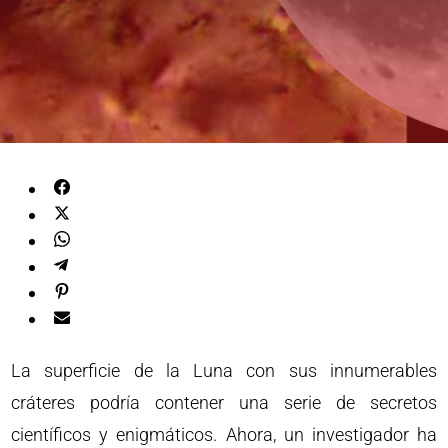
La superficie de la Luna con sus innumerables
cráteres podría contener una serie de secretos
científicos y enigmáticos. Ahora, un investigador ha