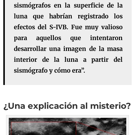
sismógrafos en la superficie de la
luna que habrían registrado los
efectos del S-IVB. Fue muy valioso
para aquellos que intentaron
desarrollar una imagen de la masa
interior de la luna a partir del
sismógrafo y cómo era”.
¿Una explicación al misterio?