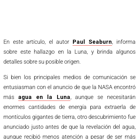
En este artículo, el autor
Paul Seaburn
, informa
sobre este hallazgo en la Luna, y brinda algunos
detalles sobre su posible origen.
Si bien los principales medios de comunicación se
entusiasman con el anuncio de que la NASA encontró
más
agua en la Luna
, aunque se necesitarán
enormes cantidades de energía para extraerla de
montículos gigantes de tierra, otro descubrimiento fue
anunciado justo antes de que la revelación del agua,
aunque recibió menos atención a pesar de ser más