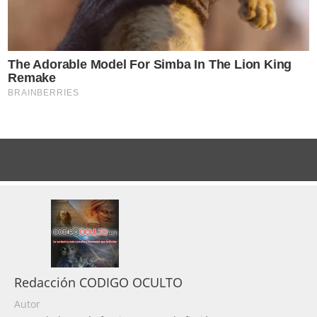
Redacción CODIGO OCULTO
Autor