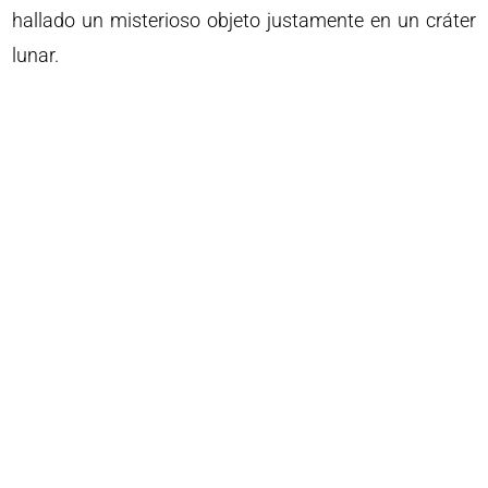
hallado un misterioso objeto justamente en un cráter
lunar.