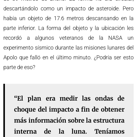
descartándolo como un impacto de asteroide. Pero
había un objeto de 17.6 metros descansando en la
parte inferior. La forma del objeto y la ubicación les
recordó a algunos veteranos de la NASA un
experimento sísmico durante las misiones lunares del
Apolo que falló en el último minuto. ¿Podría ser esto
parte de eso?
“El plan era medir las ondas de
choque del impacto a fin de obtener
más información sobre la estructura
interna de la luna. Teníamos