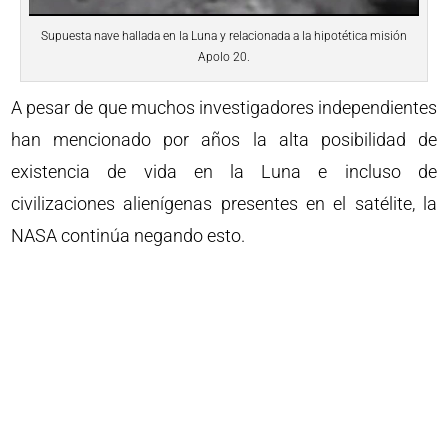
Supuesta nave hallada en la Luna y relacionada a la hipotética misión
Apolo 20.
A pesar de que muchos investigadores independientes
han mencionado por años la alta posibilidad de
existencia de vida en la Luna e incluso de
civilizaciones alienígenas presentes en el satélite, la
NASA continúa negando esto.