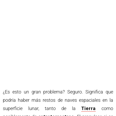
¿Es esto un gran problema? Seguro. Significa que
podría haber más restos de naves espaciales en la
superficie lunar, tanto de la
Tierra
como