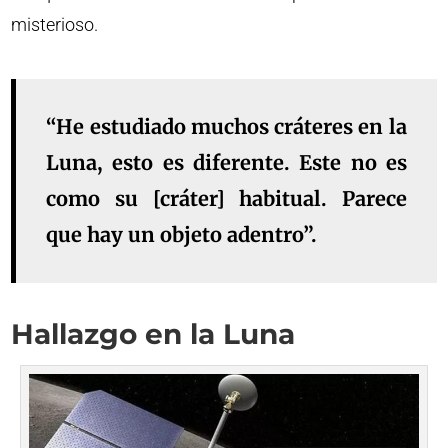
misterioso.
“He estudiado muchos cráteres en la
Luna, esto es diferente. Este no es
como su [cráter] habitual. Parece
que hay un objeto adentro”.
Hallazgo en la Luna