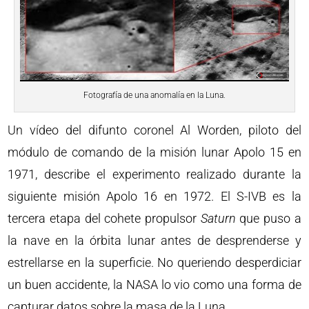
Fotografía de una anomalía en la Luna.
Un vídeo del difunto coronel Al Worden, piloto del
módulo de comando de la misión lunar Apolo 15 en
1971, describe el experimento realizado durante la
siguiente misión Apolo 16 en 1972. El S-IVB es la
tercera etapa del cohete propulsor
Saturn
que puso a
la nave en la órbita lunar antes de desprenderse y
estrellarse en la superficie. No queriendo desperdiciar
un buen accidente, la NASA lo vio como una forma de
capturar datos sobre la masa de la Luna.