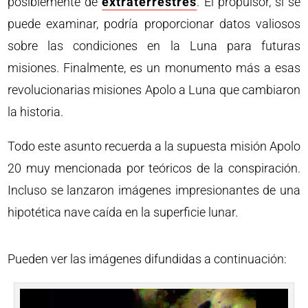
posiblemente de
extraterrestres
. El propulsor, si se
puede examinar, podría proporcionar datos valiosos
sobre las condiciones en la Luna para futuras
misiones. Finalmente, es un monumento más a esas
revolucionarias misiones Apolo a Luna que cambiaron
la historia.
Todo este asunto recuerda a la supuesta misión Apolo
20 muy mencionada por teóricos de la conspiración.
Incluso se lanzaron imágenes impresionantes de una
hipotética nave caída en la superficie lunar.
Pueden ver las imágenes difundidas a continuación: