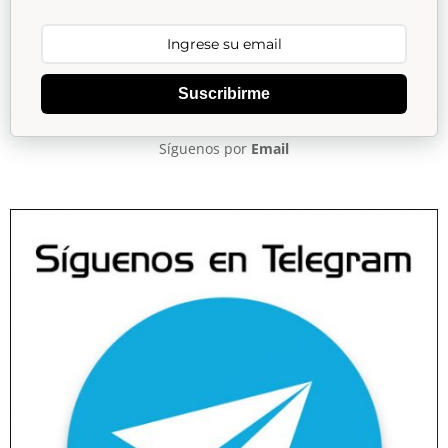
Suscribirme
Síguenos por
Email