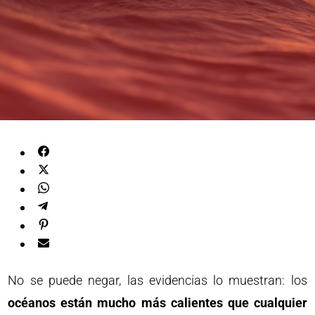
No se puede negar, las evidencias lo muestran: los
océanos están mucho más calientes que cualquier