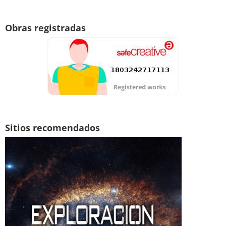
Obras registradas
Sitios recomendados