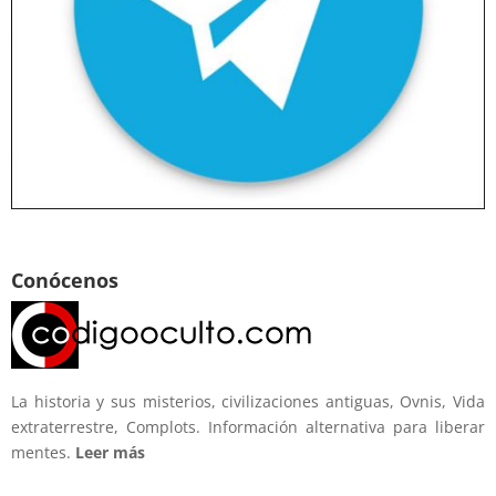
Conócenos
La historia y sus misterios, civilizaciones antiguas, Ovnis, Vida
extraterrestre, Complots. Información alternativa para liberar
mentes.
Leer más