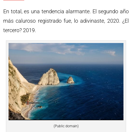
En total, es una tendencia alarmante. El segundo año
más caluroso registrado fue, lo adivinaste, 2020. ¿El
tercero? 2019.
(Public domain)