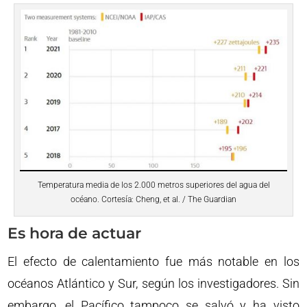
Temperatura media de los 2.000 metros superiores del agua del
océano. Cortesía: Cheng, et al. / The Guardian
Es hora de actuar
El efecto de calentamiento fue más notable en los
océanos Atlántico y Sur, según los investigadores. Sin
embargo, el Pacífico tampoco se salvó y ha visto