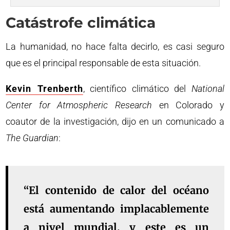
Catástrofe climática
La humanidad, no hace falta decirlo, es casi seguro
que es el principal responsable de esta situación.
Kevin Trenberth
, científico climático del
National
Center for Atmospheric Research
en Colorado y
coautor de la investigación, dijo en un comunicado a
The Guardian
:
“El contenido de calor del océano
está aumentando implacablemente
a nivel mundial, y este es un