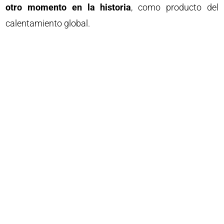
otro momento en la historia
, como producto del
calentamiento global.