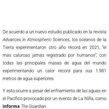
De acuerdo a un nuevo estudio publicado en la revista
Advances in Atmospheric Sciences
, los océanos de la
Tierra experimentaron otro año récord en 2021, “el
más caluroso jamás registrado por humanos”, con
todas las principales masas de agua del mundo
experimentando un calor récord para sus 1.981
metros de agua superiores.
Y esto ocurre a pesar del enfriamiento de las aguas en
el Pacífico provocado por un evento de La Niña, como
informa
The Guardian
.