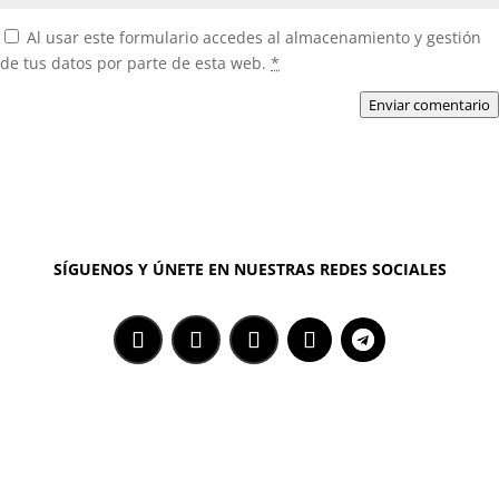
Al usar este formulario accedes al almacenamiento y gestión
de tus datos por parte de esta web.
*
Enviar comentario
SÍGUENOS Y ÚNETE EN NUESTRAS REDES SOCIALES