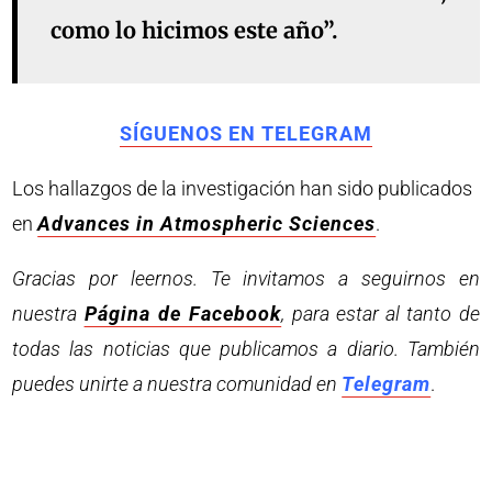
como lo hicimos este año”.
SÍGUENOS EN TELEGRAM
Los hallazgos de la investigación han sido publicados
en
Advances in Atmospheric Sciences
.
Gracias por leernos. Te invitamos a seguirnos en
nuestra
Página de Facebook
, para estar al tanto de
todas las noticias que publicamos a diario. También
puedes unirte a nuestra comunidad en
Telegram
.