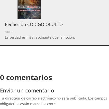
Redacción CODIGO OCULTO
Autor
La verdad es más fascinante que la ficción.
0 comentarios
Enviar un comentario
Tu dirección de correo electrónico no será publicada.
Los campos
obligatorios están marcados con
*