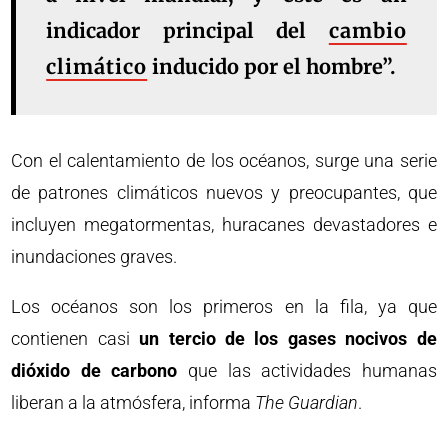
indicador principal del
cambio
climático
inducido por el hombre”.
Con el calentamiento de los océanos, surge una serie
de patrones climáticos nuevos y preocupantes, que
incluyen megatormentas, huracanes devastadores e
inundaciones graves.
Los océanos son los primeros en la fila, ya que
contienen casi
un tercio de los gases nocivos de
dióxido de carbono
que las actividades humanas
liberan a la atmósfera, informa
The Guardian
.