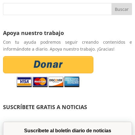
Apoya nuestro trabajo
Con tu ayuda podremos seguir creando contenidos e
informándote a diario. Apoya nuestro trabajo. ¡Gracias!
SUSCRÍBETE GRATIS A NOTICIAS
Suscríbete al boletín diario de noticias