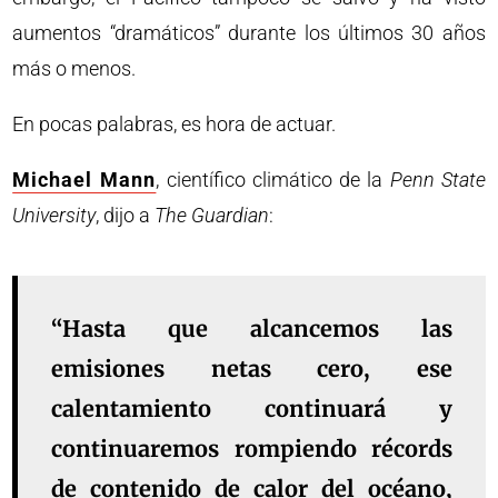
aumentos “dramáticos” durante los últimos 30 años
más o menos.
En pocas palabras, es hora de actuar.
Michael Mann
, científico climático de la
Penn State
University
, dijo a
The Guardian
:
“Hasta que alcancemos las
emisiones netas cero, ese
calentamiento continuará y
continuaremos rompiendo récords
de contenido de calor del océano,