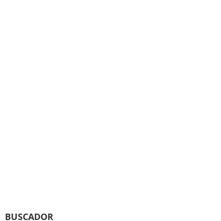
BUSCADOR