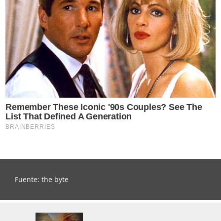
Fuente: the byte