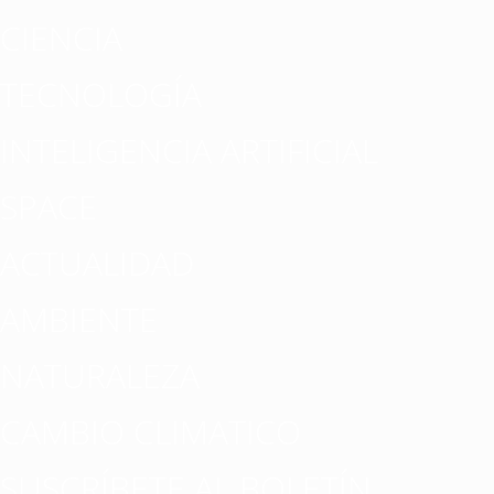
CIENCIA
TECNOLOGÍA
INTELIGENCIA ARTIFICIAL
SPACE
ACTUALIDAD
AMBIENTE
NATURALEZA
CAMBIO CLIMATICO
SUSCRÍBETE AL BOLETÍN