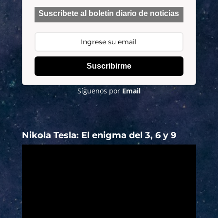
Suscríbete al boletín diario de noticias
Suscribirme
Síguenos por
Email
Nikola Tesla: El enigma del 3, 6 y 9
Reproductor
de
vídeo