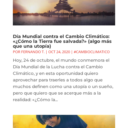
Día Mundial contra el Cambio Climático:
«¿Cómo la Tierra fue salvada?» (algo más
que una utopía)
POR
FERNANDO T.
|
OCT 24, 2020
|
#CAMBIOCLIMATICO
Hoy, 24 de octubre, el mundo conmemora el
Día Mundial de la Lucha contra el Cambio
Climático, y en esta oportunidad quiero
aprovechar para traerles a todos algo que
muchos definen como una utopía o un sueño,
pero que quiero que se acerque más a la
realidad: «¿Cómo la...