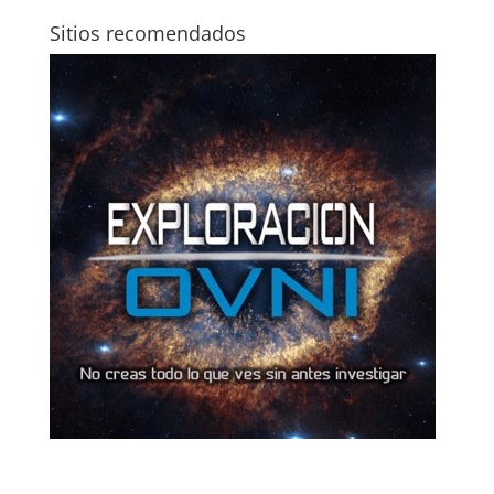
Sitios recomendados