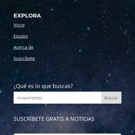
EXPLORA
Inicio
Equipo
Acerca de
Suscríbete
¿Qué es lo que buscas?
SUSCRÍBETE GRATIS A NOTICIAS