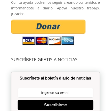
Con tu ayuda podremos seguir creando contenidos e
informándote a diario. Apoya nuestro trabajo.
¡Gracias!
SUSCRÍBETE GRATIS A NOTICIAS
Suscríbete al boletín diario de noticias
Suscribirme