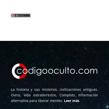
La historia y sus misterios, civilizaciones antiguas,
Ovnis, Vida extraterrestre, Complots. Información
alternativa para liberar mentes.
Leer más