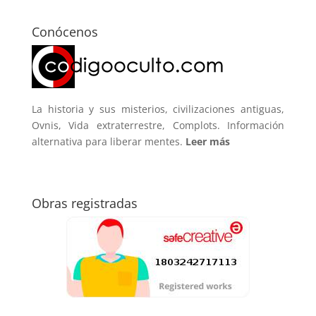
Conócenos
La historia y sus misterios, civilizaciones antiguas,
Ovnis, Vida extraterrestre, Complots. Información
alternativa para liberar mentes.
Leer más
Obras registradas