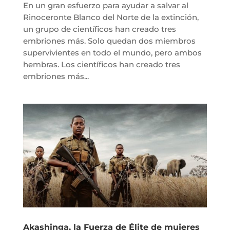
En un gran esfuerzo para ayudar a salvar al
Rinoceronte Blanco del Norte de la extinción,
un grupo de científicos han creado tres
embriones más. Solo quedan dos miembros
supervivientes en todo el mundo, pero ambos
hembras. Los científicos han creado tres
embriones más...
Akashinga, la Fuerza de Élite de mujeres