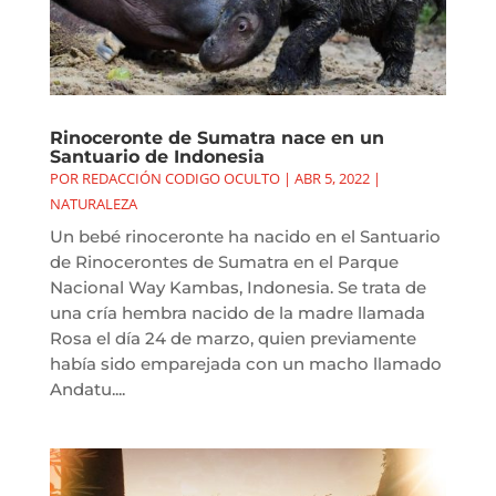
Rinoceronte de Sumatra nace en un
Santuario de Indonesia
POR
REDACCIÓN CODIGO OCULTO
|
ABR 5, 2022
|
NATURALEZA
Un bebé rinoceronte ha nacido en el Santuario
de Rinocerontes de Sumatra en el Parque
Nacional Way Kambas, Indonesia. Se trata de
una cría hembra nacido de la madre llamada
Rosa el día 24 de marzo, quien previamente
había sido emparejada con un macho llamado
Andatu....