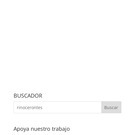
BUSCADOR
Apoya nuestro trabajo