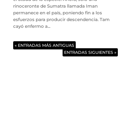
rinoceronte de Sumatra llamada Iman
permanece en el país, poniendo fin a los
esfuerzos para producir descendencia. Tam
cayó enfermo a...
« ENTRADAS MÁS ANTIGUAS
ENTRADAS SIGUIENTES »