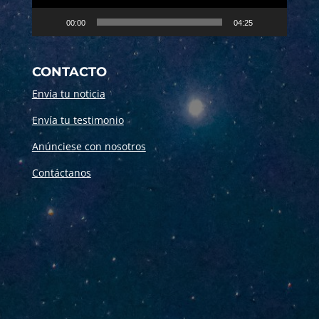
00:00
04:25
CONTACTO
Envía tu noticia
Envía tu testimonio
Anúnciese con nosotros
Contáctanos