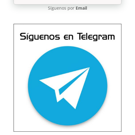
Síguenos por
Email