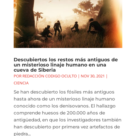
Descubiertos los restos más antiguos de
un misterioso linaje humano en una
cueva de Siberia
POR
REDACCIÓN CODIGO OCULTO
|
NOV 30, 2021
|
CIENCIA
Se han descubierto los fósiles más antiguos
hasta ahora de un misterioso linaje humano
conocido como los denisovanos. El hallazgo
comprende huesos de 200.000 años de
antigüedad, en que los investigadores también
han descubierto por primera vez artefactos de
piedra...