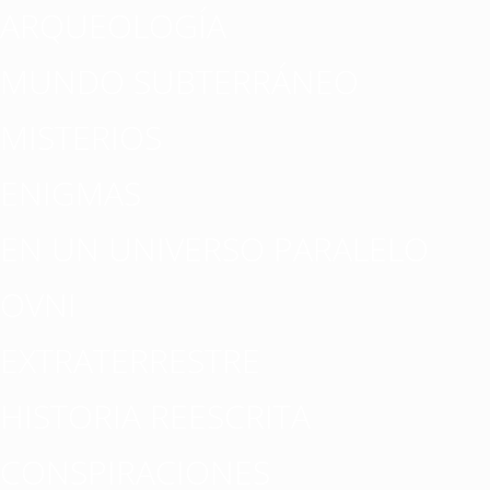
ARQUEOLOGÍA
MUNDO SUBTERRÁNEO
MISTERIOS
ENIGMAS
EN UN UNIVERSO PARALELO
OVNI
EXTRATERRESTRE
HISTORIA REESCRITA
CONSPIRACIONES