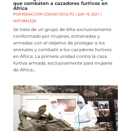
que combaten a cazadores furtivos en
África
POR
REDACCIÓN CODIGO OCULTO
|
JUN 19, 2021
|
NATURALEZA
Se trata de un grupo de élite exclusivamente
conformado por mujeres, entrenadas y
armadas con el objetivo de proteger a los
animales y combatir a los cazadores furtivos
en África. La primera unidad contra la caza
furtiva armada, exclusivamente para mujeres
de África...