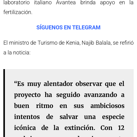
laboratorio italiano Avantea brinda apoyo en la
fertilización.
SÍGUENOS EN TELEGRAM
El ministro de Turismo de Kenia, Najib Balala, se refirió
a la noticia:
“Es muy alentador observar que el
proyecto ha seguido avanzando a
buen ritmo en sus ambiciosos
intentos de salvar una especie
icónica de la extinción. Con 12