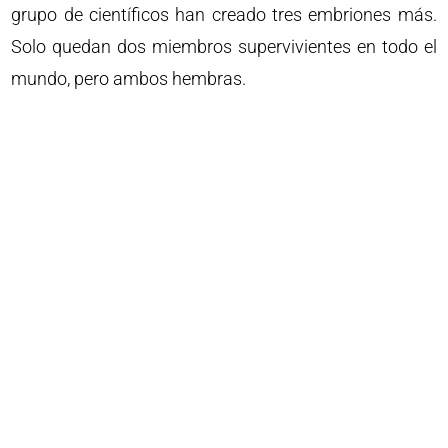
grupo de científicos han creado tres embriones más.
Solo quedan dos miembros supervivientes en todo el
mundo, pero ambos hembras.