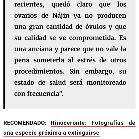
recientes, quedó claro que los
ovarios de Nájin ya no producen
una gran cantidad de óvulos y que
su calidad se ve comprometida. Es
una anciana y parece que no vale la
pena someterla al estrés de otros
procedimientos. Sin embargo, su
estado de salud será monitoreado
con frecuencia”.
RECOMENDADO:
Rinoceronte: Fotografías de
una especie próxima a extinguirse