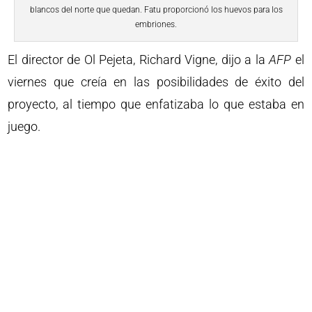
blancos del norte que quedan. Fatu proporcionó los huevos para los
embriones.
El director de Ol Pejeta, Richard Vigne, dijo a la
AFP
el
viernes que creía en las posibilidades de éxito del
proyecto, al tiempo que enfatizaba lo que estaba en
juego.