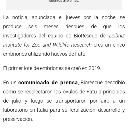
difuntos diferentes.
La noticia, anunciada el jueves por la noche, se
produce seis meses después de que los
investigadores del equipo de BioRescue del
Leibniz
Institute for Zoo and Wildlife Research
crearan cinco
embriones utilizando huevos de Fatu.
El primer lote de embriones se creó en 2019.
En un
comunicado de prensa
, Biorescue describió
cómo se recolectaron los óvulos de Fatu a principios
de julio y luego se transportaron por aire a un
laboratorio en Italia para su fertilización, desarrollo y
preservación.