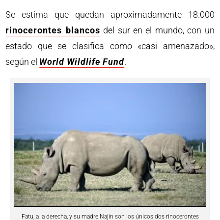
Se estima que quedan aproximadamente 18.000
rinocerontes blancos
del sur en el mundo, con un
estado que se clasifica como «casi amenazado»,
según el
World Wildlife Fund
.
Fatu, a la derecha, y su madre Najin son los únicos dos rinocerontes