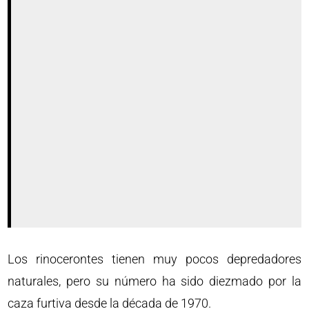
Los rinocerontes tienen muy pocos depredadores
naturales, pero su número ha sido diezmado por la
caza furtiva desde la década de 1970.