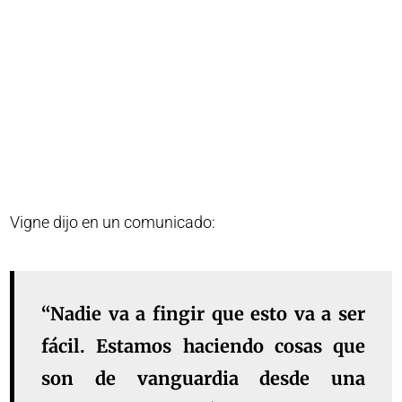
Vigne dijo en un comunicado:
“Nadie va a fingir que esto va a ser
fácil. Estamos haciendo cosas que
son de vanguardia desde una