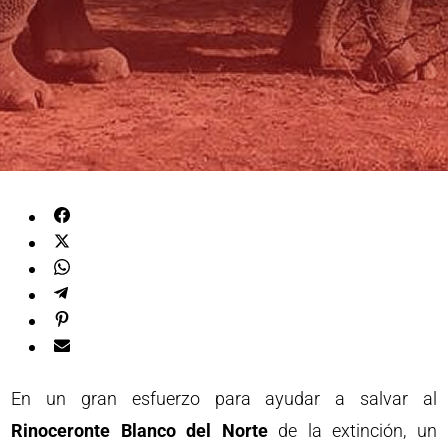
En un gran esfuerzo para ayudar a salvar al
Rinoceronte Blanco del Norte
de la extinción, un