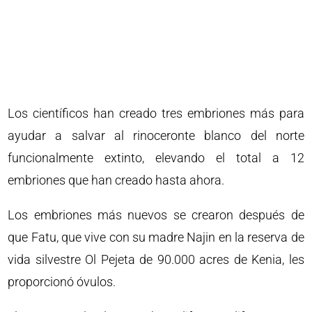
Los científicos han creado tres embriones más para
ayudar a salvar al rinoceronte blanco del norte
funcionalmente extinto, elevando el total a 12
embriones que han creado hasta ahora.
Los embriones más nuevos se crearon después de
que Fatu, que vive con su madre Najin en la reserva de
vida silvestre Ol Pejeta de 90.000 acres de Kenia, les
proporcionó óvulos.