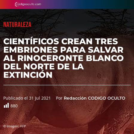
NATURALEZA
CIENTÍFICOS CREAN TRES
EMBRIONES PARA SALVAR
AL RINOCERONTE BLANCO
DEL NORTE DE LA
EXTINCIÓN
Publicado el 31 Jul 2021
Por
Redacción CODIGO OCULTO
880
© Imagen: AFP