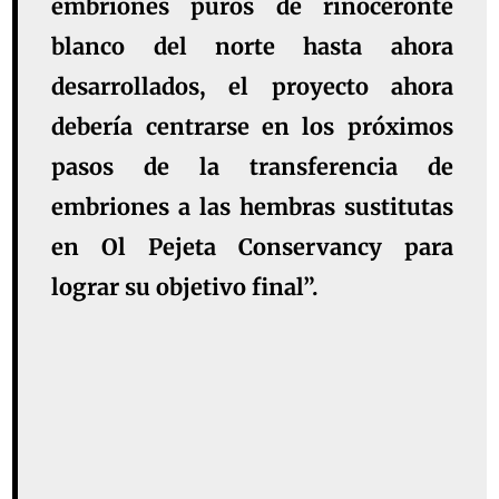
embriones puros de rinoceronte
blanco del norte hasta ahora
desarrollados, el proyecto ahora
debería centrarse en los próximos
pasos de la transferencia de
embriones a las hembras sustitutas
en Ol Pejeta Conservancy para
lograr su objetivo final”.