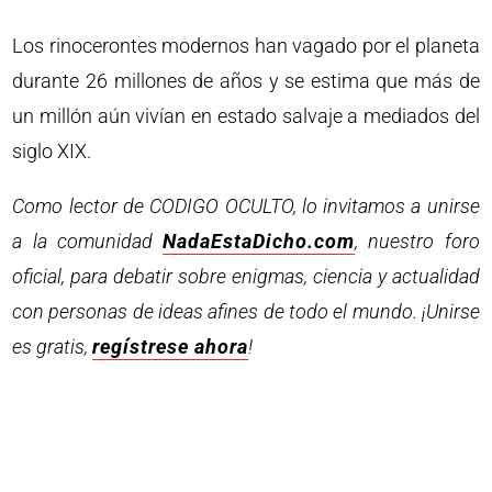
Los rinocerontes modernos han vagado por el planeta
durante 26 millones de años y se estima que más de
un millón aún vivían en estado salvaje a mediados del
siglo XIX.
Como lector de CODIGO OCULTO, lo invitamos a unirse
a la comunidad
NadaEstaDicho.com
, nuestro foro
oficial, para debatir sobre enigmas, ciencia y actualidad
con personas de ideas afines de todo el mundo. ¡Unirse
es gratis,
regístrese ahora
!