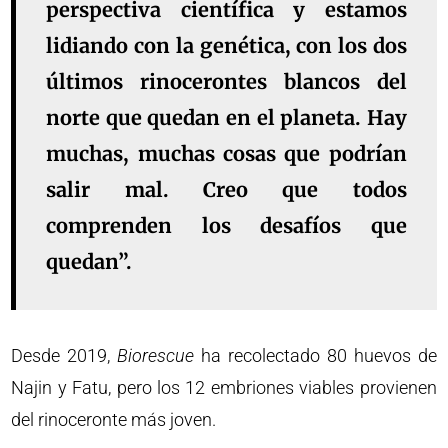
perspectiva científica y estamos
lidiando con la genética, con los dos
últimos rinocerontes blancos del
norte que quedan en el planeta. Hay
muchas, muchas cosas que podrían
salir mal. Creo que todos
comprenden los desafíos que
quedan”.
Desde 2019,
Biorescue
ha recolectado 80 huevos de
Najin y Fatu, pero los 12 embriones viables provienen
del rinoceronte más joven.