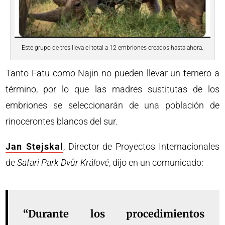
Este grupo de tres lleva el total a 12 embriones creados hasta ahora.
Tanto Fatu como Najin no pueden llevar un ternero a
término, por lo que las madres sustitutas de los
embriones se seleccionarán de una población de
rinocerontes blancos del sur.
Jan Stejskal
, Director de Proyectos Internacionales
de
Safari Park Dvůr Králové
, dijo en un comunicado:
“Durante los procedimientos