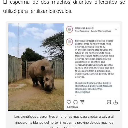
El esperma de dos machos difuntos diferentes se
utilizó para fertilizar los óvulos.
Los científicos crearon tres embriones más para ayudar a salvar al
rinoceronte blanco del norte. El esperma provino de dos machos