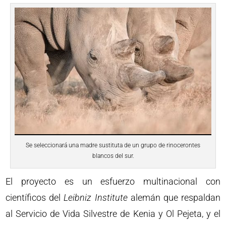
Se seleccionará una madre sustituta de un grupo de rinocerontes
blancos del sur.
El proyecto es un esfuerzo multinacional con
científicos del
Leibniz Institute
alemán que respaldan
al Servicio de Vida Silvestre de Kenia y Ol Pejeta, y el