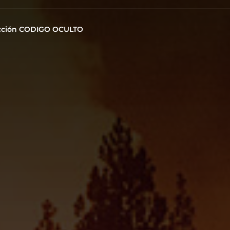
cción CODIGO OCULTO