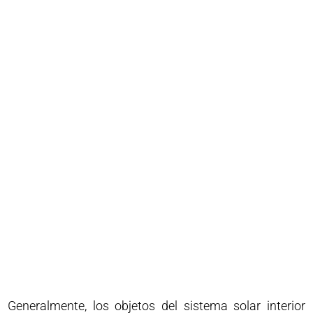
Generalmente, los objetos del sistema solar interior