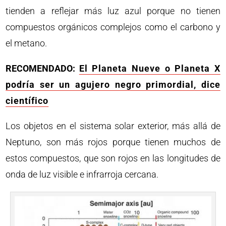
tienden a reflejar más luz azul porque no tienen
compuestos orgánicos complejos como el carbono y
el metano.
RECOMENDADO:
El Planeta Nueve o Planeta X
podría ser un agujero negro primordial, dice
científico
Los objetos en el sistema solar exterior, más allá de
Neptuno, son más rojos porque tienen muchos de
estos compuestos, que son rojos en las longitudes de
onda de luz visible e infrarroja cercana.