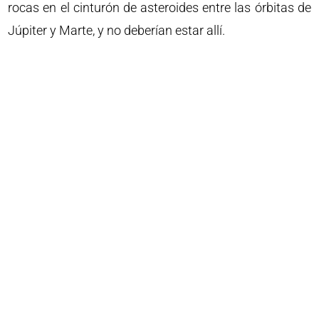
rocas en el cinturón de asteroides entre las órbitas de
Júpiter y Marte, y no deberían estar allí.