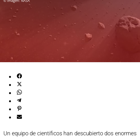
© Imagen: NASA
Un equipo de científicos han descubierto dos enormes