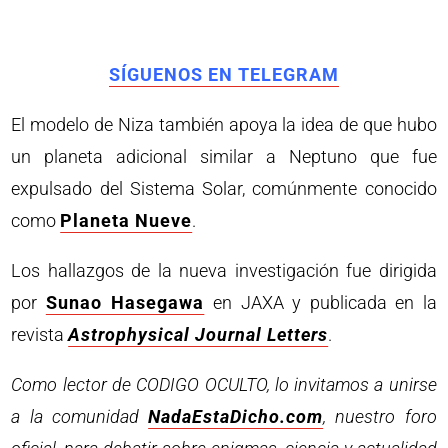
SÍGUENOS EN TELEGRAM
El modelo de Niza también apoya la idea de que hubo
un planeta adicional similar a Neptuno que fue
expulsado del Sistema Solar, comúnmente conocido
como
Planeta Nueve
.
Los hallazgos de la nueva investigación fue dirigida
por
Sunao Hasegawa
en JAXA y publicada en la
revista
Astrophysical Journal Letters
.
Como lector de CODIGO OCULTO, lo invitamos a unirse
a la comunidad
NadaEstaDicho.com
, nuestro foro