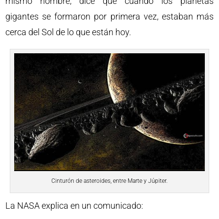
mismo nombre, dice que cuando los planetas
gigantes se formaron por primera vez, estaban más
cerca del Sol de lo que están hoy.
Cinturón de asteroides, entre Marte y Júpiter.
La NASA explica en un comunicado: