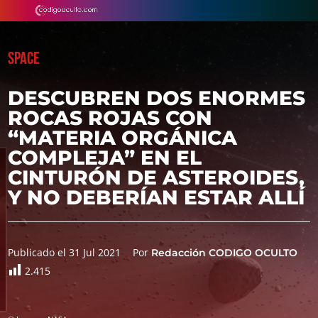
SPACE
DESCUBREN DOS ENORMES
ROCAS ROJAS CON
“MATERIA ORGÁNICA
COMPLEJA” EN EL
CINTURÓN DE ASTEROIDES,
Y NO DEBERÍAN ESTAR ALLÍ
Publicado el 31 Jul 2021
Por
Redacción CODIGO OCULTO
2.415