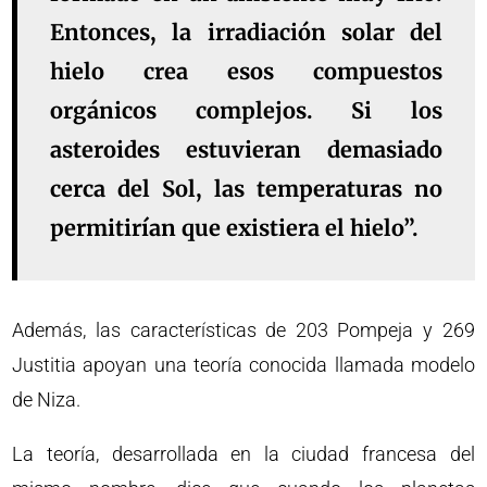
Entonces, la irradiación solar del
hielo crea esos compuestos
orgánicos complejos. Si los
asteroides estuvieran demasiado
cerca del Sol, las temperaturas no
permitirían que existiera el hielo”.
Además, las características de 203 Pompeja y 269
Justitia apoyan una teoría conocida llamada modelo
de Niza.
La teoría, desarrollada en la ciudad francesa del