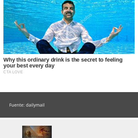
Fuente: dailymail