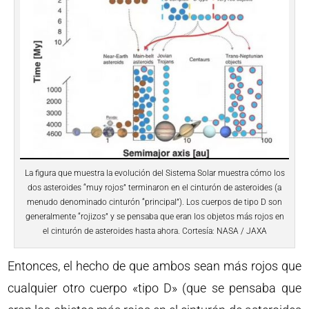
La figura que muestra la evolución del Sistema Solar muestra cómo los
dos asteroides “muy rojos” terminaron en el cinturón de asteroides (a
menudo denominado cinturón “principal”). Los cuerpos de tipo D son
generalmente “rojizos” y se pensaba que eran los objetos más rojos en
el cinturón de asteroides hasta ahora. Cortesía: NASA / JAXA
Entonces, el hecho de que ambos sean más rojos que
cualquier otro cuerpo «tipo D» (que se pensaba que