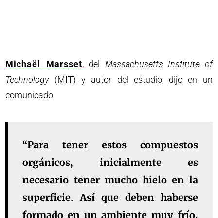
Michaël Marsset
, del
Massachusetts Institute of
Technology
(MIT) y autor del estudio, dijo en un
comunicado:
“Para tener estos compuestos
orgánicos, inicialmente es
necesario tener mucho hielo en la
superficie. Así que deben haberse
formado en un ambiente muy frío.