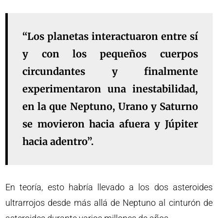
“Los planetas interactuaron entre sí
y con los pequeños cuerpos
circundantes y finalmente
experimentaron una inestabilidad,
en la que Neptuno, Urano y Saturno
se movieron hacia afuera y Júpiter
hacia adentro”.
En teoría, esto habría llevado a los dos asteroides
ultrarrojos desde más allá de Neptuno al cinturón de