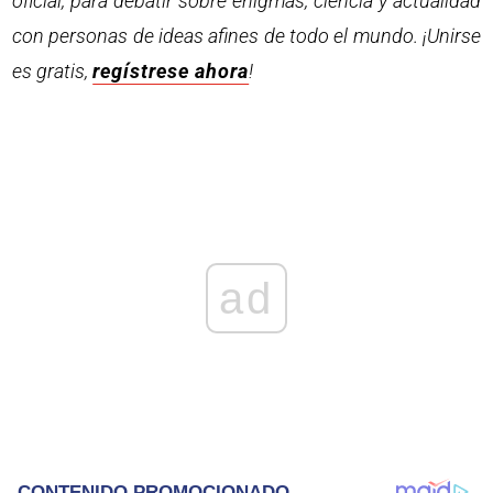
oficial, para debatir sobre enigmas, ciencia y actualidad
con personas de ideas afines de todo el mundo. ¡Unirse
es gratis,
regístrese ahora
!
ad