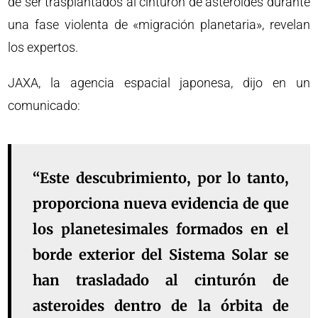
de ser trasplantados al cinturón de asteroides durante
una fase violenta de «migración planetaria», revelan
los expertos.
JAXA, la agencia espacial japonesa, dijo en un
comunicado:
“Este descubrimiento, por lo tanto,
proporciona nueva evidencia de que
los planetesimales formados en el
borde exterior del Sistema Solar se
han trasladado al cinturón de
asteroides dentro de la órbita de