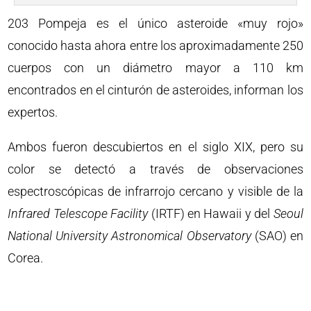
203 Pompeja es el único asteroide «muy rojo»
conocido hasta ahora entre los aproximadamente 250
cuerpos con un diámetro mayor a 110 km
encontrados en el cinturón de asteroides, informan los
expertos.
Ambos fueron descubiertos en el siglo XIX, pero su
color se detectó a través de observaciones
espectroscópicas de infrarrojo cercano y visible de la
Infrared Telescope Facility
(IRTF) en Hawaii y del
Seoul
National University Astronomical Observatory
(SAO) en
Corea.