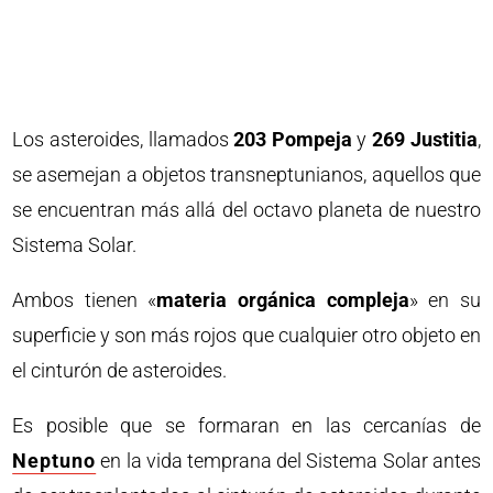
Los asteroides, llamados
203 Pompeja
y
269 Justitia
,
se asemejan a objetos transneptunianos, aquellos que
se encuentran más allá del octavo planeta de nuestro
Sistema Solar.
Ambos tienen «
materia orgánica compleja
» en su
superficie y son más rojos que cualquier otro objeto en
el cinturón de asteroides.
Es posible que se formaran en las cercanías de
Neptuno
en la vida temprana del Sistema Solar antes