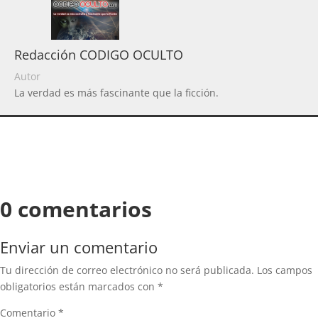
Redacción CODIGO OCULTO
Autor
La verdad es más fascinante que la ficción.
0 comentarios
Enviar un comentario
Tu dirección de correo electrónico no será publicada.
Los campos
obligatorios están marcados con
*
Comentario
*