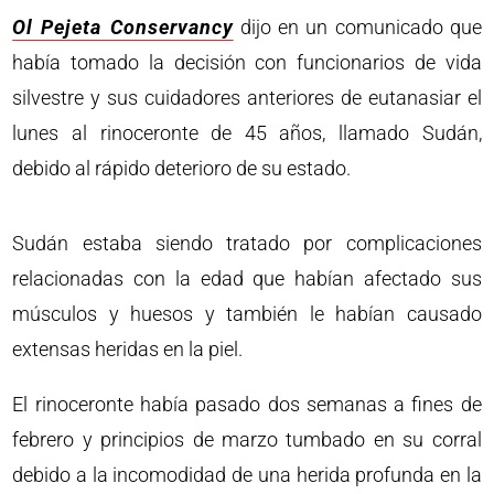
Ol Pejeta Conservancy
dijo en un comunicado que
había tomado la decisión con funcionarios de vida
silvestre y sus cuidadores anteriores de eutanasiar el
lunes al rinoceronte de 45 años, llamado Sudán,
debido al rápido deterioro de su estado.
Sudán estaba siendo tratado por complicaciones
relacionadas con la edad que habían afectado sus
músculos y huesos y también le habían causado
extensas heridas en la piel.
El rinoceronte había pasado dos semanas a fines de
febrero y principios de marzo tumbado en su corral
debido a la incomodidad de una herida profunda en la