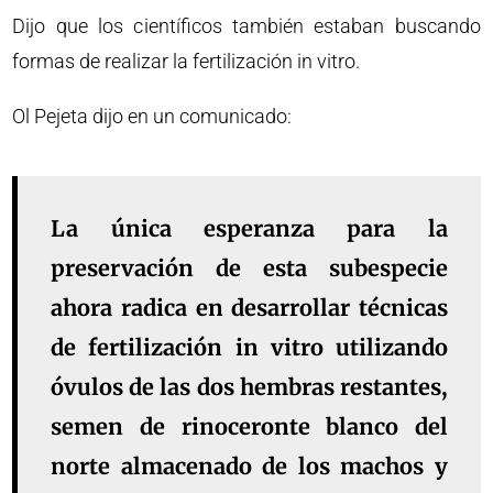
Dijo que los científicos también estaban buscando
formas de realizar la fertilización in vitro.
Ol Pejeta dijo en un comunicado:
La única esperanza para la
preservación de esta subespecie
ahora radica en desarrollar técnicas
de fertilización in vitro utilizando
óvulos de las dos hembras restantes,
semen de rinoceronte blanco del
norte almacenado de los machos y