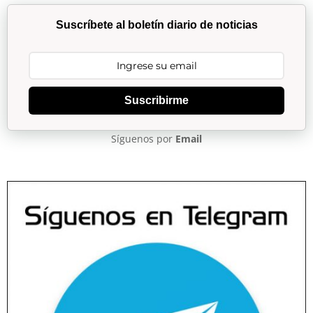
Suscríbete al boletín diario de noticias
Suscribirme
Síguenos por
Email