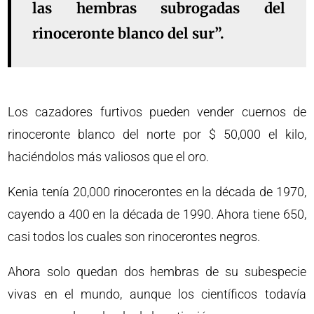
las hembras subrogadas del
rinoceronte blanco del sur”.
Los cazadores furtivos pueden vender cuernos de
rinoceronte blanco del norte por $ 50,000 el kilo,
haciéndolos más valiosos que el oro.
Kenia tenía 20,000 rinocerontes en la década de 1970,
cayendo a 400 en la década de 1990. Ahora tiene 650,
casi todos los cuales son rinocerontes negros.
Ahora solo quedan dos hembras de su subespecie
vivas en el mundo, aunque los científicos todavía