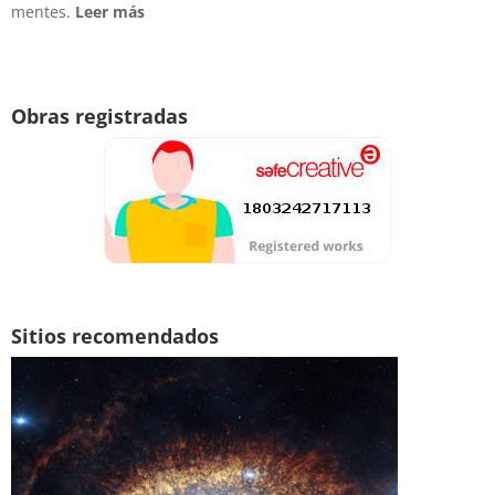
mentes.
Leer más
Obras registradas
Sitios recomendados