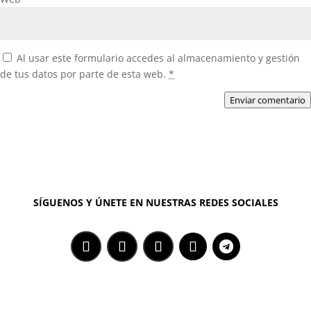
Al usar este formulario accedes al almacenamiento y gestión
de tus datos por parte de esta web.
*
Enviar comentario
SÍGUENOS Y ÚNETE EN NUESTRAS REDES SOCIALES