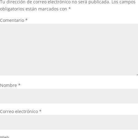
Tu dirección de correo electrónico no será publicada.
Los campos
obligatorios están marcados con
*
Comentario
*
Nombre
*
Correo electrónico
*
Web