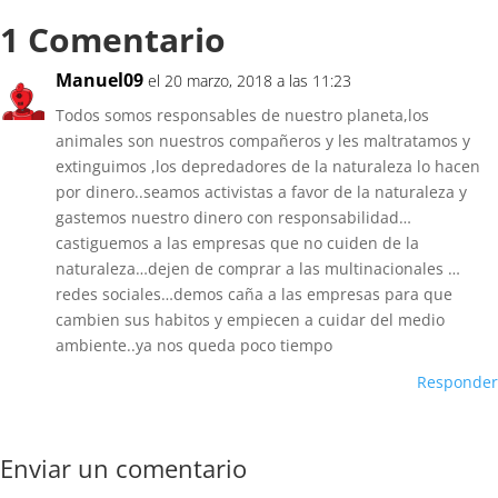
1 Comentario
Manuel09
el 20 marzo, 2018 a las 11:23
Todos somos responsables de nuestro planeta,los
animales son nuestros compañeros y les maltratamos y
extinguimos ,los depredadores de la naturaleza lo hacen
por dinero..seamos activistas a favor de la naturaleza y
gastemos nuestro dinero con responsabilidad…
castiguemos a las empresas que no cuiden de la
naturaleza…dejen de comprar a las multinacionales …
redes sociales…demos caña a las empresas para que
cambien sus habitos y empiecen a cuidar del medio
ambiente..ya nos queda poco tiempo
Responder
Enviar un comentario