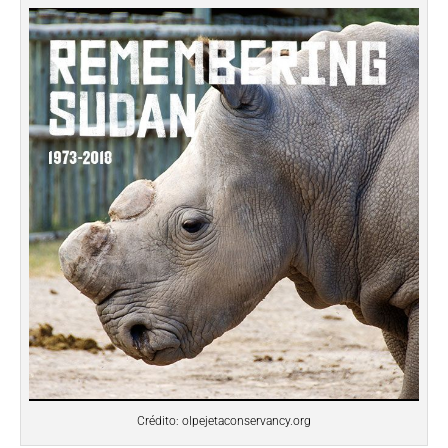
Crédito: olpejetaconservancy.org