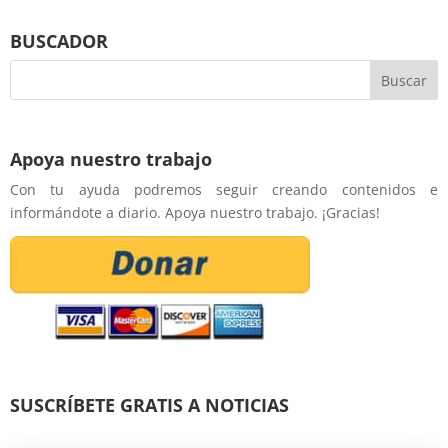
BUSCADOR
Apoya nuestro trabajo
Con tu ayuda podremos seguir creando contenidos e
informándote a diario. Apoya nuestro trabajo. ¡Gracias!
SUSCRÍBETE GRATIS A NOTICIAS