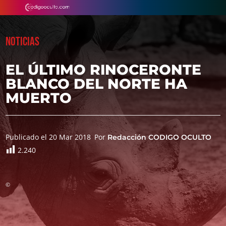
NOTICIAS
EL ÚLTIMO RINOCERONTE
BLANCO DEL NORTE HA
MUERTO
Publicado el 20 Mar 2018
Por
Redacción CODIGO OCULTO
2.240
©