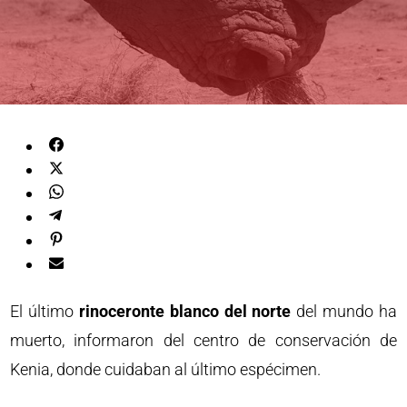
El último
rinoceronte blanco del norte
del mundo ha
muerto, informaron del centro de conservación de
Kenia, donde cuidaban al último espécimen.