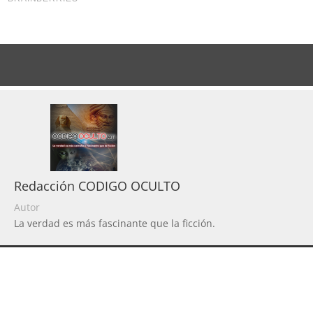
Redacción CODIGO OCULTO
Autor
La verdad es más fascinante que la ficción.