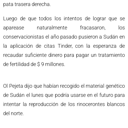
pata trasera derecha.
Luego de que todos los intentos de lograr que se
aparease naturalmente fracasaron, los
conservacionistas el año pasado pusieron a Sudán en
la aplicación de citas Tinder, con la esperanza de
recaudar suficiente dinero para pagar un tratamiento
de fertilidad de $ 9 millones.
Ol Pejeta dijo que habían recogido el material genético
de Sudán el lunes que podría usarse en el futuro para
intentar la reproducción de los rinocerontes blancos
del norte.