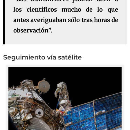
los científicos mucho de lo que
antes averiguaban sólo tras horas de
observación”.
Seguimiento vía satélite