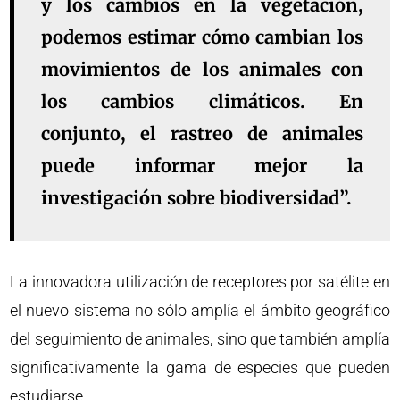
y los cambios en la vegetación,
podemos estimar cómo cambian los
movimientos de los animales con
los cambios climáticos. En
conjunto, el rastreo de animales
puede informar mejor la
investigación sobre biodiversidad”.
La innovadora utilización de receptores por satélite en
el nuevo sistema no sólo amplía el ámbito geográfico
del seguimiento de animales, sino que también amplía
significativamente la gama de especies que pueden
estudiarse.