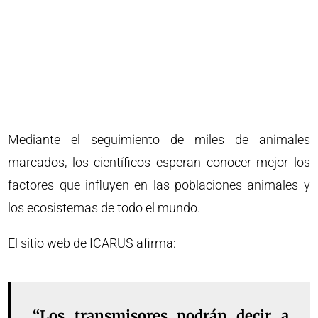
Mediante el seguimiento de miles de animales
marcados, los científicos esperan conocer mejor los
factores que influyen en las poblaciones animales y
los ecosistemas de todo el mundo.
El sitio web de ICARUS afirma:
“Los transmisores podrán decir a