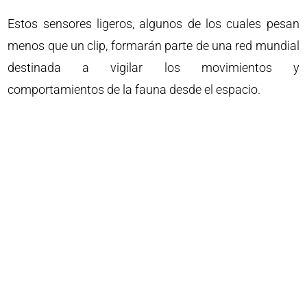
Estos sensores ligeros, algunos de los cuales pesan
menos que un clip, formarán parte de una red mundial
destinada a vigilar los movimientos y
comportamientos de la fauna desde el espacio.