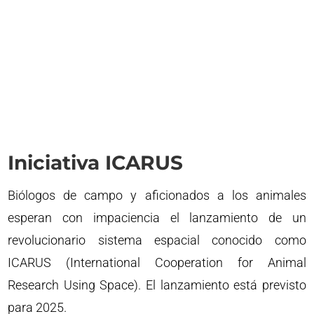
Iniciativa ICARUS
Biólogos de campo y aficionados a los animales
esperan con impaciencia el lanzamiento de un
revolucionario sistema espacial conocido como
ICARUS (International Cooperation for Animal
Research Using Space). El lanzamiento está previsto
para 2025.