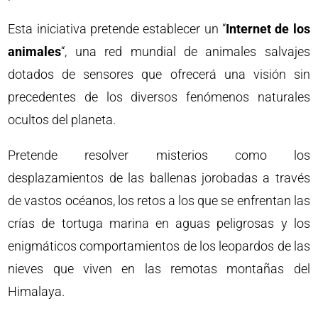
Esta iniciativa pretende establecer un “
Internet de los
animales
“, una red mundial de animales salvajes
dotados de sensores que ofrecerá una visión sin
precedentes de los diversos fenómenos naturales
ocultos del planeta.
Pretende resolver misterios como los
desplazamientos de las ballenas jorobadas a través
de vastos océanos, los retos a los que se enfrentan las
crías de tortuga marina en aguas peligrosas y los
enigmáticos comportamientos de los leopardos de las
nieves que viven en las remotas montañas del
Himalaya.