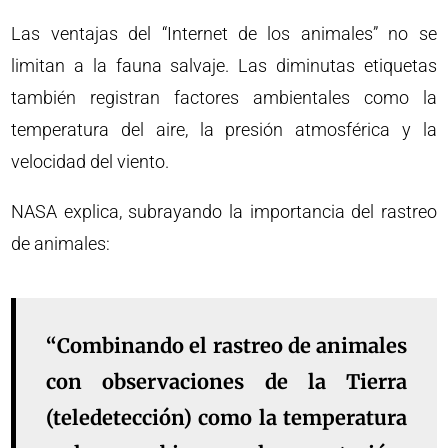
Las ventajas del “Internet de los animales” no se
limitan a la fauna salvaje. Las diminutas etiquetas
también registran factores ambientales como la
temperatura del aire, la presión atmosférica y la
velocidad del viento.
NASA explica, subrayando la importancia del rastreo
de animales:
“Combinando el rastreo de animales
con observaciones de la Tierra
(teledetección) como la temperatura