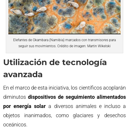
Elefantes de Okambara (Namibia) marcados con transmisores para
seguir sus movimientos. Crédito de imagen: Martin Wikelski
Utilización de tecnología
avanzada
En el marco de esta iniciativa, los científicos acoplarán
diminutos
dispositivos de seguimiento alimentados
por energía solar
a diversos animales e incluso a
objetos inanimados, como glaciares y desechos
oceánicos.