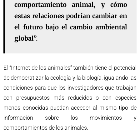
comportamiento animal, y cómo
estas relaciones podrían cambiar en
el futuro bajo el cambio ambiental
global”.
El “Internet de los animales” también tiene el potencial
de democratizar la ecología y la biología, igualando las
condiciones para que los investigadores que trabajan
con presupuestos más reducidos o con especies
menos conocidas puedan acceder al mismo tipo de
información sobre los movimientos y
comportamientos de los animales.