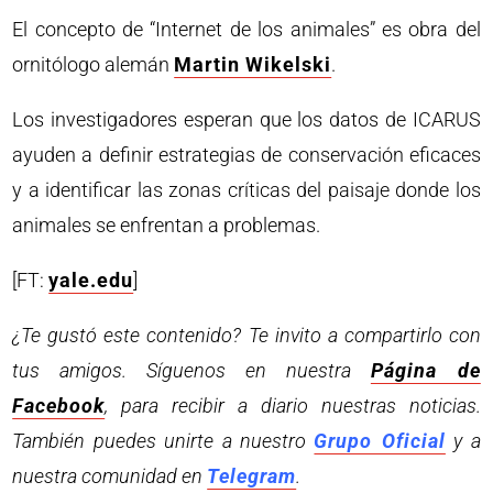
El concepto de “Internet de los animales” es obra del
ornitólogo alemán
Martin Wikelski
.
Los investigadores esperan que los datos de ICARUS
ayuden a definir estrategias de conservación eficaces
y a identificar las zonas críticas del paisaje donde los
animales se enfrentan a problemas.
[FT:
yale.edu
]
¿Te gustó este contenido? Te invito a compartirlo con
tus amigos. Síguenos en nuestra
Página de
Facebook
, para recibir a diario nuestras noticias.
También puedes unirte a nuestro
Grupo Oficial
y a
nuestra comunidad en
Telegram
.