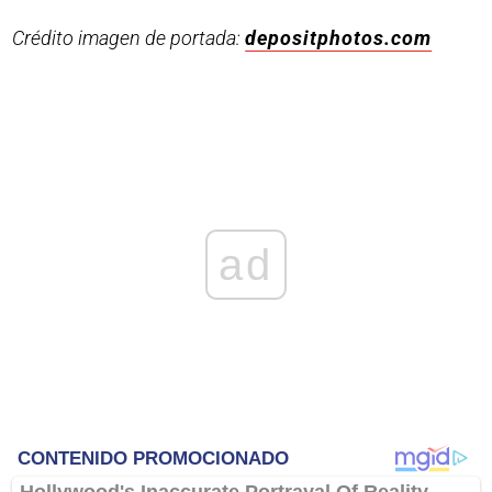
Crédito imagen de portada:
depositphotos.com
ad