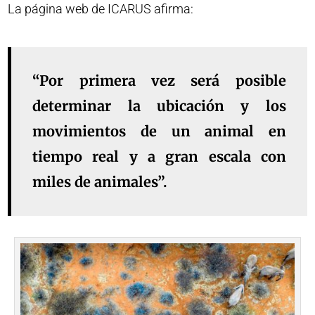
La página web de ICARUS afirma:
“Por primera vez será posible
determinar la ubicación y los
movimientos de un animal en
tiempo real y a gran escala con
miles de animales”.