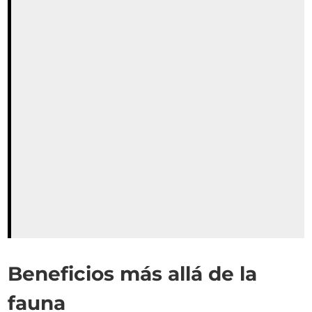
Beneficios más allá de la
fauna