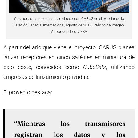
Cosmonautas rusos instalan el receptor ICARUS en el exterior de la
Estación Espacial Internacional, agosto de 2018. Crédito de imagen:
Alexander Gerst / ESA
A partir del año que viene, el proyecto ICARUS planea
lanzar receptores en cinco satélites en miniatura de
bajo coste, conocidos como
CubeSats
, utilizando
empresas de lanzamiento privadas.
El proyecto destaca:
“Mientras los transmisores
registran los datos y los