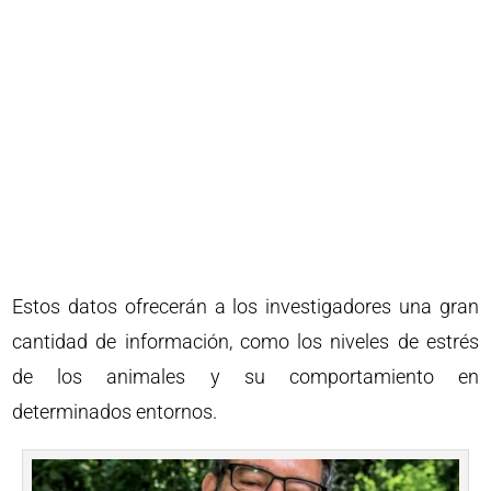
Estos datos ofrecerán a los investigadores una gran
cantidad de información, como los niveles de estrés
de los animales y su comportamiento en
determinados entornos.