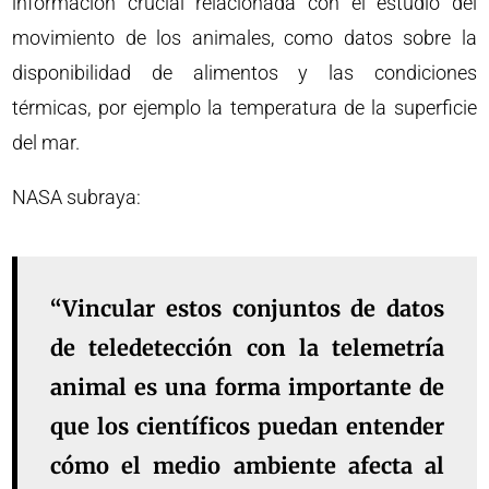
información crucial relacionada con el estudio del
movimiento de los animales, como datos sobre la
disponibilidad de alimentos y las condiciones
térmicas, por ejemplo la temperatura de la superficie
del mar.
NASA subraya:
“Vincular estos conjuntos de datos
de teledetección con la telemetría
animal es una forma importante de
que los científicos puedan entender
cómo el medio ambiente afecta al