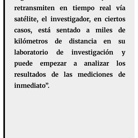
retransmiten en tiempo real vía
satélite, el investigador, en ciertos
casos, está sentado a miles de
kilómetros de distancia en su
laboratorio de investigación y
puede empezar a analizar los
resultados de las mediciones de
inmediato”.