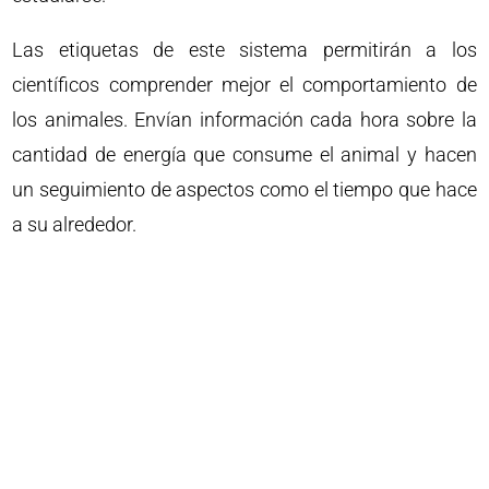
Las etiquetas de este sistema permitirán a los
científicos comprender mejor el comportamiento de
los animales. Envían información cada hora sobre la
cantidad de energía que consume el animal y hacen
un seguimiento de aspectos como el tiempo que hace
a su alrededor.