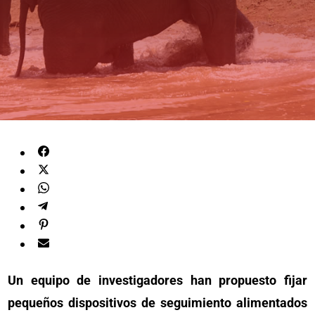
Un equipo de investigadores han propuesto fijar
pequeños dispositivos de seguimiento alimentados