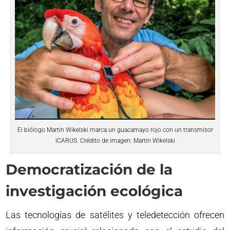
El biólogo Martin Wikelski marca un guacamayo rojo con un transmisor
ICARUS. Crédito de imagen: Martin Wikelski
Democratización de la
investigación ecológica
Las tecnologías de satélites y teledetección ofrecen