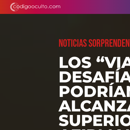
NOTICIAS SORPRENDEN
LOS “VI
DESAFÍA
PODRÍA
ALCANZ
SUPERIO