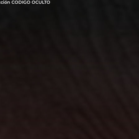
cción CODIGO OCULTO