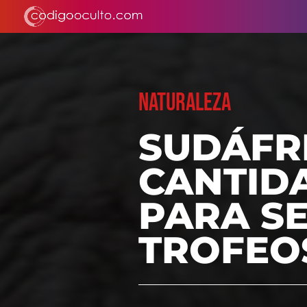
NATURALEZA
SUDÁFR
CANTID
PARA S
TROFEO