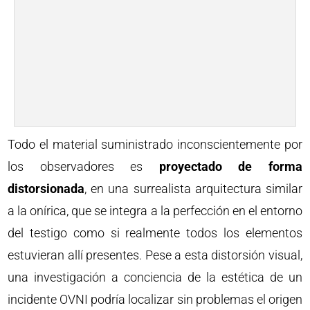
Todo el material suministrado inconscientemente por
los observadores es
proyectado de forma
distorsionada
, en una surrealista arquitectura similar
a la onírica, que se integra a la perfección en el entorno
del testigo como si realmente todos los elementos
estuvieran allí presentes. Pese a esta distorsión visual,
una investigación a conciencia de la estética de un
incidente OVNI podría localizar sin problemas el origen