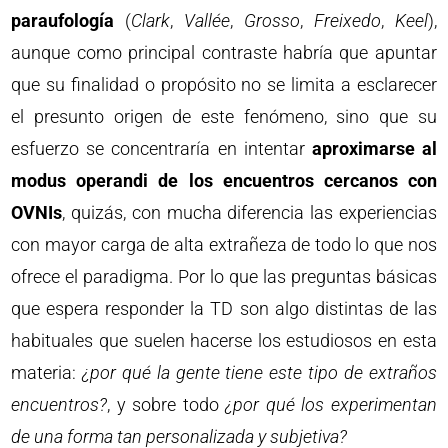
paraufología
(
Clark
,
Vallée
,
Grosso
,
Freixedo
,
Keel
),
aunque como principal contraste habría que apuntar
que su finalidad o propósito no se limita a esclarecer
el presunto origen de este fenómeno, sino que su
esfuerzo se concentraría en intentar
aproximarse al
modus operandi de los encuentros cercanos con
OVNIs
, quizás, con mucha diferencia las experiencias
con mayor carga de alta extrañeza de todo lo que nos
ofrece el paradigma. Por lo que las preguntas básicas
que espera responder la TD son algo distintas de las
habituales que suelen hacerse los estudiosos en esta
materia:
¿por qué la gente tiene este tipo de extraños
encuentros?
, y sobre todo
¿por qué los experimentan
de una forma tan personalizada y subjetiva?