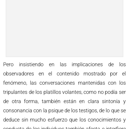
Pero insistiendo en las implicaciones de los
observadores en el contenido mostrado por el
fenómeno, las conversaciones mantenidas con los
tripulantes de los platillos volantes, como no podía ser
de otra forma, también están en clara sintonía y
consonancia con la psique de los testigos, de lo que se
deduce sin mucho esfuerzo que los conocimientos y
conducta de los individuos también afecta e interfiere