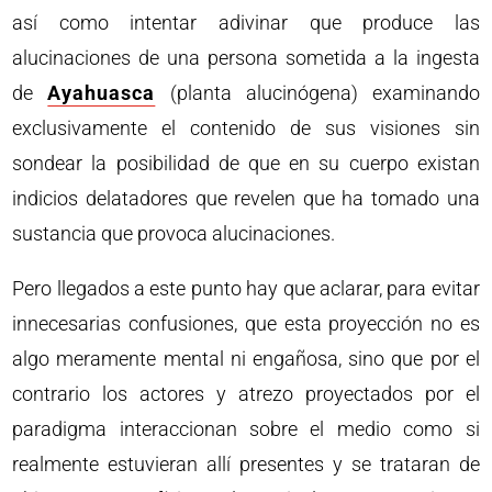
así como intentar adivinar que produce las
alucinaciones de una persona sometida a la ingesta
de
Ayahuasca
(planta alucinógena) examinando
exclusivamente el contenido de sus visiones sin
sondear la posibilidad de que en su cuerpo existan
indicios delatadores que revelen que ha tomado una
sustancia que provoca alucinaciones.
Pero llegados a este punto hay que aclarar, para evitar
innecesarias confusiones, que esta proyección no es
algo meramente mental ni engañosa, sino que por el
contrario los actores y atrezo proyectados por el
paradigma interaccionan sobre el medio como si
realmente estuvieran allí presentes y se trataran de