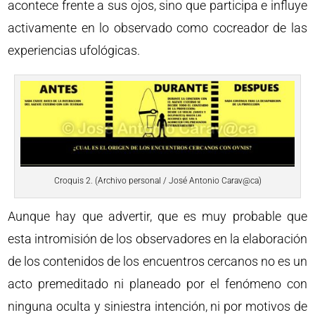
acontece frente a sus ojos, sino que participa e influye
activamente en lo observado como cocreador de las
experiencias ufológicas.
Croquis 2. (Archivo personal / José Antonio Carav@ca)
Aunque hay que advertir, que es muy probable que
esta intromisión de los observadores en la elaboración
de los contenidos de los encuentros cercanos no es un
acto premeditado ni planeado por el fenómeno con
ninguna oculta y siniestra intención, ni por motivos de