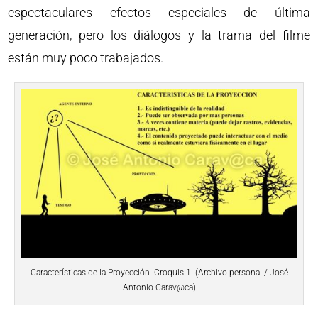
espectaculares efectos especiales de última
generación, pero los diálogos y la trama del filme
están muy poco trabajados.
Características de la Proyección. Croquis 1. (Archivo personal / José
Antonio Carav@ca)