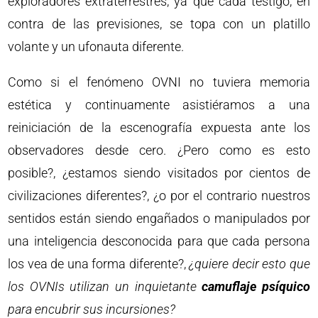
exploradores extraterrestres, ya que cada testigo, en
contra de las previsiones, se topa con un platillo
volante y un ufonauta diferente.
Como si el fenómeno OVNI no tuviera memoria
estética y continuamente asistiéramos a una
reiniciación de la escenografía expuesta ante los
observadores desde cero. ¿Pero como es esto
posible?, ¿estamos siendo visitados por cientos de
civilizaciones diferentes?, ¿o por el contrario nuestros
sentidos están siendo engañados o manipulados por
una inteligencia desconocida para que cada persona
los vea de una forma diferente?,
¿quiere decir esto que
los OVNIs utilizan un inquietante
camuflaje psíquico
para encubrir sus incursiones?