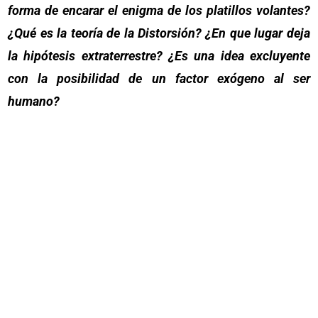
forma de encarar el enigma de los platillos volantes?
¿Qué es la teoría de la Distorsión? ¿En que lugar deja
la hipótesis extraterrestre? ¿Es una idea excluyente
con la posibilidad de un factor exógeno al ser
humano?