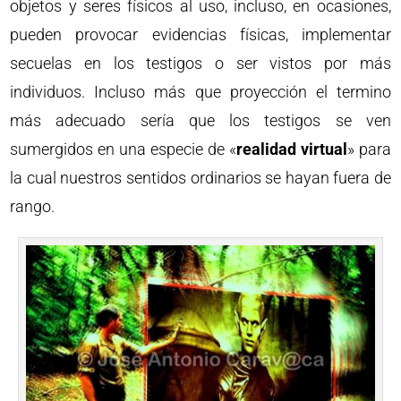
objetos y seres físicos al uso, incluso, en ocasiones,
pueden provocar evidencias físicas, implementar
secuelas en los testigos o ser vistos por más
individuos. Incluso más que proyección el termino
más adecuado sería que los testigos se ven
sumergidos en una especie de «
realidad virtual
» para
la cual nuestros sentidos ordinarios se hayan fuera de
rango.