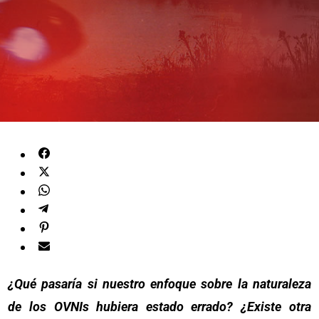
¿Qué pasaría si nuestro enfoque sobre la naturaleza
de los OVNIs hubiera estado errado? ¿Existe otra