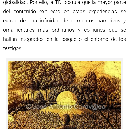
globalidad. Por ello, la TD postula que la mayor parte
del contenido expuesto en estas experiencias se
extrae de una infinidad de elementos narrativos y
ornamentales más ordinarios y comunes que se
hallan integrados en la psique o el entorno de los
testigos.