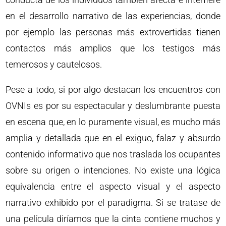
en el desarrollo narrativo de las experiencias, donde
por ejemplo las personas más extrovertidas tienen
contactos más amplios que los testigos más
temerosos y cautelosos.
Pese a todo, si por algo destacan los encuentros con
OVNIs es por su espectacular y deslumbrante puesta
en escena que, en lo puramente visual, es mucho más
amplia y detallada que en el exiguo, falaz y absurdo
contenido informativo que nos traslada los ocupantes
sobre su origen o intenciones. No existe una lógica
equivalencia entre el aspecto visual y el aspecto
narrativo exhibido por el paradigma. Si se tratase de
una película diríamos que la cinta contiene muchos y