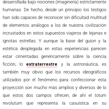
desarrollada bajo nociones (imaginería) estrictamente
humanas. De hecho, desde un principio los testigos
han sido capaces de reconocer sin dificultad multitud
de elementos análogos a los de nuestra civilización
incrustados en estos supuestos viajeros de lejanas e
ignotas estrellas. Y aunque la base del guion y la
estética desplegada en estas experiencias parecen
estar cimentadas genéricamente sobre la ciencia
ficción, lo
extraterrestre
y la astronáutica, es
también muy obvio que los recursos ideográficos
utilizados por el fenómeno para confeccionar esta
proyección son mucho más amplios y diversos de lo
que estos dos campos ofrecen, de ahí el totum
revolutum que representa la casuística en su