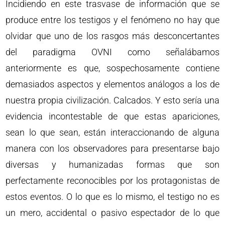
Incidiendo en este trasvase de información que se
produce entre los testigos y el fenómeno no hay que
olvidar que uno de los rasgos más desconcertantes
del paradigma OVNI como señalábamos
anteriormente es que, sospechosamente contiene
demasiados aspectos y elementos análogos a los de
nuestra propia civilización. Calcados. Y esto sería una
evidencia incontestable de que estas apariciones,
sean lo que sean, están interaccionando de alguna
manera con los observadores para presentarse bajo
diversas y humanizadas formas que son
perfectamente reconocibles por los protagonistas de
estos eventos. O lo que es lo mismo, el testigo no es
un mero, accidental o pasivo espectador de lo que