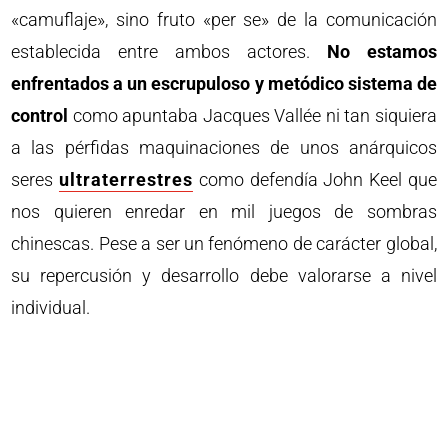
«camuflaje», sino fruto «per se» de la comunicación
establecida entre ambos actores.
No estamos
enfrentados a un escrupuloso y metódico sistema de
control
como apuntaba Jacques Vallée ni tan siquiera
a las pérfidas maquinaciones de unos anárquicos
seres
ultraterrestres
como defendía John Keel que
nos quieren enredar en mil juegos de sombras
chinescas. Pese a ser un fenómeno de carácter global,
su repercusión y desarrollo debe valorarse a nivel
individual.