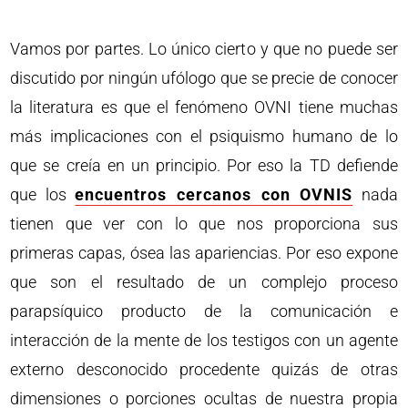
Vamos por partes. Lo único cierto y que no puede ser
discutido por ningún ufólogo que se precie de conocer
la literatura es que el fenómeno OVNI tiene muchas
más implicaciones con el psiquismo humano de lo
que se creía en un principio. Por eso la TD defiende
que los
encuentros cercanos con OVNIS
nada
tienen que ver con lo que nos proporciona sus
primeras capas, ósea las apariencias. Por eso expone
que son el resultado de un complejo proceso
parapsíquico producto de la comunicación e
interacción de la mente de los testigos con un agente
externo desconocido procedente quizás de otras
dimensiones o porciones ocultas de nuestra propia