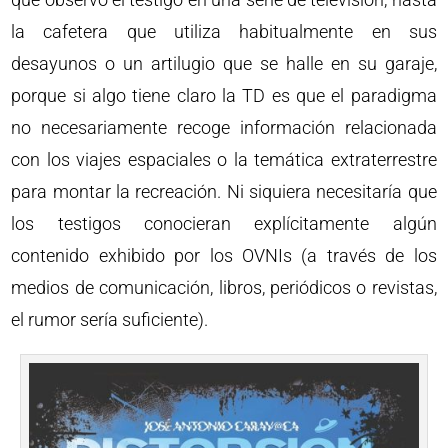
la cafetera que utiliza habitualmente en sus
desayunos o un artilugio que se halle en su garaje,
porque si algo tiene claro la TD es que el paradigma
no necesariamente recoge información relacionada
con los viajes espaciales o la temática extraterrestre
para montar la recreación. Ni siquiera necesitaría que
los testigos conocieran explícitamente algún
contenido exhibido por los OVNIs (a través de los
medios de comunicación, libros, periódicos o revistas,
el rumor sería suficiente).