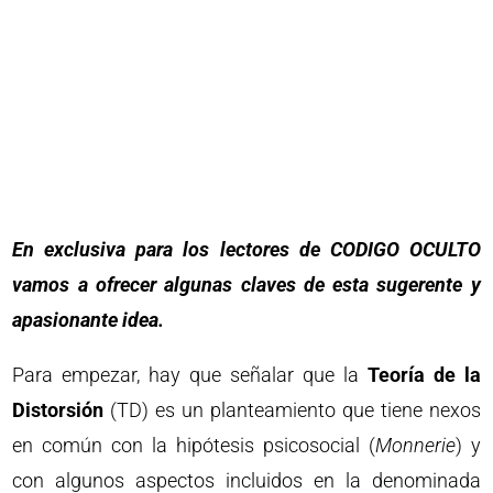
En exclusiva para los lectores de CODIGO OCULTO
vamos a ofrecer algunas claves de esta sugerente y
apasionante idea.
Para empezar, hay que señalar que la
Teoría de la
Distorsión
(TD) es un planteamiento que tiene nexos
en común con la hipótesis psicosocial (
Monnerie
) y
con algunos aspectos incluidos en la denominada