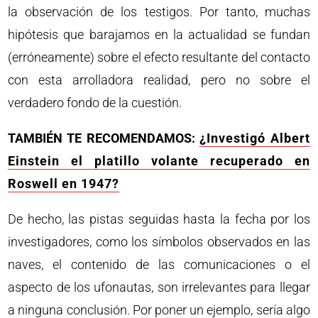
la observación de los testigos. Por tanto, muchas
hipótesis que barajamos en la actualidad se fundan
(erróneamente) sobre el efecto resultante del contacto
con esta arrolladora realidad, pero no sobre el
verdadero fondo de la cuestión.
TAMBIÉN TE RECOMENDAMOS:
¿Investigó Albert
Einstein el platillo volante recuperado en
Roswell en 1947?
De hecho, las pistas seguidas hasta la fecha por los
investigadores, como los símbolos observados en las
naves, el contenido de las comunicaciones o el
aspecto de los ufonautas, son irrelevantes para llegar
a ninguna conclusión. Por poner un ejemplo, sería algo