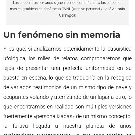
Los encuentros cercanos siguen siendo con diferencia los episodios
mas enigmáticos del fenómeno OVNI. (Archivo personal / José Antonio
Carav@ca)
Un fenómeno sin memoria
Y es que, si analizamos detenidamente la casuística
ufológica, los miles de relatos, comprobaremos que
lejos de presentar una perfecta uniformidad en su
puesta en escena, lo que se traduciría en la recogida
de variados testimonios de un mismo tipo de nave y
ocupantes volando y aterrizando de un lugar a otro, lo
que encontramos en realidad son múltiples versiones
fuertemente «personalizadas» de un mismo concepto:
la furtiva llegada a nuestra planeta de unos