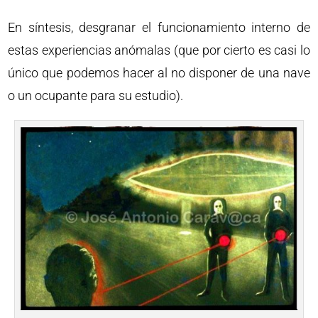
En síntesis, desgranar el funcionamiento interno de
estas experiencias anómalas (que por cierto es casi lo
único que podemos hacer al no disponer de una nave
o un ocupante para su estudio).