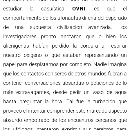
estudiar la casuística
OVNI
, es que el
comportamiento de los ufonautas difería del esperado
de una supuesta civilización avanzada. Los
investigadores pronto anotaron que o bien los
alienígenas habían perdido la cordura al respirar
nuestro oxigeno o que estaban representando un
papel para despistarnos por completo. Nadie imagina
que los contactos con seres de otros mundos fueran a
contener conversaciones absurdas o peticiones de lo
más extravagantes, desde pedir un vaso de agua
hasta preguntar la hora. Tal fue la turbación que
provocó el intentar comprender este marcado aspecto
absurdo empotrado de los encuentros cercanos que
los ufólogos intentaron exprimir sus cerebros para