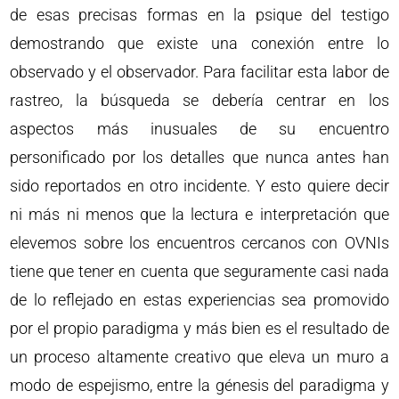
de esas precisas formas en la psique del testigo
demostrando que existe una conexión entre lo
observado y el observador. Para facilitar esta labor de
rastreo, la búsqueda se debería centrar en los
aspectos más inusuales de su encuentro
personificado por los detalles que nunca antes han
sido reportados en otro incidente. Y esto quiere decir
ni más ni menos que la lectura e interpretación que
elevemos sobre los encuentros cercanos con OVNIs
tiene que tener en cuenta que seguramente casi nada
de lo reflejado en estas experiencias sea promovido
por el propio paradigma y más bien es el resultado de
un proceso altamente creativo que eleva un muro a
modo de espejismo, entre la génesis del paradigma y