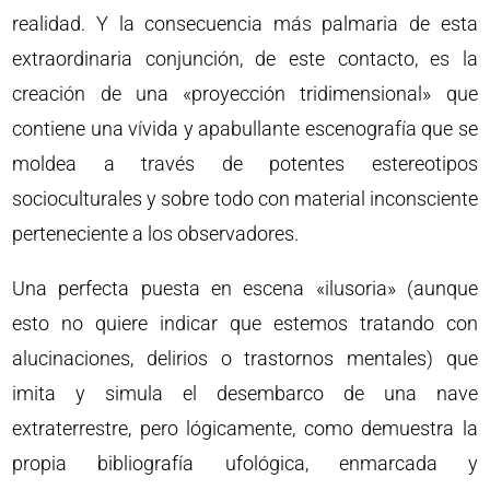
realidad. Y la consecuencia más palmaria de esta
extraordinaria conjunción, de este contacto, es la
creación de una «proyección tridimensional» que
contiene una vívida y apabullante escenografía que se
moldea a través de potentes estereotipos
socioculturales y sobre todo con material inconsciente
perteneciente a los observadores.
Una perfecta puesta en escena «ilusoria» (aunque
esto no quiere indicar que estemos tratando con
alucinaciones, delirios o trastornos mentales) que
imita y simula el desembarco de una nave
extraterrestre, pero lógicamente, como demuestra la
propia bibliografía ufológica, enmarcada y