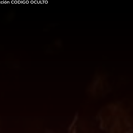
cción CODIGO OCULTO