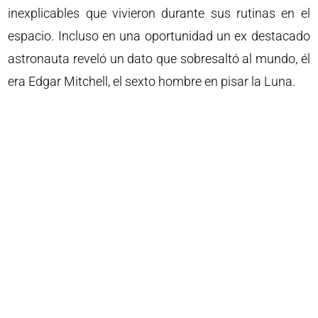
inexplicables que vivieron durante sus rutinas en el
espacio. Incluso en una oportunidad un ex destacado
astronauta reveló un dato que sobresaltó al mundo, él
era Edgar Mitchell, el sexto hombre en pisar la Luna.