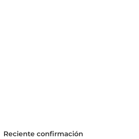
Reciente confirmación