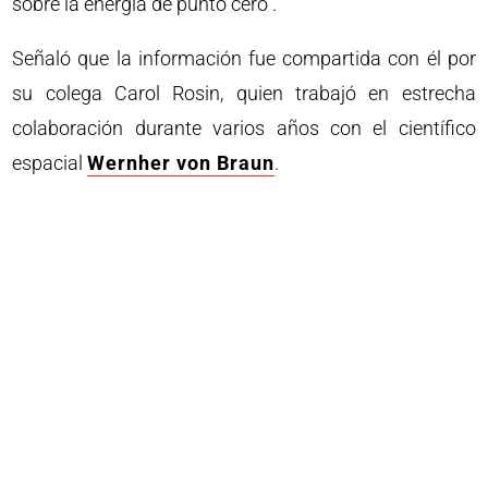
sobre la energía de punto cero”.
Señaló que la información fue compartida con él por
su colega Carol Rosin, quien trabajó en estrecha
colaboración durante varios años con el científico
espacial
Wernher von Braun
.