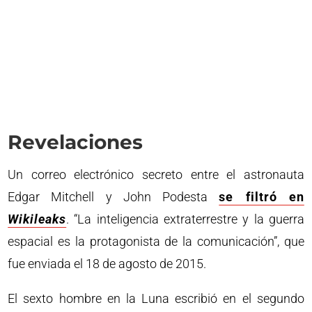
Revelaciones
Un correo electrónico secreto entre el astronauta
Edgar Mitchell y John Podesta
se filtró en
Wikileaks
. “La inteligencia extraterrestre y la guerra
espacial es la protagonista de la comunicación”, que
fue enviada el 18 de agosto de 2015.
El sexto hombre en la Luna escribió en el segundo