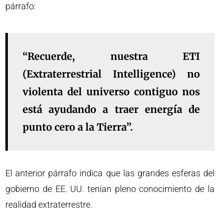
párrafo:
“Recuerde, nuestra ETI
(Extraterrestrial Intelligence) no
violenta del universo contiguo nos
está ayudando a traer energía de
punto cero a la Tierra”.
El anterior párrafo indica que las grandes esferas del
gobierno de EE. UU. tenían pleno conocimiento de la
realidad extraterrestre.