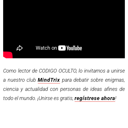
Como lector de CODIGO OCULTO, lo invitamos a unirse
a nuestro club
MindTrix
para debatir sobre enigmas,
ciencia y actualidad con personas de ideas afines de
todo el mundo. ¡Unirse es gratis,
regístrese ahora
!