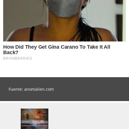
Fuente: anomalien.com