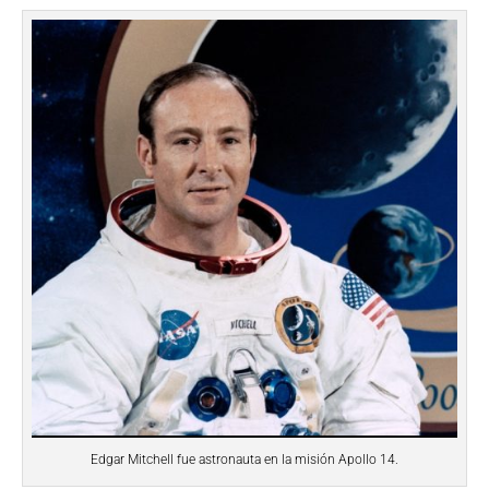
Edgar Mitchell fue astronauta en la misión Apollo 14.