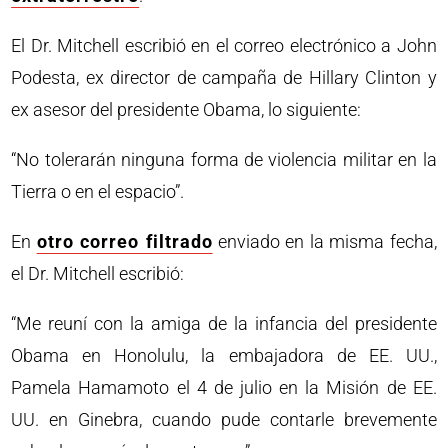
El Dr. Mitchell escribió en el correo electrónico a John
Podesta, ex director de campaña de Hillary Clinton y
ex asesor del presidente Obama, lo siguiente:
“No tolerarán ninguna forma de violencia militar en la
Tierra o en el espacio”.
En
otro correo filtrado
enviado en la misma fecha,
el Dr. Mitchell escribió:
“Me reuní con la amiga de la infancia del presidente
Obama en Honolulu, la embajadora de EE. UU.,
Pamela Hamamoto el 4 de julio en la Misión de EE.
UU. en Ginebra, cuando pude contarle brevemente