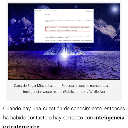
Carta de Edgar Mitchell a John Podesta en que se menciona a una
inteligencia extraterrestre. (Public domain / Wikileaks)
Cuando hay una cuestión de conocimiento, entonces
ha habido contacto o hay contacto con
inteligencia
extraterrestre
.