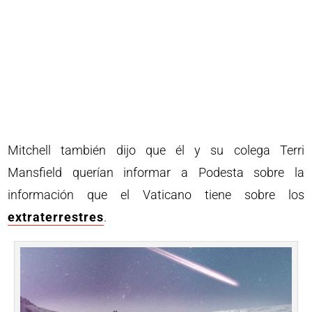
Mitchell también dijo que él y su colega Terri
Mansfield querían informar a Podesta sobre la
información que el Vaticano tiene sobre los
extraterrestres
.