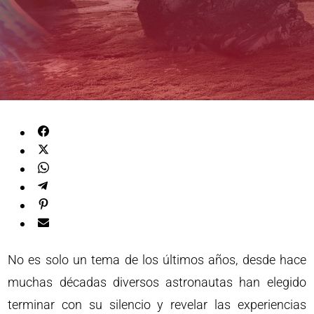
No es solo un tema de los últimos años, desde hace
muchas décadas diversos astronautas han elegido
terminar con su silencio y revelar las experiencias