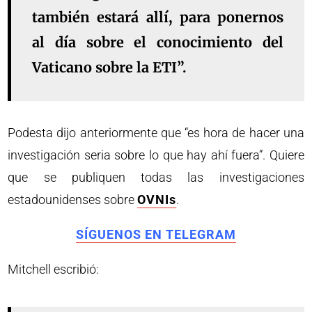
también estará allí, para ponernos
al día sobre el conocimiento del
Vaticano sobre la ETI”.
Podesta dijo anteriormente que “es hora de hacer una
investigación seria sobre lo que hay ahí fuera”. Quiere
que se publiquen todas las investigaciones
estadounidenses sobre
OVNIs
.
SÍGUENOS EN TELEGRAM
Mitchell escribió: