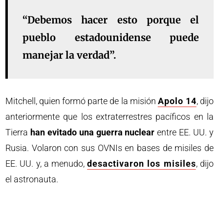
“Debemos hacer esto porque el
pueblo estadounidense puede
manejar la verdad”.
Mitchell, quien formó parte de la misión
Apolo 14
, dijo
anteriormente que los extraterrestres pacíficos en la
Tierra
han evitado una guerra nuclear
entre EE. UU. y
Rusia. Volaron con sus OVNIs en bases de misiles de
EE. UU. y, a menudo,
desactivaron los misiles
, dijo
el astronauta.