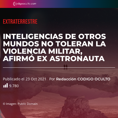
EXTRATERRESTRE
INTELIGENCIAS DE OTROS
MUNDOS NO TOLERAN LA
VIOLENCIA MILITAR,
AFIRMÓ EX ASTRONAUTA
Publicado el 23 Oct 2021
Por
Redacción CODIGO OCULTO
9.780
© Imagen: Public Domain