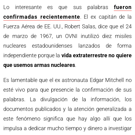
Lo interesante es que sus palabras
fueron
confirmadas recientemente
. El ex capitán de la
Fuerza Aérea de EE. UU., Robert Salas, dice que el 24
de marzo de 1967, un OVNI inutilizó diez misiles
nucleares estadounidenses lanzados de forma
independiente porque la
vida extraterrestre no quiere
que usemos armas nucleares
.
Es lamentable que el ex astronauta Edgar Mitchell no
esté vivo para que presencie la confirmación de sus
palabras. La divulgación de la información, los
documentos publicados y la atención generalizada a
este fenómeno significa que hay algo allí que los
impulsa a dedicar mucho tiempo y dinero a investigar