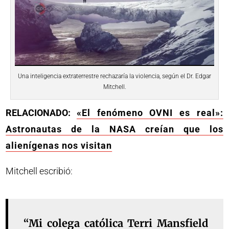
Una inteligencia extraterrestre rechazaría la violencia, según el Dr. Edgar
Mitchell.
RELACIONADO:
«El fenómeno OVNI es real»:
Astronautas de la NASA creían que los
alienígenas nos visitan
Mitchell escribió:
“Mi colega católica Terri Mansfield