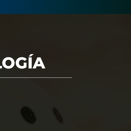
LOGÍA