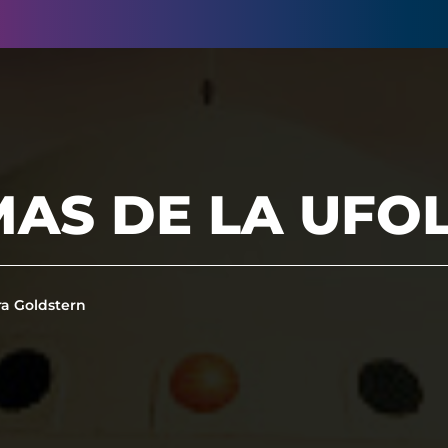
MAS DE LA UFO
a Goldstern